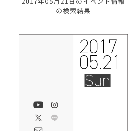
2017年05月21日のイベント情報
の検索結果
2017
05.21
Sun