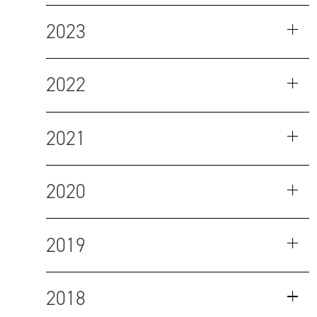
2023
2022
2021
2020
2019
2018