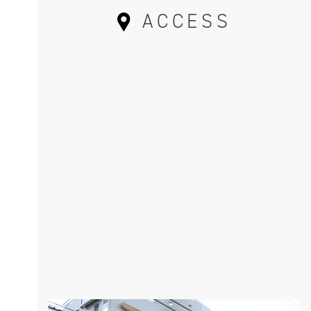
ACCESS