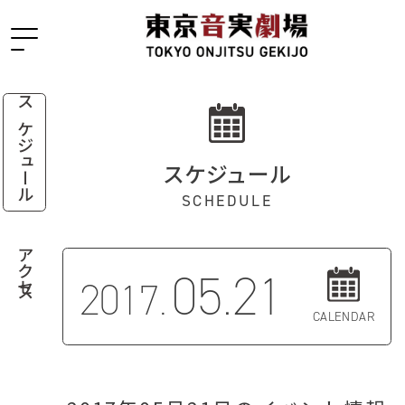
スケジュール
スケジュール
SCHEDULE
アクセス
05.21
2017.
CALENDAR