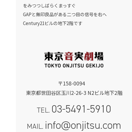
をみつつしばらくまっすぐ
GAPと無印良品がある二つ目の信号を右へ
Century21ビルの地下2階です
〒158-0094
東京都世田谷区玉川2-26-3 N2ビル地下2階
03-5491-5910
TEL.
info@onjitsu.com
MAIL.