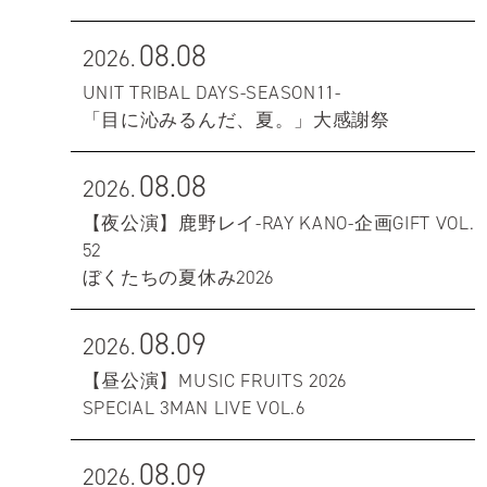
08.08
2026.
UNIT TRIBAL DAYS-SEASON11-
「目に沁みるんだ、夏。」大感謝祭
08.08
2026.
【夜公演】鹿野レイ-RAY KANO-企画GIFT VOL.
52
ぼくたちの夏休み2026
08.09
2026.
【昼公演】MUSIC FRUITS 2026
SPECIAL 3MAN LIVE VOL.6
08.09
2026.