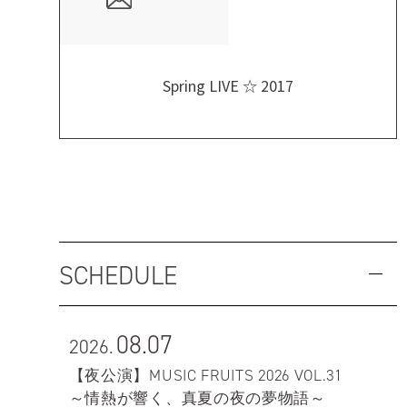
Spring LIVE ☆ 2017
SCHEDULE
08.07
2026.
【夜公演】MUSIC FRUITS 2026 VOL.31
～情熱が響く、真夏の夜の夢物語～