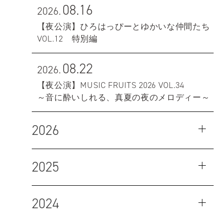
08.16
2026.
【夜公演】ひろはっぴーとゆかいな仲間たち
VOL.12 特別編
08.22
2026.
【夜公演】MUSIC FRUITS 2026 VOL.34
～音に酔いしれる、真夏の夜のメロディー～
2026
2025
2024