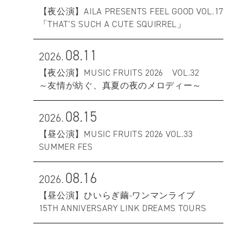
【夜公演】AILA PRESENTS FEEL GOOD VOL.17
「THAT'S SUCH A CUTE SQUIRREL」
08.11
2026.
【夜公演】MUSIC FRUITS 2026 VOL.32
～友情が紡ぐ、真夏の夜のメロディー～
08.15
2026.
【昼公演】MUSIC FRUITS 2026 VOL.33
SUMMER FES
08.16
2026.
【昼公演】ひいらぎ繭-ワンマンライブ
15TH ANNIVERSARY LINK DREAMS TOURS