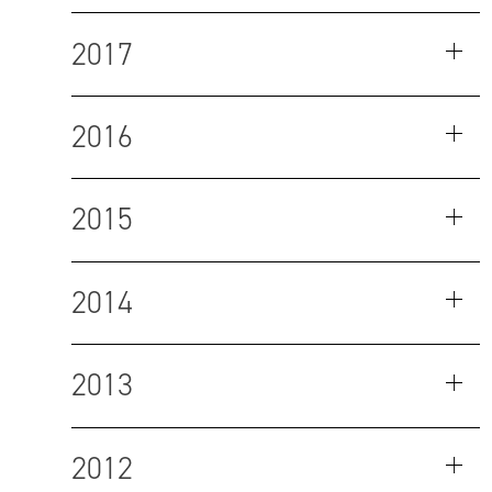
2017
2016
2015
2014
2013
2012