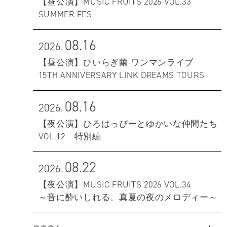
【昼公演】MUSIC FRUITS 2026 VOL.33
SUMMER FES
08.16
2026.
【昼公演】ひいらぎ繭-ワンマンライブ
15TH ANNIVERSARY LINK DREAMS TOURS
08.16
2026.
【夜公演】ひろはっぴーとゆかいな仲間たち
VOL.12 特別編
08.22
2026.
【夜公演】MUSIC FRUITS 2026 VOL.34
～音に酔いしれる、真夏の夜のメロディー～