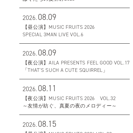
08.09
2026.
【昼公演】MUSIC FRUITS 2026
SPECIAL 3MAN LIVE VOL.6
08.09
2026.
【夜公演】AILA PRESENTS FEEL GOOD VOL.17
「THAT'S SUCH A CUTE SQUIRREL」
08.11
2026.
【夜公演】MUSIC FRUITS 2026 VOL.32
～友情が紡ぐ、真夏の夜のメロディー～
08.15
2026.