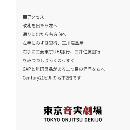
■アクセス
改札を出たら左へ
通りに出たら右方向へ
左手にみずほ銀行、玉川高島屋
右手に三菱東京UFJ銀行、三井住友銀行
をみつつしばらくまっすぐ
GAPと無印良品がある二つ目の信号を右へ
Century21ビルの地下2階です