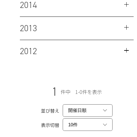
2014
2013
2012
1
件中 1-0件を表示
並び替え
表示切替