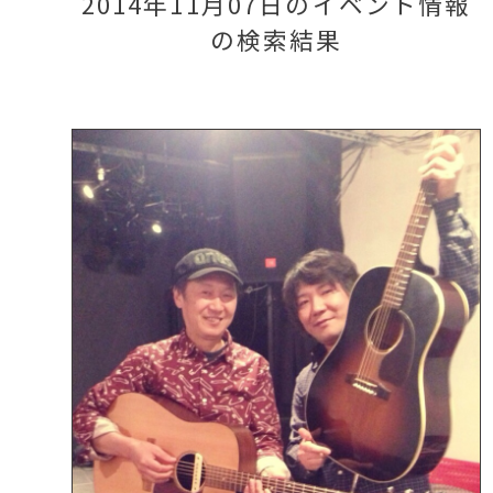
2014年11月07日のイベント情報
の検索結果