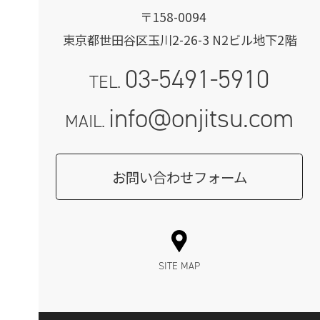
〒158-0094
東京都世田谷区玉川2-26-3 N2ビル地下2階
03-5491-5910
TEL.
info@onjitsu.com
MAIL.
お問い合わせフォーム
SITE MAP