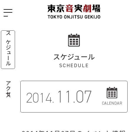
スケジュール
スケジュール
SCHEDULE
アクセス
11.07
2014.
CALENDAR