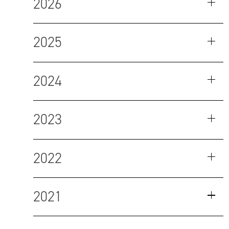
2026
2025
2024
2023
2022
2021