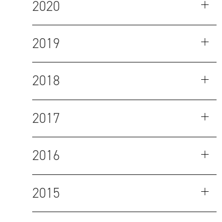
2020
2019
2018
2017
2016
2015