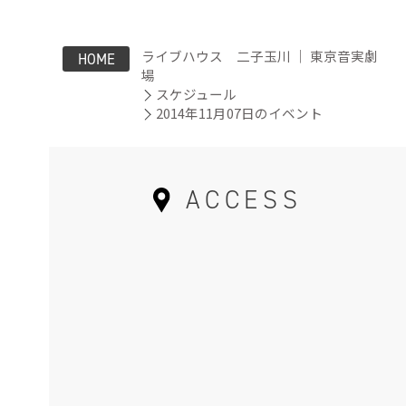
ライブハウス 二子玉川 ｜ 東京音実劇
HOME
場
スケジュール
2014年11月07日のイベント
ACCESS