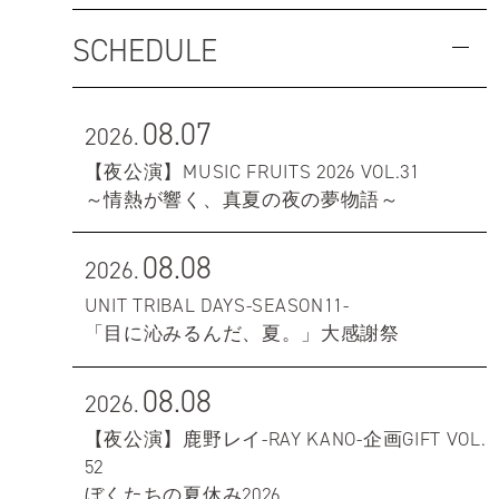
SCHEDULE
08.07
2026.
【夜公演】MUSIC FRUITS 2026 VOL.31
～情熱が響く、真夏の夜の夢物語～
08.08
2026.
UNIT TRIBAL DAYS-SEASON11-
「目に沁みるんだ、夏。」大感謝祭
08.08
2026.
【夜公演】鹿野レイ-RAY KANO-企画GIFT VOL.
52
ぼくたちの夏休み2026