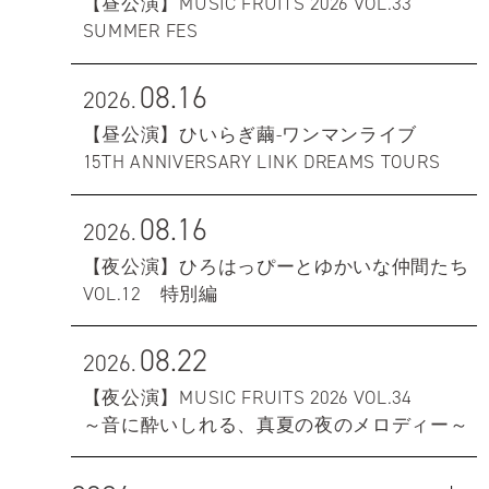
【昼公演】MUSIC FRUITS 2026 VOL.33
SUMMER FES
08.16
2026.
【昼公演】ひいらぎ繭-ワンマンライブ
15TH ANNIVERSARY LINK DREAMS TOURS
08.16
2026.
【夜公演】ひろはっぴーとゆかいな仲間たち
VOL.12 特別編
08.22
2026.
【夜公演】MUSIC FRUITS 2026 VOL.34
～音に酔いしれる、真夏の夜のメロディー～