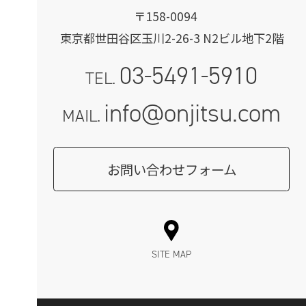
〒158-0094
東京都世田谷区玉川2-26-3 N2ビル地下2階
03-5491-5910
TEL.
info@onjitsu.com
MAIL.
お問い合わせフォーム
SITE MAP