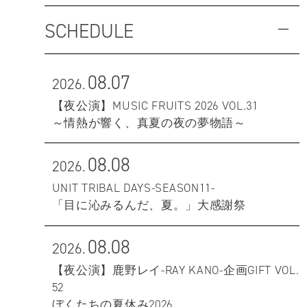
SCHEDULE
08.07
2026.
【夜公演】MUSIC FRUITS 2026 VOL.31
～情熱が響く、真夏の夜の夢物語～
08.08
2026.
UNIT TRIBAL DAYS-SEASON11-
「目に沁みるんだ、夏。」大感謝祭
08.08
2026.
【夜公演】鹿野レイ-RAY KANO-企画GIFT VOL.
52
ぼくたちの夏休み2026