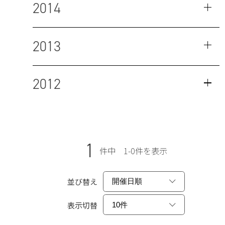
2014
2013
2012
1
件中 1-0件を表示
並び替え
表示切替