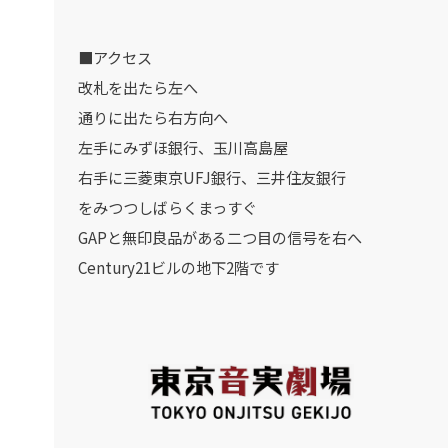
■アクセス
改札を出たら左へ
通りに出たら右方向へ
左手にみずほ銀行、玉川高島屋
右手に三菱東京UFJ銀行、三井住友銀行
をみつつしばらくまっすぐ
GAPと無印良品がある二つ目の信号を右へ
Century21ビルの地下2階です