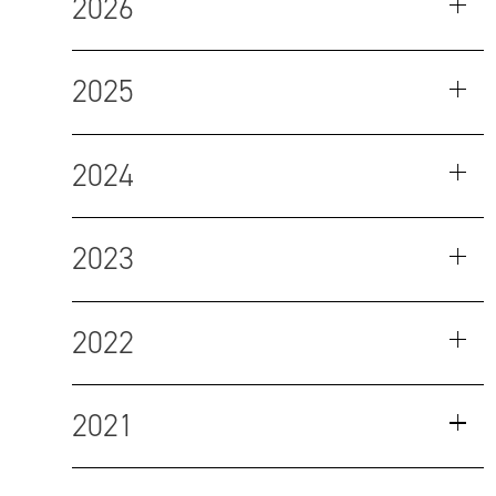
2026
2025
2024
2023
2022
2021