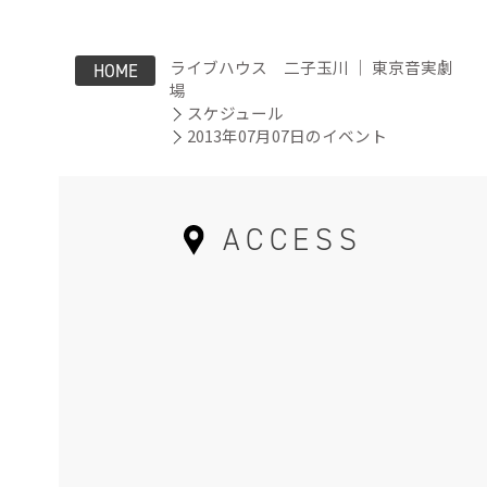
ライブハウス 二子玉川 ｜ 東京音実劇
HOME
場
スケジュール
2013年07月07日のイベント
ACCESS