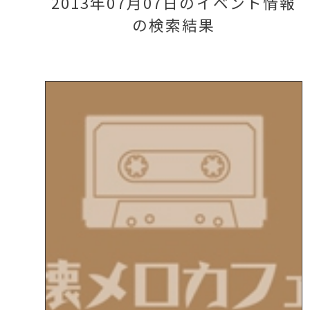
2013年07月07日のイベント情報
の検索結果