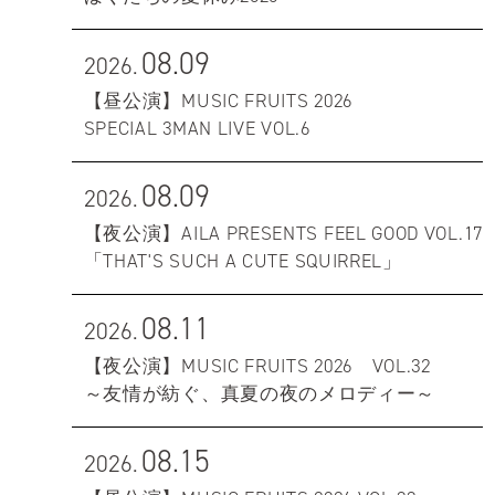
08.09
2026.
【昼公演】MUSIC FRUITS 2026
SPECIAL 3MAN LIVE VOL.6
08.09
2026.
【夜公演】AILA PRESENTS FEEL GOOD VOL.17
「THAT'S SUCH A CUTE SQUIRREL」
08.11
2026.
【夜公演】MUSIC FRUITS 2026 VOL.32
～友情が紡ぐ、真夏の夜のメロディー～
08.15
2026.