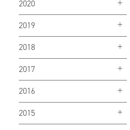
2020
2019
2018
2017
2016
2015