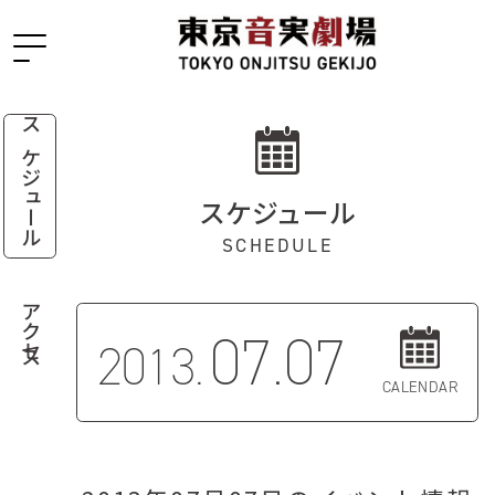
スケジュール
スケジュール
SCHEDULE
アクセス
07.07
2013.
CALENDAR