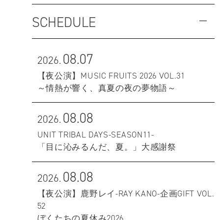
SCHEDULE
08.07
2026.
【夜公演】MUSIC FRUITS 2026 VOL.31
～情熱が響く、真夏の夜の夢物語～
08.08
2026.
UNIT TRIBAL DAYS-SEASON11-
「目に沁みるんだ、夏。」大感謝祭
08.08
2026.
【夜公演】鹿野レイ-RAY KANO-企画GIFT VOL.
52
ぼくたちの夏休み2026