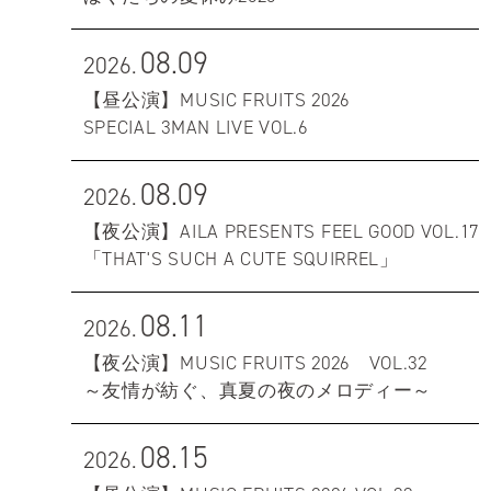
08.09
2026.
【昼公演】MUSIC FRUITS 2026
SPECIAL 3MAN LIVE VOL.6
08.09
2026.
【夜公演】AILA PRESENTS FEEL GOOD VOL.17
「THAT'S SUCH A CUTE SQUIRREL」
08.11
2026.
【夜公演】MUSIC FRUITS 2026 VOL.32
～友情が紡ぐ、真夏の夜のメロディー～
08.15
2026.