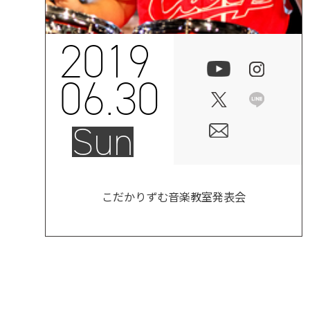
2019
06.30
Sun
こだかりずむ音楽教室発表会