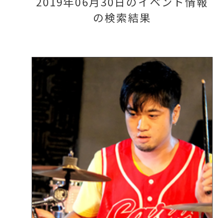
2019年06月30日のイベント情報
の検索結果