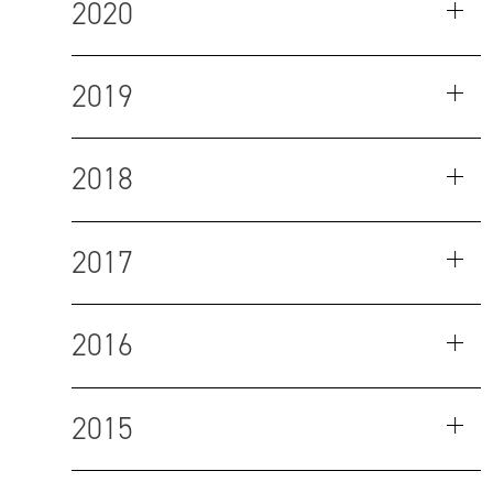
2020
2019
2018
2017
2016
2015