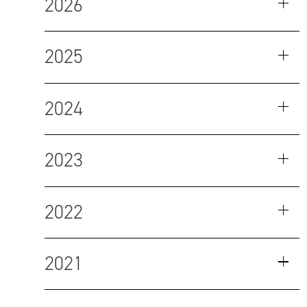
2026
2025
2024
2023
2022
2021