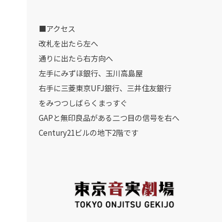
■アクセス
改札を出たら左へ
通りに出たら右方向へ
左手にみずほ銀行、玉川高島屋
右手に三菱東京UFJ銀行、三井住友銀行
をみつつしばらくまっすぐ
GAPと無印良品がある二つ目の信号を右へ
Century21ビルの地下2階です