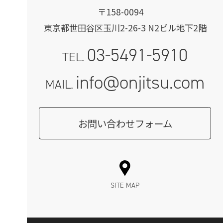
〒158-0094
東京都世田谷区玉川2-26-3 N2ビル地下2階
03-5491-5910
TEL.
info@onjitsu.com
MAIL.
お問い合わせフォーム
SITE MAP