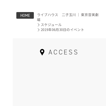
ライブハウス 二子玉川 ｜ 東京音実劇
HOME
場
スケジュール
2019年06月30日のイベント
ACCESS