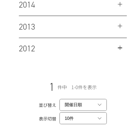
2014
2013
2012
1
件中 1-0件を表示
並び替え
表示切替