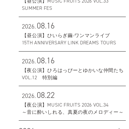
【昼公演】MUSIC FRUITS 2026 VOL.33
SUMMER FES
08.16
2026.
【昼公演】ひいらぎ繭-ワンマンライブ
15TH ANNIVERSARY LINK DREAMS TOURS
08.16
2026.
【夜公演】ひろはっぴーとゆかいな仲間たち
VOL.12 特別編
08.22
2026.
【夜公演】MUSIC FRUITS 2026 VOL.34
～音に酔いしれる、真夏の夜のメロディー～