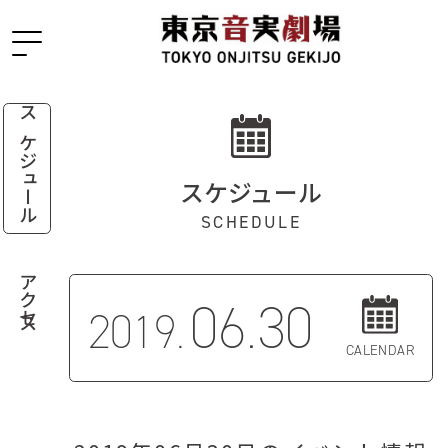
スケジュール
スケジュール
SCHEDULE
アクセス
06.30
2019.
CALENDAR