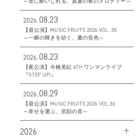
～音に酔いしれる、真夏の夜のメロディー～
08.23
2026.
【昼公演】MUSIC FRUITS 2026 VOL. 35
～一瞬の輝きを紡ぐ、夏の音色～
08.23
2026.
【夜公演】今橋美紀 6TH ワンマンライブ
『STEP UP!』
08.29
2026.
【昼公演】MUSIC FRUITS 2026 VOL.36
～幸せを運ぶ、笑顔の音～
2026