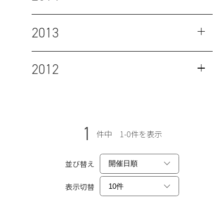
2013
2012
1
件中 1-0件を表示
並び替え
表示切替