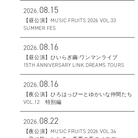
08.15
2026.
【昼公演】MUSIC FRUITS 2026 VOL.33
SUMMER FES
08.16
2026.
【昼公演】ひいらぎ繭-ワンマンライブ
15TH ANNIVERSARY LINK DREAMS TOURS
08.16
2026.
【夜公演】ひろはっぴーとゆかいな仲間たち
VOL.12 特別編
08.22
2026.
【夜公演】MUSIC FRUITS 2026 VOL.34