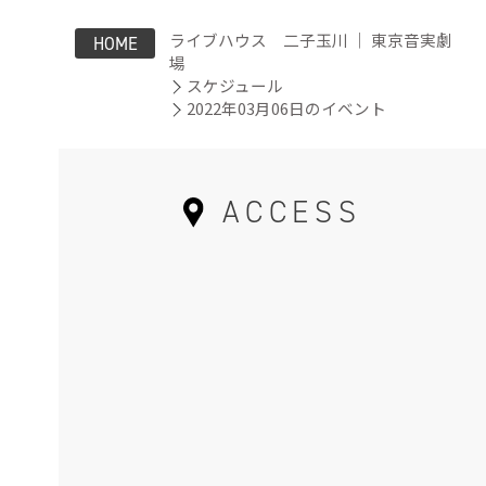
ライブハウス 二子玉川 ｜ 東京音実劇
HOME
場
スケジュール
2022年03月06日のイベント
ACCESS