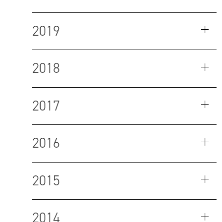
2019
2018
2017
2016
2015
2014