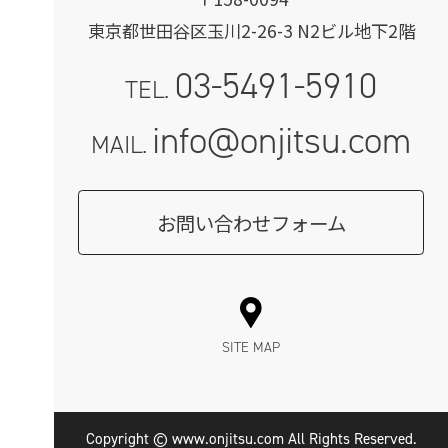
東京都世田谷区玉川2-26-3 N2ビル地下2階
03-5491-5910
TEL.
info@onjitsu.com
MAIL.
お問い合わせフォーム
SITE MAP
Copyright © www.onjitsu.com All Rights Reserved.