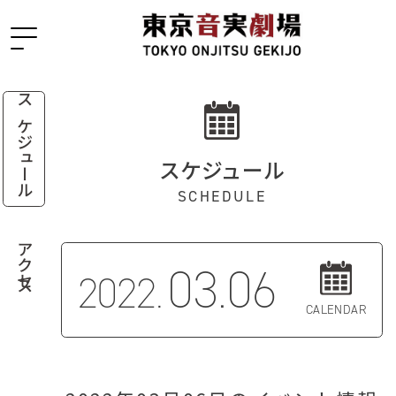
スケジュール
スケジュール
SCHEDULE
アクセス
03.06
2022.
CALENDAR