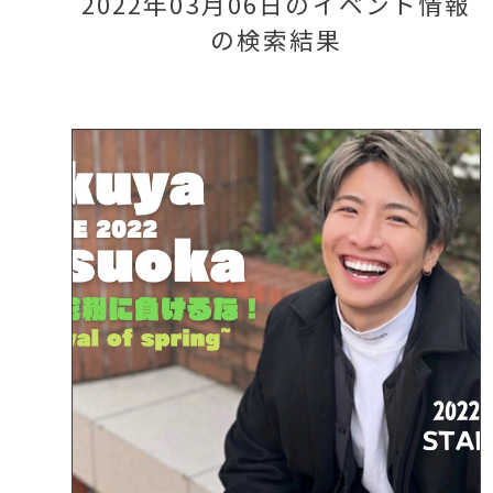
2022年03月06日のイベント情報
の検索結果