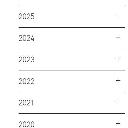
2025
2024
2023
2022
2021
2020