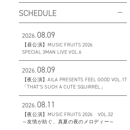
SCHEDULE
08.09
2026.
【昼公演】MUSIC FRUITS 2026
SPECIAL 3MAN LIVE VOL.6
08.09
2026.
【夜公演】AILA PRESENTS FEEL GOOD VOL.17
「THAT'S SUCH A CUTE SQUIRREL」
08.11
2026.
【夜公演】MUSIC FRUITS 2026 VOL.32
～友情が紡ぐ、真夏の夜のメロディー～