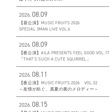
08.09
2026.
【昼公演】MUSIC FRUITS 2026
SPECIAL 3MAN LIVE VOL.6
08.09
2026.
【夜公演】AILA PRESENTS FEEL GOOD VOL.17
「THAT'S SUCH A CUTE SQUIRREL」
08.11
2026.
【夜公演】MUSIC FRUITS 2026 VOL.32
～友情が紡ぐ、真夏の夜のメロディー～
08.15
2026.