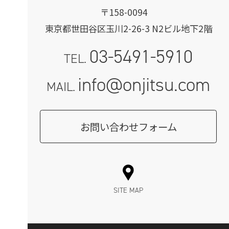
〒158-0094
東京都世田谷区玉川2-26-3 N2ビル地下2階
03-5491-5910
TEL.
info@onjitsu.com
MAIL.
お問い合わせフォーム
SITE MAP