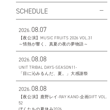
SCHEDULE
08.07
2026.
【夜公演】MUSIC FRUITS 2026 VOL.31
～情熱が響く、真夏の夜の夢物語～
08.08
2026.
UNIT TRIBAL DAYS-SEASON11-
「目に沁みるんだ、夏。」大感謝祭
08.08
2026.
【夜公演】鹿野レイ-RAY KANO-企画GIFT VOL.
52
ぼくたちの夏休み2026