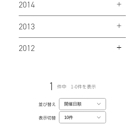
2014
2013
2012
1
件中 1-0件を表示
並び替え
表示切替