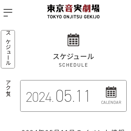
スケジュール
スケジュール
SCHEDULE
アクセス
05.11
2024.
CALENDAR