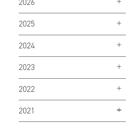
2026
2025
2024
2023
2022
2021