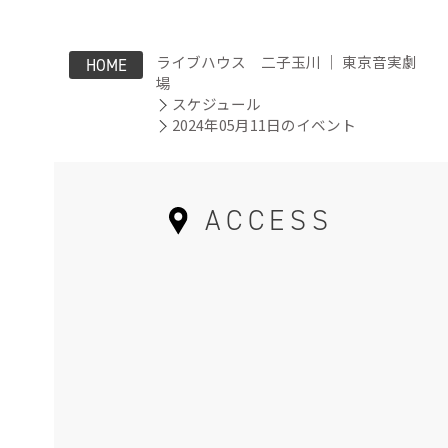
ライブハウス 二子玉川 ｜ 東京音実劇
HOME
場
スケジュール
2024年05月11日のイベント
ACCESS