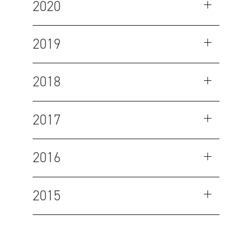
2020
2019
2018
2017
2016
2015