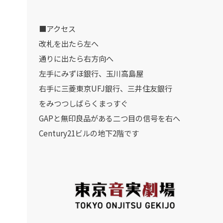
■アクセス
改札を出たら左へ
通りに出たら右方向へ
左手にみずほ銀行、玉川高島屋
右手に三菱東京UFJ銀行、三井住友銀行
をみつつしばらくまっすぐ
GAPと無印良品がある二つ目の信号を右へ
Century21ビルの地下2階です