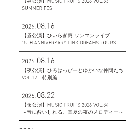
【昼公演】MUSIC FRUITS 2026 VOL.33
SUMMER FES
08.16
2026.
【昼公演】ひいらぎ繭-ワンマンライブ
15TH ANNIVERSARY LINK DREAMS TOURS
08.16
2026.
【夜公演】ひろはっぴーとゆかいな仲間たち
VOL.12 特別編
08.22
2026.
【夜公演】MUSIC FRUITS 2026 VOL.34
～音に酔いしれる、真夏の夜のメロディー～