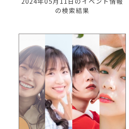
2024年05月11日のイベント情報
の検索結果