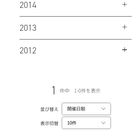
2014
2013
2012
1
件中 1-0件を表示
並び替え
表示切替