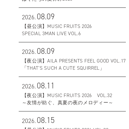
08.09
2026.
【昼公演】MUSIC FRUITS 2026
SPECIAL 3MAN LIVE VOL.6
08.09
2026.
【夜公演】AILA PRESENTS FEEL GOOD VOL.17
「THAT'S SUCH A CUTE SQUIRREL」
08.11
2026.
【夜公演】MUSIC FRUITS 2026 VOL.32
～友情が紡ぐ、真夏の夜のメロディー～
08.15
2026.