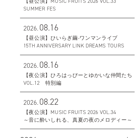
【昼公演】MUSIC FRUITS 2026 VOL.33
SUMMER FES
08.16
2026.
【昼公演】ひいらぎ繭-ワンマンライブ
15TH ANNIVERSARY LINK DREAMS TOURS
08.16
2026.
【夜公演】ひろはっぴーとゆかいな仲間たち
VOL.12 特別編
08.22
2026.
【夜公演】MUSIC FRUITS 2026 VOL.34
～音に酔いしれる、真夏の夜のメロディー～