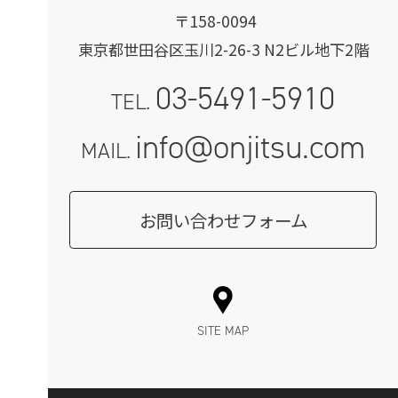
〒158-0094
東京都世田谷区玉川2-26-3 N2ビル地下2階
03-5491-5910
TEL.
info@onjitsu.com
MAIL.
お問い合わせフォーム
SITE MAP