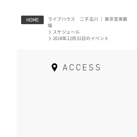
ライブハウス 二子玉川 ｜ 東京音実劇
HOME
場
スケジュール
2018年12月31日のイベント
ACCESS