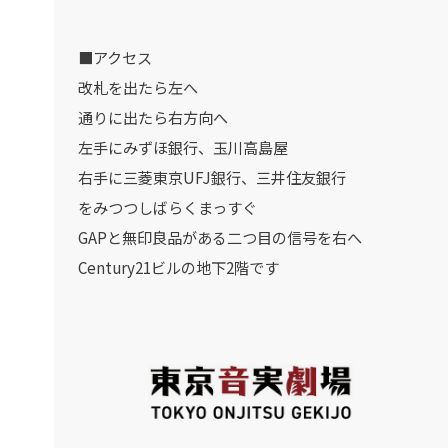
■アクセス
改札を出たら左へ
通りに出たら右方向へ
左手にみずほ銀行、玉川高島屋
右手に三菱東京UFJ銀行、三井住友銀行
をみつつしばらくまっすぐ
GAPと無印良品がある二つ目の信号を右へ
Century21ビルの地下2階です