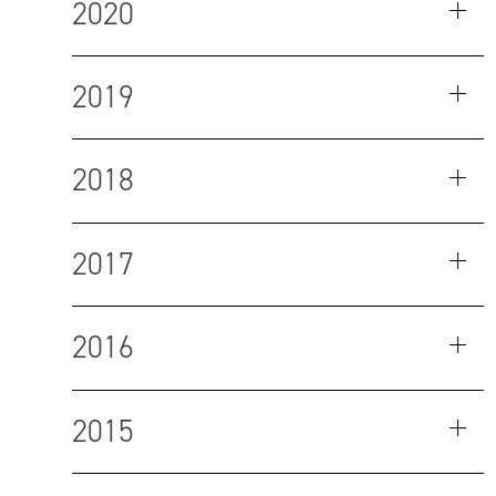
2020
2019
2018
2017
2016
2015