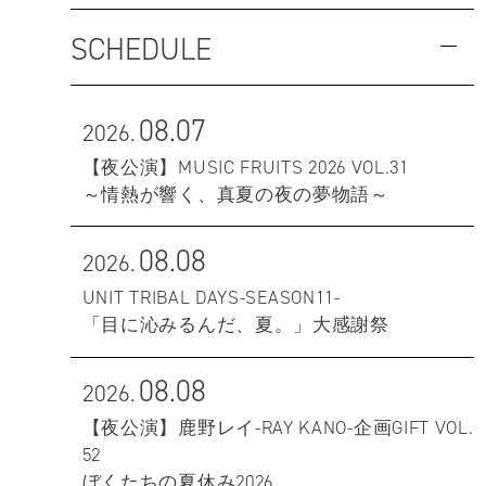
SCHEDULE
08.07
2026.
【夜公演】MUSIC FRUITS 2026 VOL.31
～情熱が響く、真夏の夜の夢物語～
08.08
2026.
UNIT TRIBAL DAYS-SEASON11-
「目に沁みるんだ、夏。」大感謝祭
08.08
2026.
【夜公演】鹿野レイ-RAY KANO-企画GIFT VOL.
52
ぼくたちの夏休み2026