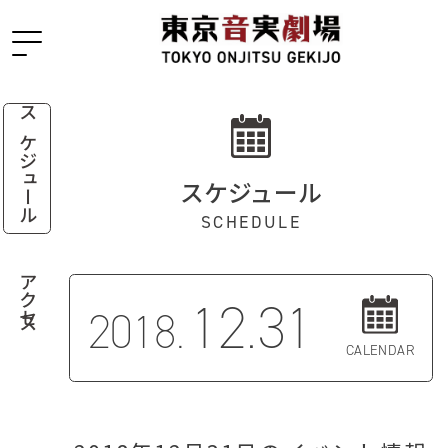
スケジュール
スケジュール
SCHEDULE
アクセス
12.31
2018.
CALENDAR