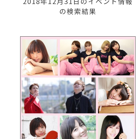
2018年12月31日のイベント情報
の検索結果