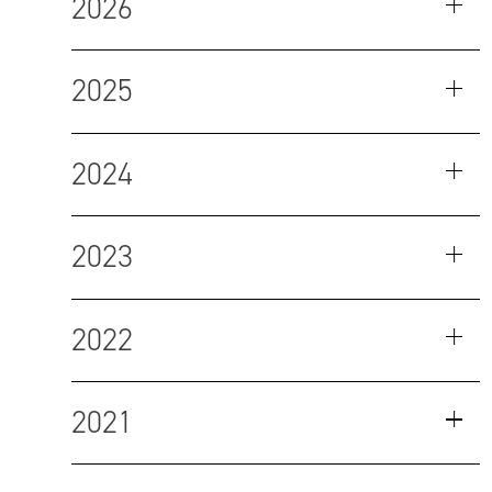
2026
2025
2024
2023
2022
2021