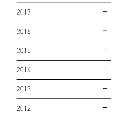
2017
2016
2015
2014
2013
2012