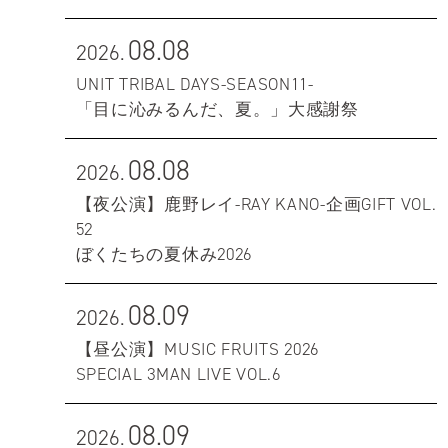
08.08
2026.
UNIT TRIBAL DAYS-SEASON11-
「目に沁みるんだ、夏。」大感謝祭
08.08
2026.
【夜公演】鹿野レイ-RAY KANO-企画GIFT VOL.
52
ぼくたちの夏休み2026
08.09
2026.
【昼公演】MUSIC FRUITS 2026
SPECIAL 3MAN LIVE VOL.6
08.09
2026.