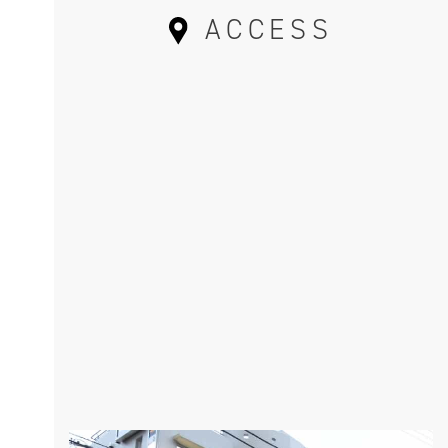
ACCESS