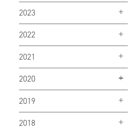
2023
2022
2021
2020
2019
2018