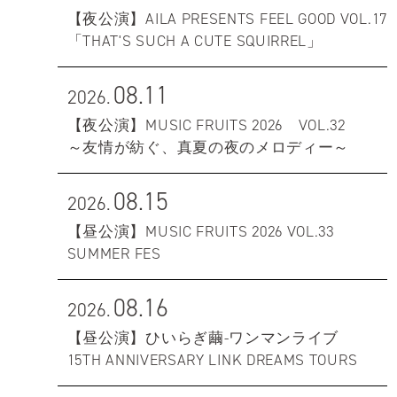
【夜公演】AILA PRESENTS FEEL GOOD VOL.17
「THAT'S SUCH A CUTE SQUIRREL」
08.11
2026.
【夜公演】MUSIC FRUITS 2026 VOL.32
～友情が紡ぐ、真夏の夜のメロディー～
08.15
2026.
【昼公演】MUSIC FRUITS 2026 VOL.33
SUMMER FES
08.16
2026.
【昼公演】ひいらぎ繭-ワンマンライブ
15TH ANNIVERSARY LINK DREAMS TOURS