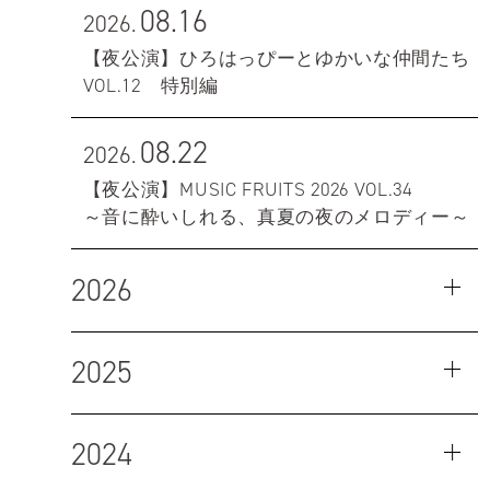
08.16
2026.
【夜公演】ひろはっぴーとゆかいな仲間たち
VOL.12 特別編
08.22
2026.
【夜公演】MUSIC FRUITS 2026 VOL.34
～音に酔いしれる、真夏の夜のメロディー～
2026
2025
2024