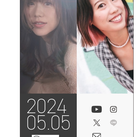
2024
05.05