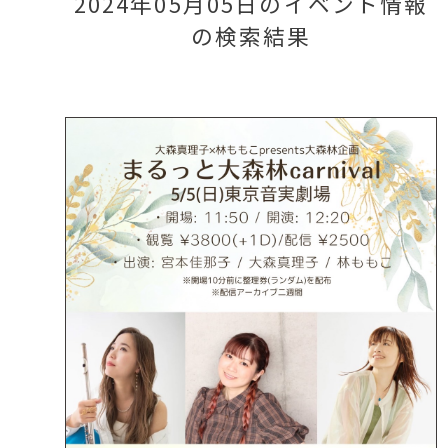
2024年05月05日のイベント情報
の検索結果