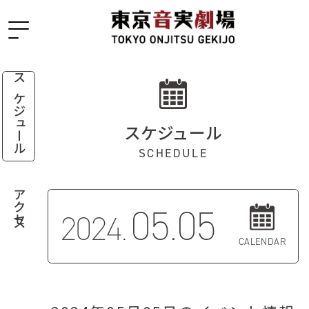
スケジュール
スケジュール
SCHEDULE
アクセス
05.05
2024.
CALENDAR