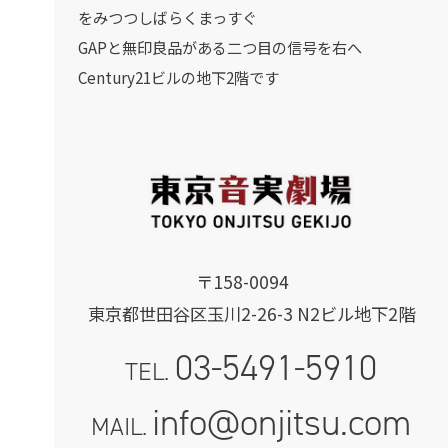
をみつつしばらくまっすぐ
GAPと無印良品がある二つ目の信号を右へ
Century21ビルの地下2階です
〒158-0094
東京都世田谷区玉川2-26-3 N2ビル地下2階
03-5491-5910
TEL.
info@onjitsu.com
MAIL.