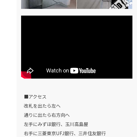
■アクセス
改札を出たら左へ
通りに出たら右方向へ
左手にみずほ銀行、玉川高島屋
右手に三菱東京UFJ銀行、三井住友銀行