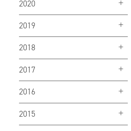
2020
2019
2018
2017
2016
2015