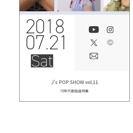
2018
07.21
Sat
J's POP SHOW vol.11
70年代歌謡曲特集