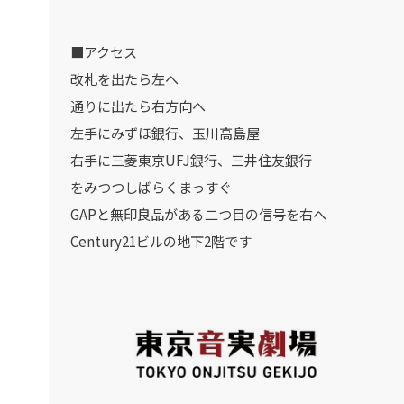
■アクセス
改札を出たら左へ
通りに出たら右方向へ
左手にみずほ銀行、玉川高島屋
右手に三菱東京UFJ銀行、三井住友銀行
をみつつしばらくまっすぐ
GAPと無印良品がある二つ目の信号を右へ
Century21ビルの地下2階です