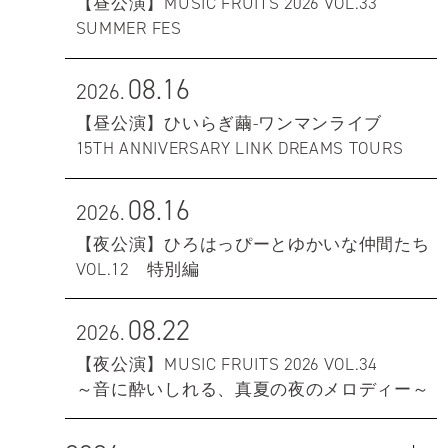
【昼公演】MUSIC FRUITS 2026 VOL.33
SUMMER FES
08.16
2026.
【昼公演】ひいらぎ繭-ワンマンライブ
15TH ANNIVERSARY LINK DREAMS TOURS
08.16
2026.
【夜公演】ひろはっぴーとゆかいな仲間たち
VOL.12 特別編
08.22
2026.
【夜公演】MUSIC FRUITS 2026 VOL.34
～音に酔いしれる、真夏の夜のメロディー～