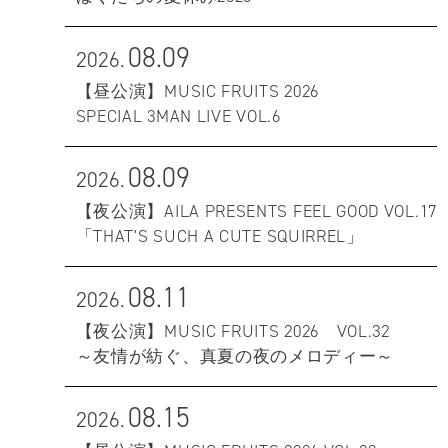
08.09
2026.
【昼公演】MUSIC FRUITS 2026
SPECIAL 3MAN LIVE VOL.6
08.09
2026.
【夜公演】AILA PRESENTS FEEL GOOD VOL.17
「THAT'S SUCH A CUTE SQUIRREL」
08.11
2026.
【夜公演】MUSIC FRUITS 2026 VOL.32
～友情が紡ぐ、真夏の夜のメロディー～
08.15
2026.