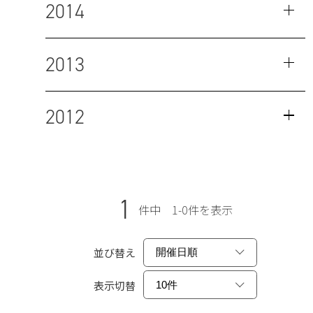
2014
2013
2012
1
件中 1-0件を表示
並び替え
表示切替