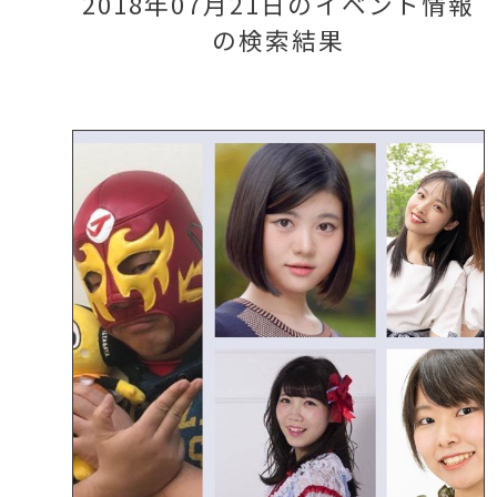
2018年07月21日のイベント情報
の検索結果