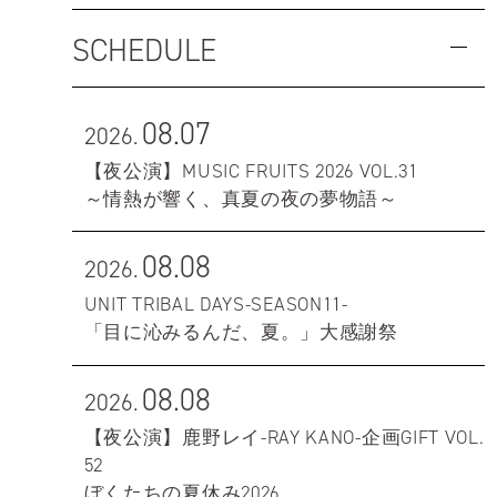
SCHEDULE
08.07
2026.
【夜公演】MUSIC FRUITS 2026 VOL.31
～情熱が響く、真夏の夜の夢物語～
08.08
2026.
UNIT TRIBAL DAYS-SEASON11-
「目に沁みるんだ、夏。」大感謝祭
08.08
2026.
【夜公演】鹿野レイ-RAY KANO-企画GIFT VOL.
52
ぼくたちの夏休み2026