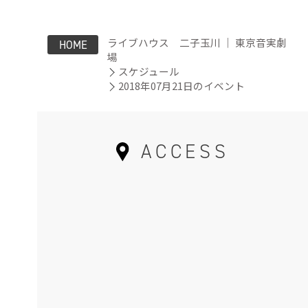
ライブハウス 二子玉川 ｜ 東京音実劇
HOME
場
スケジュール
2018年07月21日のイベント
ACCESS