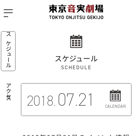
スケジュール
スケジュール
SCHEDULE
アクセス
07.21
2018.
CALENDAR