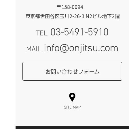
〒158-0094
東京都世田谷区玉川2-26-3 N2ビル地下2階
03-5491-5910
TEL.
info@onjitsu.com
MAIL.
お問い合わせフォーム
SITE MAP