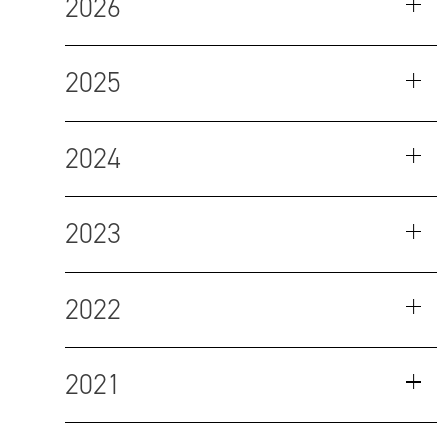
2026
2025
2024
2023
2022
2021