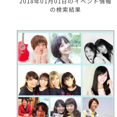
2018年01月01日のイベント情報
の検索結果