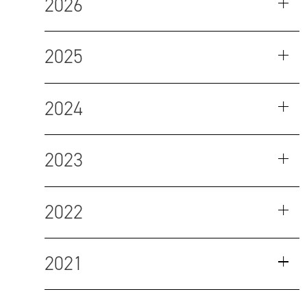
2026
2025
2024
2023
2022
2021