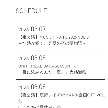
SCHEDULE
08.07
2026.
【夜公演】MUSIC FRUITS 2026 VOL.31
～情熱が響く、真夏の夜の夢物語～
08.08
2026.
UNIT TRIBAL DAYS-SEASON11-
「目に沁みるんだ、夏。」大感謝祭
08.08
2026.
【夜公演】鹿野レイ-RAY KANO-企画GIFT VOL.
52
ぼくたちの夏休み2026