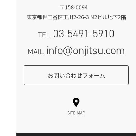
〒158-0094
東京都世田谷区玉川2-26-3 N2ビル地下2階
03-5491-5910
TEL.
info@onjitsu.com
MAIL.
お問い合わせフォーム
SITE MAP