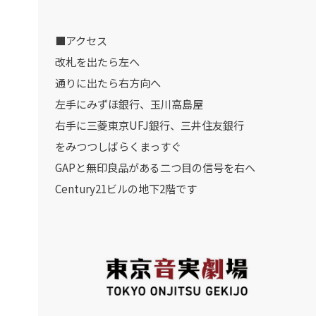
■アクセス
改札を出たら左へ
通りに出たら右方向へ
左手にみずほ銀行、玉川高島屋
右手に三菱東京UFJ銀行、三井住友銀行
をみつつしばらくまっすぐ
GAPと無印良品がある二つ目の信号を右へ
Century21ビルの地下2階です