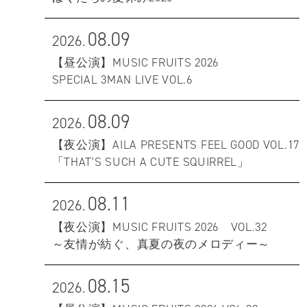
08.09
2026.
【昼公演】MUSIC FRUITS 2026
SPECIAL 3MAN LIVE VOL.6
08.09
2026.
【夜公演】AILA PRESENTS FEEL GOOD VOL.17
「THAT'S SUCH A CUTE SQUIRREL」
08.11
2026.
【夜公演】MUSIC FRUITS 2026 VOL.32
～友情が紡ぐ、真夏の夜のメロディー～
08.15
2026.