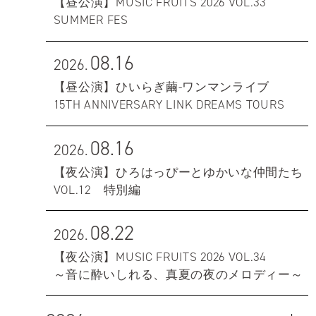
【昼公演】MUSIC FRUITS 2026 VOL.33
SUMMER FES
08.16
2026.
【昼公演】ひいらぎ繭-ワンマンライブ
15TH ANNIVERSARY LINK DREAMS TOURS
08.16
2026.
【夜公演】ひろはっぴーとゆかいな仲間たち
VOL.12 特別編
08.22
2026.
【夜公演】MUSIC FRUITS 2026 VOL.34
～音に酔いしれる、真夏の夜のメロディー～