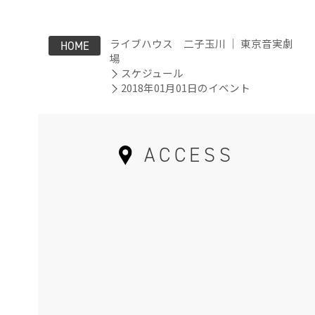
ライブハウス 二子玉川 ｜ 東京音実劇
HOME
場
スケジュール
2018年01月01日のイベント
ACCESS