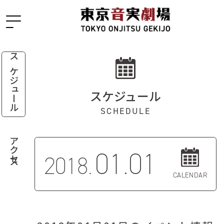
スケジュール
スケジュール
SCHEDULE
アクセス
01.01
2018.
CALENDAR