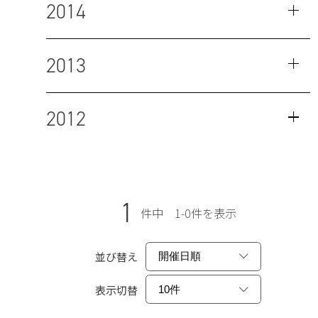
2014
2013
2012
1
件中 1-0件を表示
並び替え
表示切替