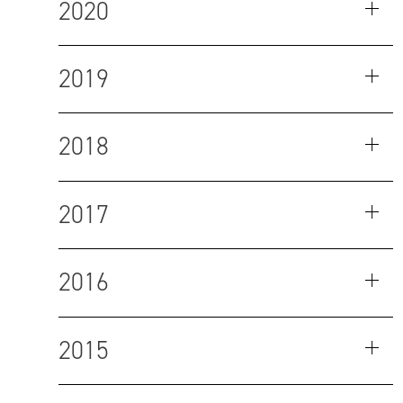
2020
2019
2018
2017
2016
2015