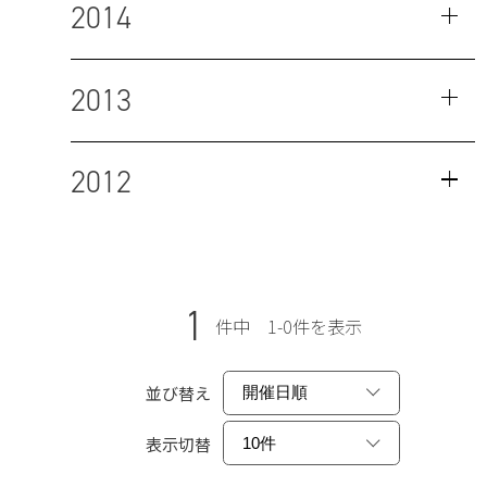
2014
2013
2012
1
件中 1-0件を表示
並び替え
表示切替