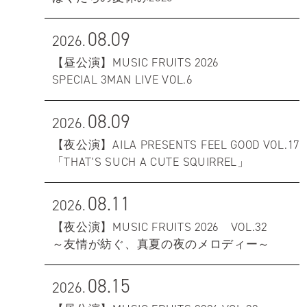
08.09
2026.
【昼公演】MUSIC FRUITS 2026
SPECIAL 3MAN LIVE VOL.6
08.09
2026.
【夜公演】AILA PRESENTS FEEL GOOD VOL.17
「THAT'S SUCH A CUTE SQUIRREL」
08.11
2026.
【夜公演】MUSIC FRUITS 2026 VOL.32
～友情が紡ぐ、真夏の夜のメロディー～
08.15
2026.