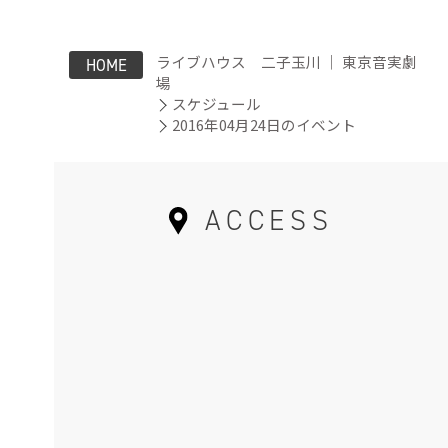
ライブハウス 二子玉川 ｜ 東京音実劇
HOME
場
スケジュール
2016年04月24日のイベント
ACCESS