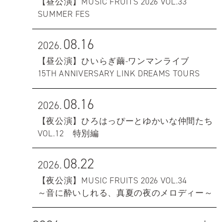
【昼公演】MUSIC FRUITS 2026 VOL.33
SUMMER FES
08.16
2026.
【昼公演】ひいらぎ繭-ワンマンライブ
15TH ANNIVERSARY LINK DREAMS TOURS
08.16
2026.
【夜公演】ひろはっぴーとゆかいな仲間たち
VOL.12 特別編
08.22
2026.
【夜公演】MUSIC FRUITS 2026 VOL.34
～音に酔いしれる、真夏の夜のメロディー～