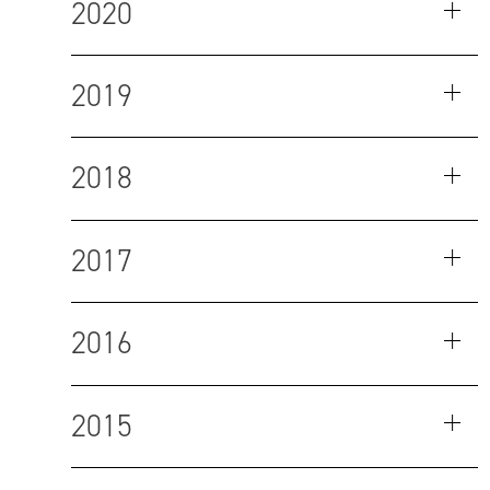
2020
2019
2018
2017
2016
2015