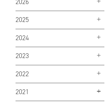
2026
2025
2024
2023
2022
2021