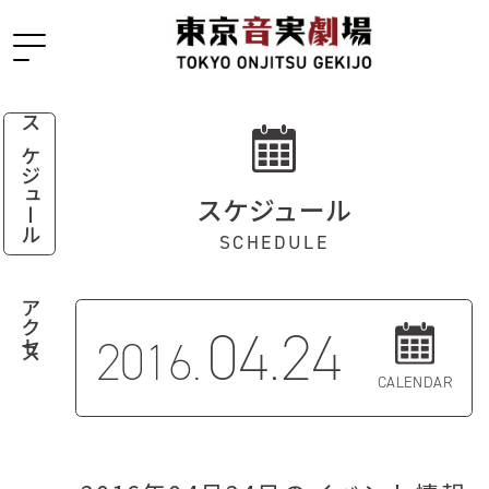
スケジュール
スケジュール
SCHEDULE
アクセス
04.24
2016.
CALENDAR