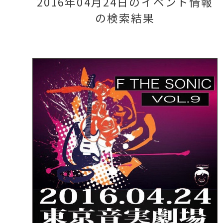
2016年04月24日のイベント情報
の検索結果