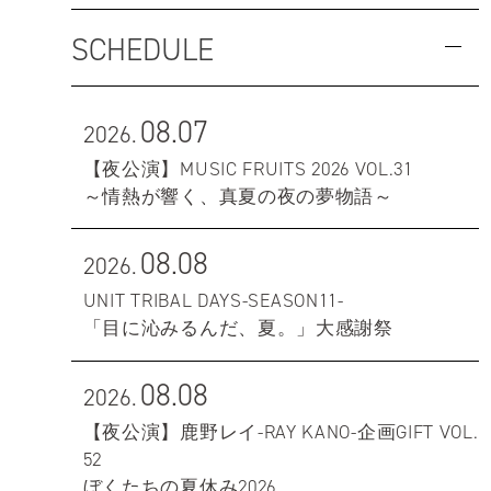
SCHEDULE
08.07
2026.
【夜公演】MUSIC FRUITS 2026 VOL.31
～情熱が響く、真夏の夜の夢物語～
08.08
2026.
UNIT TRIBAL DAYS-SEASON11-
「目に沁みるんだ、夏。」大感謝祭
08.08
2026.
【夜公演】鹿野レイ-RAY KANO-企画GIFT VOL.
52
ぼくたちの夏休み2026