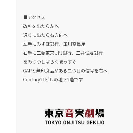
■アクセス
改札を出たら左へ
通りに出たら右方向へ
左手にみずほ銀行、玉川高島屋
右手に三菱東京UFJ銀行、三井住友銀行
をみつつしばらくまっすぐ
GAPと無印良品がある二つ目の信号を右へ
Century21ビルの地下2階です