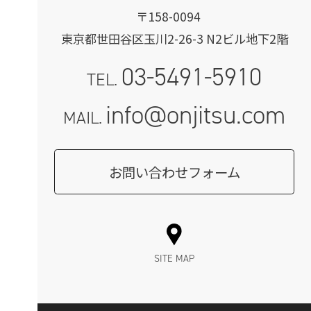
〒158-0094
東京都世田谷区玉川2-26-3 N2ビル地下2階
03-5491-5910
TEL.
info@onjitsu.com
MAIL.
お問い合わせフォーム
SITE MAP