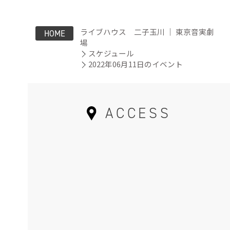
ライブハウス 二子玉川 ｜ 東京音実劇
HOME
場
スケジュール
2022年06月11日のイベント
ACCESS