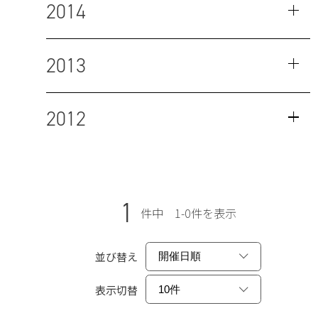
2014
2013
2012
1
件中 1-0件を表示
並び替え
表示切替