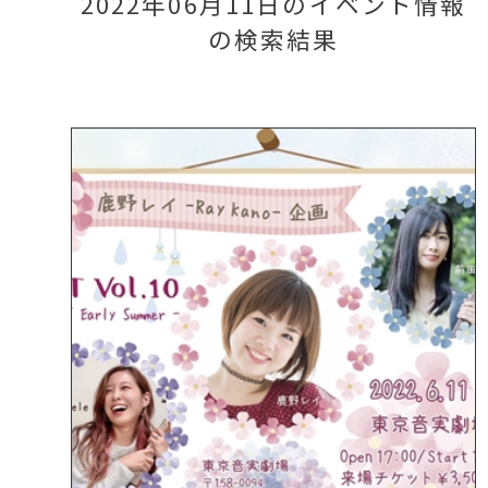
2022年06月11日のイベント情報
の検索結果