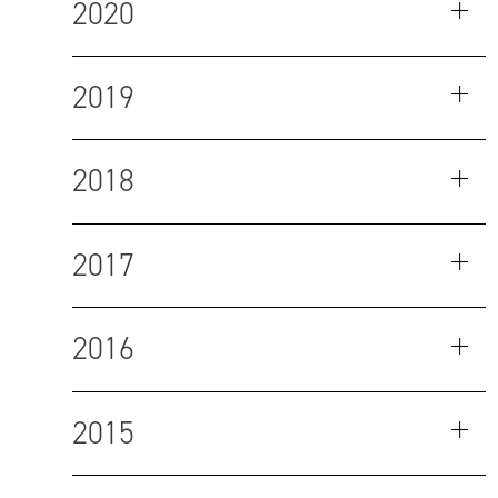
2020
2019
2018
2017
2016
2015