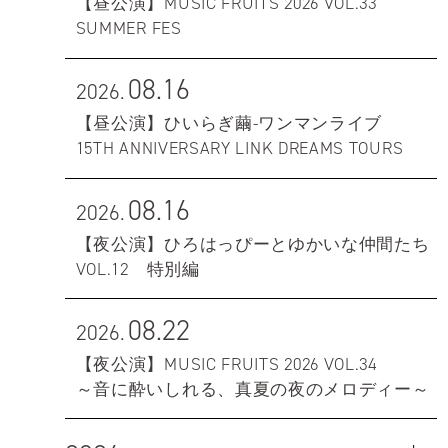
【昼公演】MUSIC FRUITS 2026 VOL.33
SUMMER FES
08.16
2026.
【昼公演】ひいらぎ繭-ワンマンライブ
15TH ANNIVERSARY LINK DREAMS TOURS
08.16
2026.
【夜公演】ひろはっぴーとゆかいな仲間たち
VOL.12 特別編
08.22
2026.
【夜公演】MUSIC FRUITS 2026 VOL.34
～音に酔いしれる、真夏の夜のメロディー～