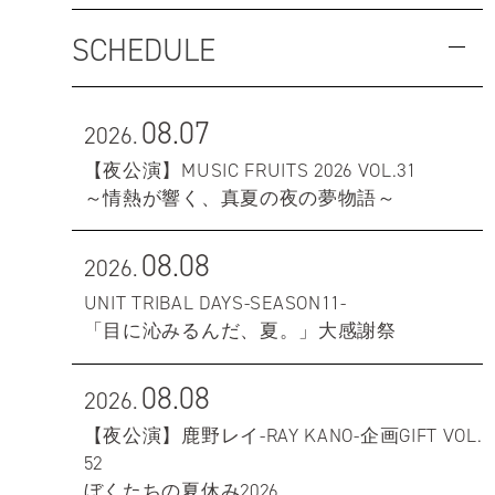
SCHEDULE
08.07
2026.
【夜公演】MUSIC FRUITS 2026 VOL.31
～情熱が響く、真夏の夜の夢物語～
08.08
2026.
UNIT TRIBAL DAYS-SEASON11-
「目に沁みるんだ、夏。」大感謝祭
08.08
2026.
【夜公演】鹿野レイ-RAY KANO-企画GIFT VOL.
52
ぼくたちの夏休み2026