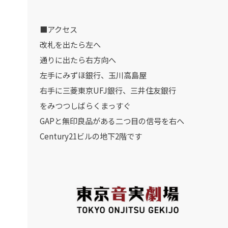
■アクセス
改札を出たら左へ
通りに出たら右方向へ
左手にみずほ銀行、玉川高島屋
右手に三菱東京UFJ銀行、三井住友銀行
をみつつしばらくまっすぐ
GAPと無印良品がある二つ目の信号を右へ
Century21ビルの地下2階です