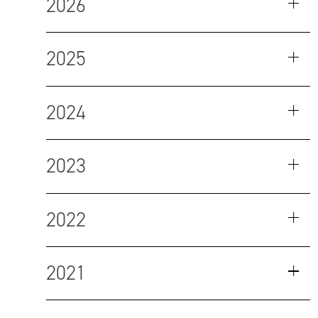
2026
2025
2024
2023
2022
2021