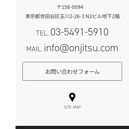
〒158-0094
東京都世田谷区玉川2-26-3 N2ビル地下2階
03-5491-5910
TEL.
info@onjitsu.com
MAIL.
お問い合わせフォーム
SITE MAP