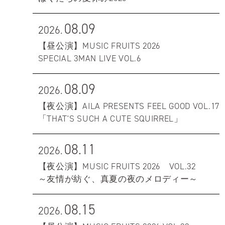
08.09
2026.
【昼公演】MUSIC FRUITS 2026
SPECIAL 3MAN LIVE VOL.6
08.09
2026.
【夜公演】AILA PRESENTS FEEL GOOD VOL.17
「THAT'S SUCH A CUTE SQUIRREL」
08.11
2026.
【夜公演】MUSIC FRUITS 2026 VOL.32
～友情が紡ぐ、真夏の夜のメロディー～
08.15
2026.