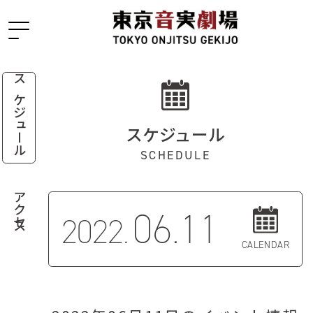
スケジュール
スケジュール
SCHEDULE
アクセス
06.11
2022.
CALENDAR