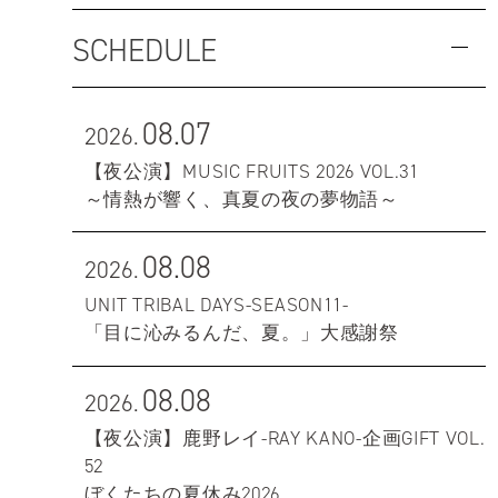
SCHEDULE
08.07
2026.
【夜公演】MUSIC FRUITS 2026 VOL.31
～情熱が響く、真夏の夜の夢物語～
08.08
2026.
UNIT TRIBAL DAYS-SEASON11-
「目に沁みるんだ、夏。」大感謝祭
08.08
2026.
【夜公演】鹿野レイ-RAY KANO-企画GIFT VOL.
52
ぼくたちの夏休み2026