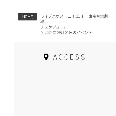
ライブハウス 二子玉川 ｜ 東京音実劇
HOME
場
スケジュール
2024年09月01日のイベント
ACCESS