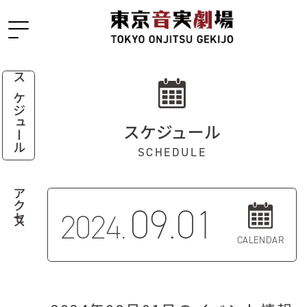
スケジュール
スケジュール
SCHEDULE
アクセス
09.01
2024.
CALENDAR