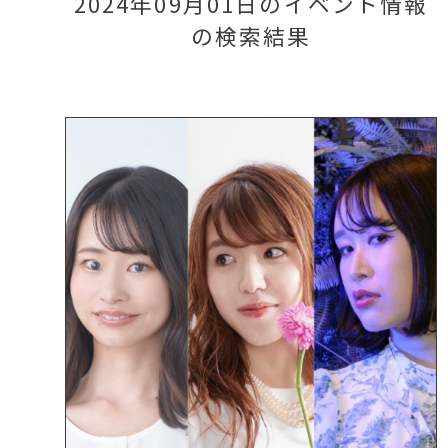
2024年09月01日のイベント情報
の検索結果