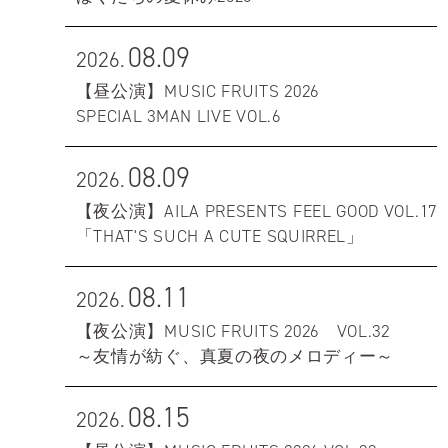
08.09
2026.
【昼公演】MUSIC FRUITS 2026
SPECIAL 3MAN LIVE VOL.6
08.09
2026.
【夜公演】AILA PRESENTS FEEL GOOD VOL.17
「THAT'S SUCH A CUTE SQUIRREL」
08.11
2026.
【夜公演】MUSIC FRUITS 2026 VOL.32
～友情が紡ぐ、真夏の夜のメロディー～
08.15
2026.