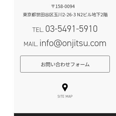
〒158-0094
東京都世田谷区玉川2-26-3 N2ビル地下2階
03-5491-5910
TEL.
info@onjitsu.com
MAIL.
お問い合わせフォーム
SITE MAP