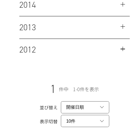
2014
2013
2012
1
件中 1-0件を表示
並び替え
表示切替