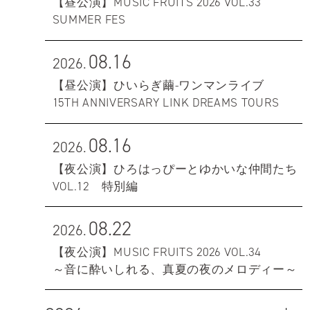
【昼公演】MUSIC FRUITS 2026 VOL.33
SUMMER FES
08.16
2026.
【昼公演】ひいらぎ繭-ワンマンライブ
15TH ANNIVERSARY LINK DREAMS TOURS
08.16
2026.
【夜公演】ひろはっぴーとゆかいな仲間たち
VOL.12 特別編
08.22
2026.
【夜公演】MUSIC FRUITS 2026 VOL.34
～音に酔いしれる、真夏の夜のメロディー～