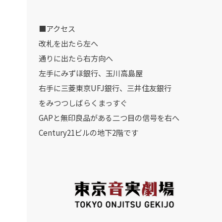
■アクセス
改札を出たら左へ
通りに出たら右方向へ
左手にみずほ銀行、玉川高島屋
右手に三菱東京UFJ銀行、三井住友銀行
をみつつしばらくまっすぐ
GAPと無印良品がある二つ目の信号を右へ
Century21ビルの地下2階です