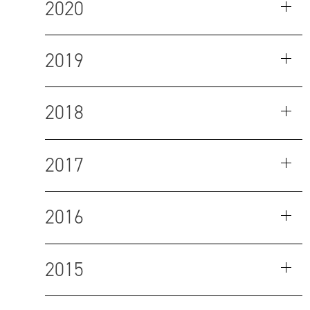
2020
2019
2018
2017
2016
2015