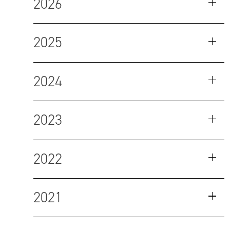
2026
2025
2024
2023
2022
2021