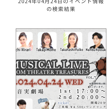
2024年04月24日のイベント情報
の検索結果