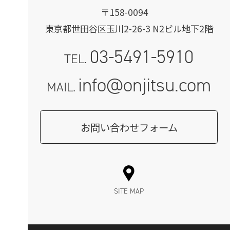
〒158-0094
東京都世田谷区玉川2-26-3 N2ビル地下2階
03-5491-5910
TEL.
info@onjitsu.com
MAIL.
お問い合わせフォーム
SITE MAP