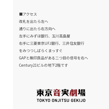
■アクセス
改札を出たら左へ
通りに出たら右方向へ
左手にみずほ銀行、玉川高島屋
右手に三菱東京UFJ銀行、三井住友銀行
をみつつしばらくまっすぐ
GAPと無印良品がある二つ目の信号を右へ
Century21ビルの地下2階です