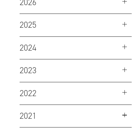
2026
2025
2024
2023
2022
2021