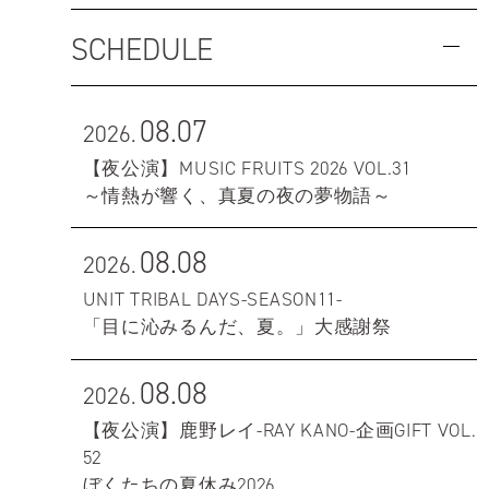
SCHEDULE
08.07
2026.
【夜公演】MUSIC FRUITS 2026 VOL.31
～情熱が響く、真夏の夜の夢物語～
08.08
2026.
UNIT TRIBAL DAYS-SEASON11-
「目に沁みるんだ、夏。」大感謝祭
08.08
2026.
【夜公演】鹿野レイ-RAY KANO-企画GIFT VOL.
52
ぼくたちの夏休み2026