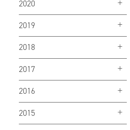
2020
2019
2018
2017
2016
2015