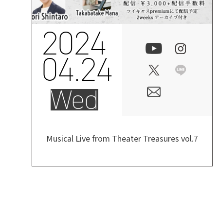
2024
04.24
Wed
Musical Live from Theater Treasures vol.7