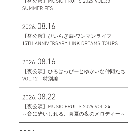
【昼公演】MUSIC FRUITS 2026 VOL.33
SUMMER FES
08.16
2026.
【昼公演】ひいらぎ繭-ワンマンライブ
15TH ANNIVERSARY LINK DREAMS TOURS
08.16
2026.
【夜公演】ひろはっぴーとゆかいな仲間たち
VOL.12 特別編
08.22
2026.
【夜公演】MUSIC FRUITS 2026 VOL.34
～音に酔いしれる、真夏の夜のメロディー～