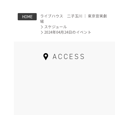
ライブハウス 二子玉川 ｜ 東京音実劇
HOME
場
スケジュール
2024年04月24日のイベント
ACCESS