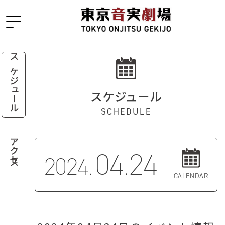
スケジュール
スケジュール
SCHEDULE
アクセス
04.24
2024.
CALENDAR