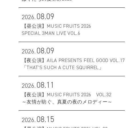
08.09
2026.
【昼公演】MUSIC FRUITS 2026
SPECIAL 3MAN LIVE VOL.6
08.09
2026.
【夜公演】AILA PRESENTS FEEL GOOD VOL.17
「THAT'S SUCH A CUTE SQUIRREL」
08.11
2026.
【夜公演】MUSIC FRUITS 2026 VOL.32
～友情が紡ぐ、真夏の夜のメロディー～
08.15
2026.