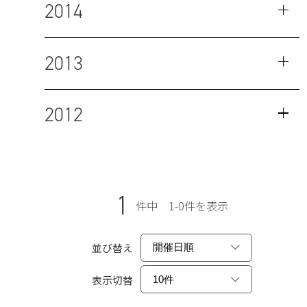
2014
2013
2012
1
件中 1-0件を表示
並び替え
表示切替