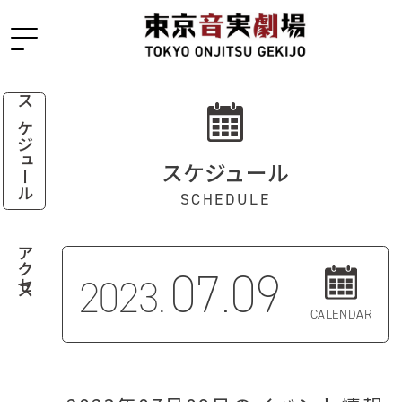
スケジュール
スケジュール
SCHEDULE
アクセス
07.09
2023.
CALENDAR