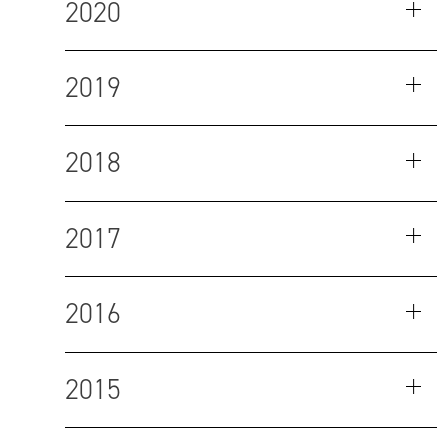
2020
2019
2018
2017
2016
2015