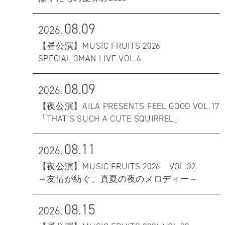
08.09
2026.
【昼公演】MUSIC FRUITS 2026
SPECIAL 3MAN LIVE VOL.6
08.09
2026.
【夜公演】AILA PRESENTS FEEL GOOD VOL.17
「THAT'S SUCH A CUTE SQUIRREL」
08.11
2026.
【夜公演】MUSIC FRUITS 2026 VOL.32
～友情が紡ぐ、真夏の夜のメロディー～
08.15
2026.