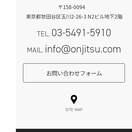
〒158-0094
東京都世田谷区玉川2-26-3 N2ビル地下2階
03-5491-5910
TEL.
info@onjitsu.com
MAIL.
お問い合わせフォーム
SITE MAP