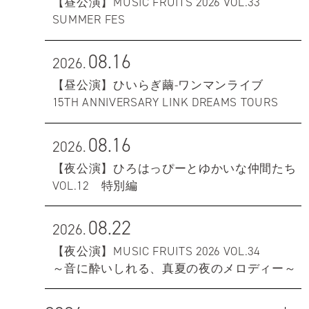
【昼公演】MUSIC FRUITS 2026 VOL.33
SUMMER FES
08.16
2026.
【昼公演】ひいらぎ繭-ワンマンライブ
15TH ANNIVERSARY LINK DREAMS TOURS
08.16
2026.
【夜公演】ひろはっぴーとゆかいな仲間たち
VOL.12 特別編
08.22
2026.
【夜公演】MUSIC FRUITS 2026 VOL.34
～音に酔いしれる、真夏の夜のメロディー～