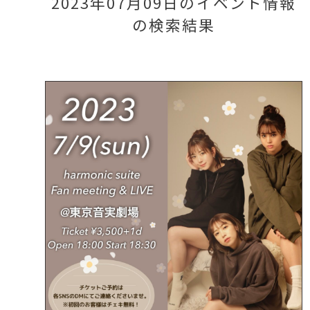
2023年07月09日のイベント情報
の検索結果