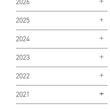
2026
2025
2024
2023
2022
2021