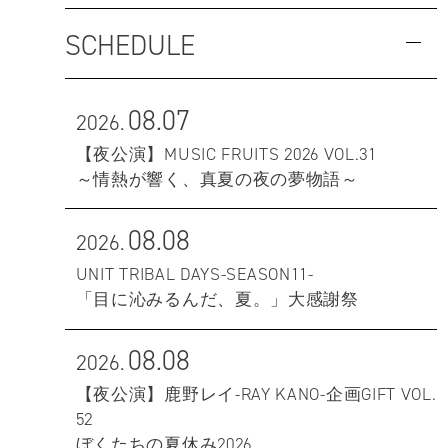
SCHEDULE
08.07
2026.
【夜公演】MUSIC FRUITS 2026 VOL.31
～情熱が響く、真夏の夜の夢物語～
08.08
2026.
UNIT TRIBAL DAYS-SEASON11-
「目に沁みるんだ、夏。」大感謝祭
08.08
2026.
【夜公演】鹿野レイ-RAY KANO-企画GIFT VOL.
52
ぼくたちの夏休み2026