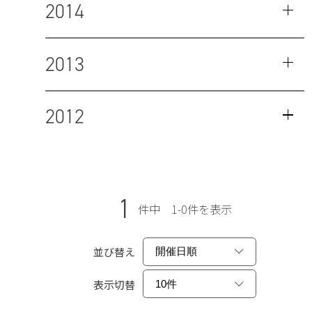
2014
2013
2012
1
件中 1-0件を表示
並び替え
表示切替