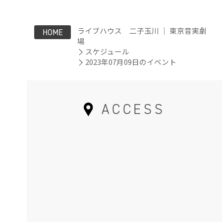
ライブハウス 二子玉川 ｜ 東京音実劇
HOME
場
スケジュール
2023年07月09日のイベント
ACCESS