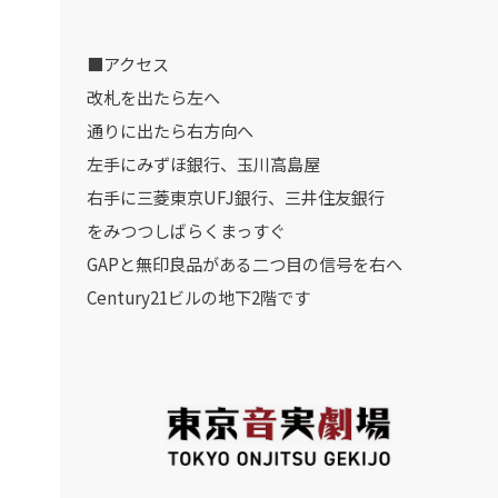
■アクセス
改札を出たら左へ
通りに出たら右方向へ
左手にみずほ銀行、玉川高島屋
右手に三菱東京UFJ銀行、三井住友銀行
をみつつしばらくまっすぐ
GAPと無印良品がある二つ目の信号を右へ
Century21ビルの地下2階です