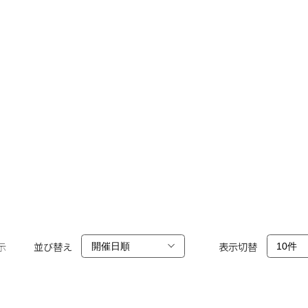
示
並び替え
表示切替