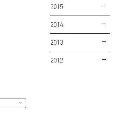
2015
2014
2013
2012