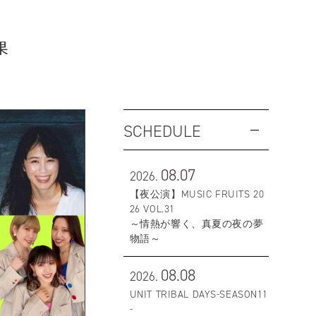
果
SCHEDULE
08.07
2026.
【夜公演】MUSIC FRUITS 20
26 VOL.31
～情熱が響く、真夏の夜の夢
物語～
08.08
2026.
UNIT TRIBAL DAYS-SEASON11
-