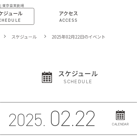
 | 東京音実劇場
ケジュール
アクセス
CHEDULE
ACCESS
スケジュール
2025年02月22日のイベント
スケジュール
SCHEDULE
02.22
2025.
CALENDAR