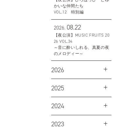
かいな仲間たち
VOL.12 特別編
08.22
2026.
【夜公演】MUSIC FRUITS 20
26 VOL.34
～音に酔いしれる、真夏の夜
のメロディー～
2026
2025
2024
2023