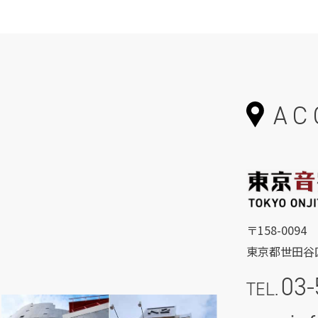
AC
〒158-0094
東京都世田谷区
03-
TEL.