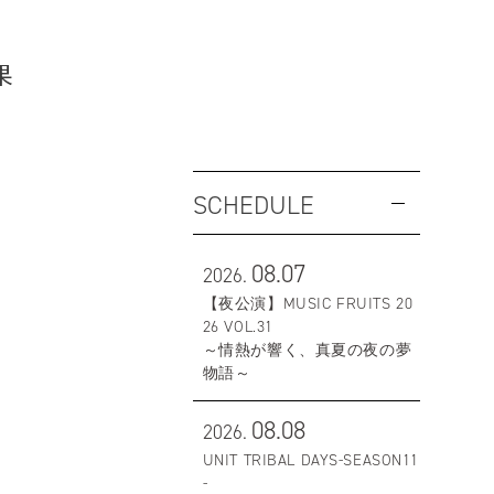
果
SCHEDULE
08.07
2026.
【夜公演】MUSIC FRUITS 20
26 VOL.31
～情熱が響く、真夏の夜の夢
物語～
08.08
2026.
UNIT TRIBAL DAYS-SEASON11
-