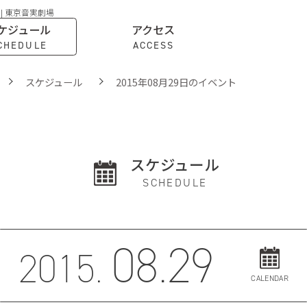
 | 東京音実劇場
ケジュール
アクセス
CHEDULE
ACCESS
スケジュール
2015年08月29日のイベント
スケジュール
SCHEDULE
08.29
2015.
CALENDAR