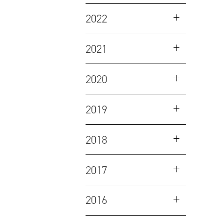
2022
2021
2020
2019
2018
2017
2016