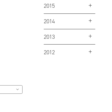
2015
2014
2013
2012