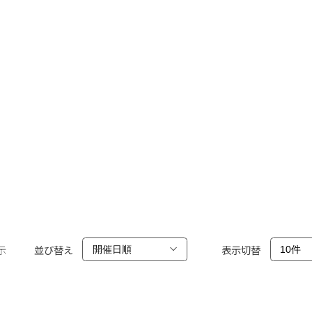
示
並び替え
表示切替