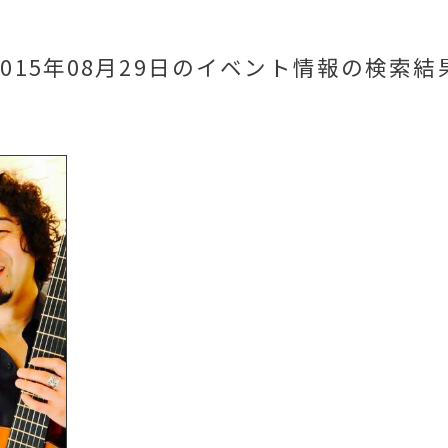
2015年08月29日のイベント情報
の検索結