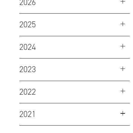
2026
2025
2024
2023
2022
2021