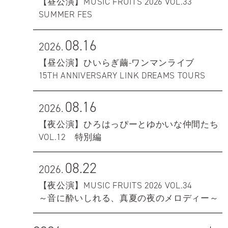
【昼公演】MUSIC FRUITS 2026 VOL.33
SUMMER FES
08.16
2026.
【昼公演】ひいらぎ繭-ワンマンライブ
15TH ANNIVERSARY LINK DREAMS TOURS
08.16
2026.
【夜公演】ひろはっぴーとゆかいな仲間たち
VOL.12 特別編
08.22
2026.
【夜公演】MUSIC FRUITS 2026 VOL.34
～音に酔いしれる、真夏の夜のメロディー～