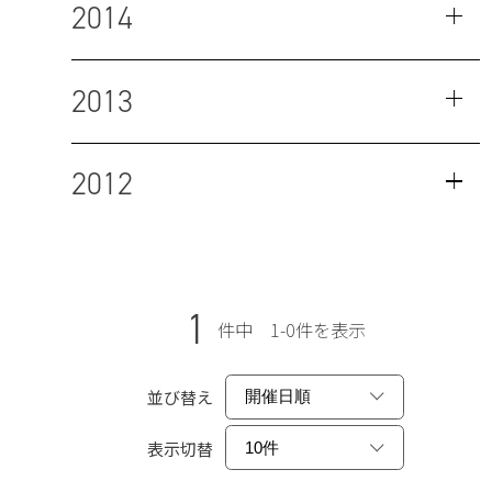
2014
2013
2012
1
件中 1-0件を表示
並び替え
表示切替