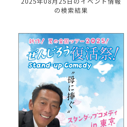
2025年08月25日のイベント情報
の検索結果