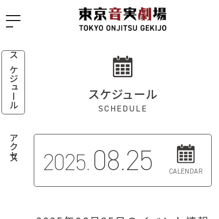
スケジュール
スケジュール
SCHEDULE
アクセス
08.25
2025.
CALENDAR