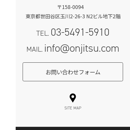
〒158-0094
東京都世田谷区玉川2-26-3 N2ビル地下2階
03-5491-5910
TEL.
info@onjitsu.com
MAIL.
お問い合わせフォーム
SITE MAP