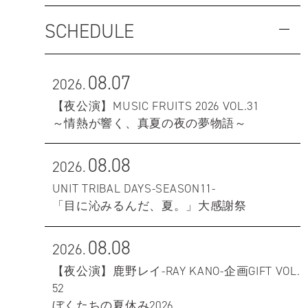
SCHEDULE
08.07
2026.
【夜公演】MUSIC FRUITS 2026 VOL.31
～情熱が響く、真夏の夜の夢物語～
08.08
2026.
UNIT TRIBAL DAYS-SEASON11-
「目に沁みるんだ、夏。」大感謝祭
08.08
2026.
【夜公演】鹿野レイ-RAY KANO-企画GIFT VOL.
52
ぼくたちの夏休み2026