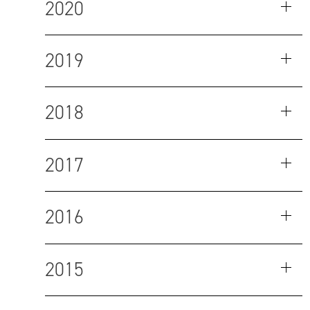
2020
2019
2018
2017
2016
2015