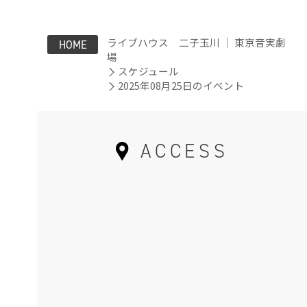
ライブハウス 二子玉川 ｜ 東京音実劇
HOME
場
スケジュール
2025年08月25日のイベント
ACCESS