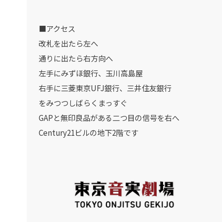
■アクセス
改札を出たら左へ
通りに出たら右方向へ
左手にみずほ銀行、玉川高島屋
右手に三菱東京UFJ銀行、三井住友銀行
をみつつしばらくまっすぐ
GAPと無印良品がある二つ目の信号を右へ
Century21ビルの地下2階です