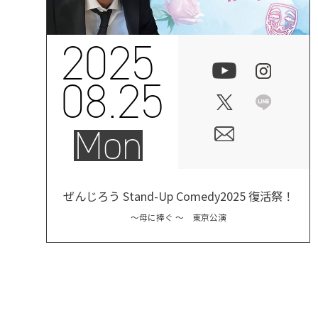
2025
08.25
Mon
ぜんじろう Stand-Up Comedy2025 復活祭！
〜母に捧ぐ 〜 東京公演