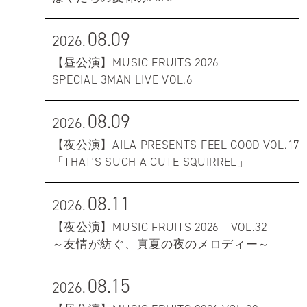
08.09
2026.
【昼公演】MUSIC FRUITS 2026
SPECIAL 3MAN LIVE VOL.6
08.09
2026.
【夜公演】AILA PRESENTS FEEL GOOD VOL.17
「THAT'S SUCH A CUTE SQUIRREL」
08.11
2026.
【夜公演】MUSIC FRUITS 2026 VOL.32
～友情が紡ぐ、真夏の夜のメロディー～
08.15
2026.