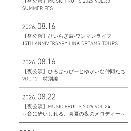
【昼公演】MUSIC FRUITS 2026 VOL.33
SUMMER FES
08.16
2026.
【昼公演】ひいらぎ繭-ワンマンライブ
15TH ANNIVERSARY LINK DREAMS TOURS
08.16
2026.
【夜公演】ひろはっぴーとゆかいな仲間たち
VOL.12 特別編
08.22
2026.
【夜公演】MUSIC FRUITS 2026 VOL.34
～音に酔いしれる、真夏の夜のメロディー～