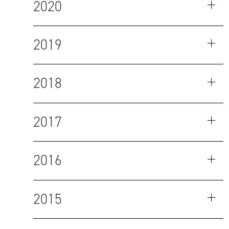
2020
2019
2018
2017
2016
2015