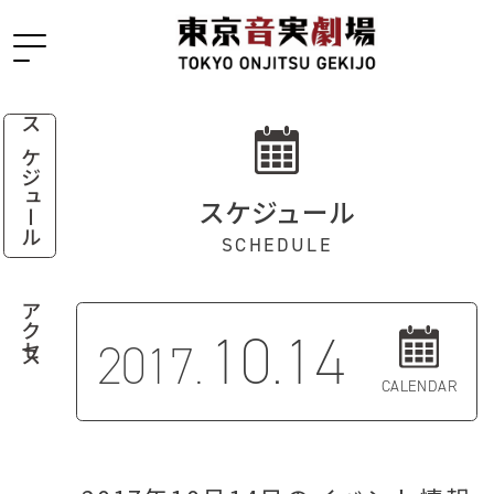
スケジュール
スケジュール
SCHEDULE
アクセス
10.14
2017.
CALENDAR