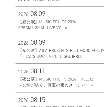
08.09
2026.
【昼公演】MUSIC FRUITS 2026
SPECIAL 3MAN LIVE VOL.6
08.09
2026.
【夜公演】AILA PRESENTS FEEL GOOD VOL.17
「THAT'S SUCH A CUTE SQUIRREL」
08.11
2026.
【夜公演】MUSIC FRUITS 2026 VOL.32
～友情が紡ぐ、真夏の夜のメロディー～
08.15
2026.