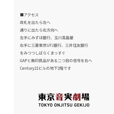
■アクセス
改札を出たら左へ
通りに出たら右方向へ
左手にみずほ銀行、玉川高島屋
右手に三菱東京UFJ銀行、三井住友銀行
をみつつしばらくまっすぐ
GAPと無印良品がある二つ目の信号を右へ
Century21ビルの地下2階です