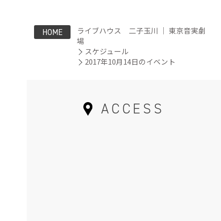
ライブハウス 二子玉川 ｜ 東京音実劇
HOME
場
スケジュール
2017年10月14日のイベント
ACCESS