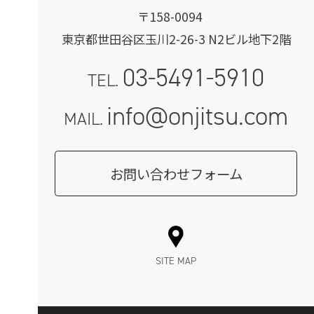
〒158-0094
東京都世田谷区玉川2-26-3 N2ビル地下2階
03-5491-5910
TEL.
info@onjitsu.com
MAIL.
お問い合わせフォーム
SITE MAP