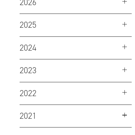
2026
2025
2024
2023
2022
2021