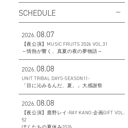
SCHEDULE
08.07
2026.
【夜公演】MUSIC FRUITS 2026 VOL.31
～情熱が響く、真夏の夜の夢物語～
08.08
2026.
UNIT TRIBAL DAYS-SEASON11-
「目に沁みるんだ、夏。」大感謝祭
08.08
2026.
【夜公演】鹿野レイ-RAY KANO-企画GIFT VOL.
52
ぼくたちの夏休み2026