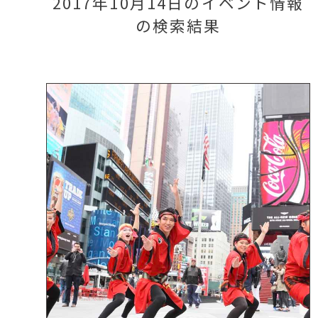
2017年10月14日のイベント情報
の検索結果