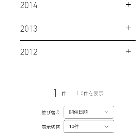
2014
2013
2012
1
件中 1-0件を表示
並び替え
表示切替