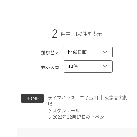
2
件中 1-0件を表示
並び替え
表示切替
ライブハウス 二子玉川 ｜ 東京音実劇
HOME
場
スケジュール
2022年12月17日のイベント