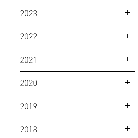
2023
2022
2021
2020
2019
2018