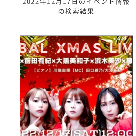
2022年12月17日のイベント情報
の検索結果