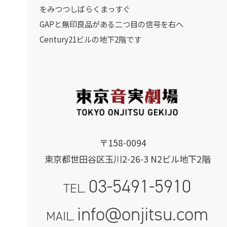
をみつつしばらくまっすぐ
GAPと無印良品がある二つ目の信号を右へ
Century21ビルの地下2階です
〒158-0094
東京都世田谷区玉川2-26-3 N2ビル地下2階
03-5491-5910
TEL.
info@onjitsu.com
MAIL.