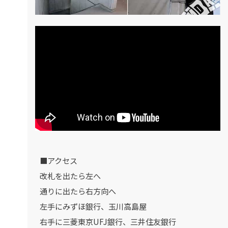
■アクセス
改札を出たら左へ
通りに出たら右方向へ
左手にみずほ銀行、玉川高島屋
右手に三菱東京UFJ銀行、三井住友銀行