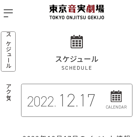
スケジュール
スケジュール
SCHEDULE
アクセス
12.17
2022.
CALENDAR