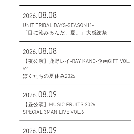
08.08
2026.
UNIT TRIBAL DAYS-SEASON11-
「目に沁みるんだ、夏。」大感謝祭
08.08
2026.
【夜公演】鹿野レイ-RAY KANO-企画GIFT VOL.
52
ぼくたちの夏休み2026
08.09
2026.
【昼公演】MUSIC FRUITS 2026
SPECIAL 3MAN LIVE VOL.6
08.09
2026.