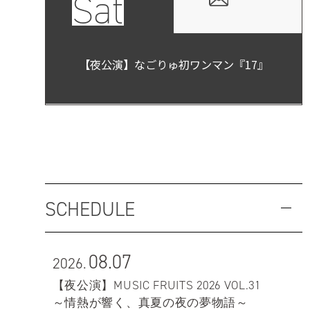
Sat
【夜公演】なごりゅ初ワンマン『17』
SCHEDULE
08.07
2026.
【夜公演】MUSIC FRUITS 2026 VOL.31
～情熱が響く、真夏の夜の夢物語～