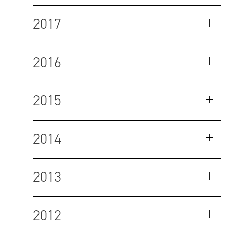
2017
2016
2015
2014
2013
2012