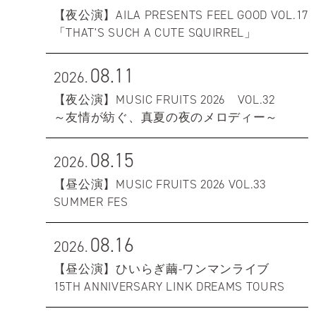
【夜公演】AILA PRESENTS FEEL GOOD VOL.17
「THAT'S SUCH A CUTE SQUIRREL」
08.11
2026.
【夜公演】MUSIC FRUITS 2026 VOL.32
～友情が紡ぐ、真夏の夜のメロディー～
08.15
2026.
【昼公演】MUSIC FRUITS 2026 VOL.33
SUMMER FES
08.16
2026.
【昼公演】ひいらぎ繭-ワンマンライブ
15TH ANNIVERSARY LINK DREAMS TOURS