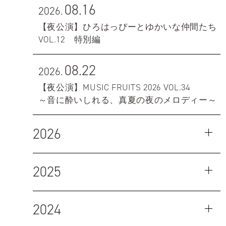
08.16
2026.
【夜公演】ひろはっぴーとゆかいな仲間たち
VOL.12 特別編
08.22
2026.
【夜公演】MUSIC FRUITS 2026 VOL.34
～音に酔いしれる、真夏の夜のメロディー～
2026
2025
2024