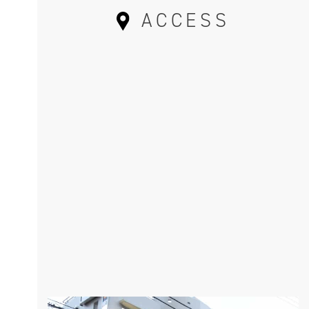
ACCESS