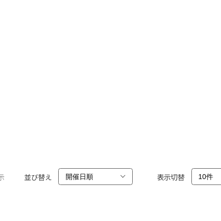
示
並び替え
表示切替