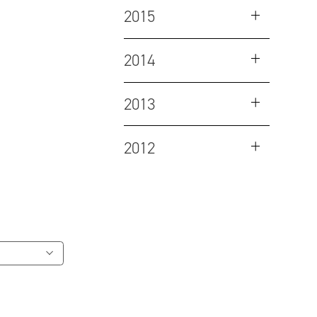
2015
2014
2013
2012