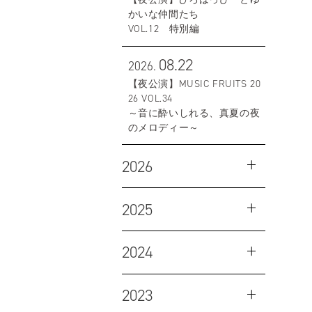
かいな仲間たち
VOL.12 特別編
08.22
2026.
【夜公演】MUSIC FRUITS 20
26 VOL.34
～音に酔いしれる、真夏の夜
のメロディー～
2026
2025
2024
2023