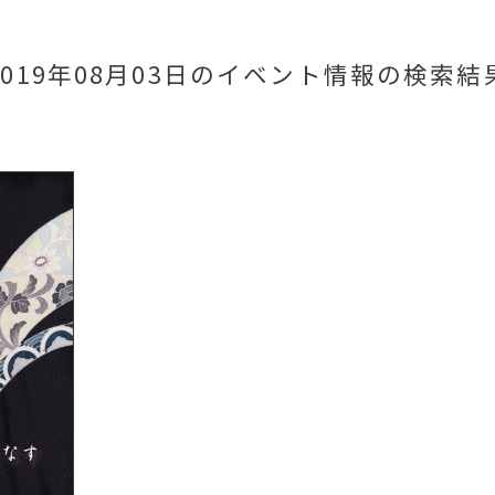
2019年08月03日のイベント情報
の検索結