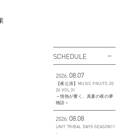
果
SCHEDULE
08.07
2026.
【夜公演】MUSIC FRUITS 20
26 VOL.31
～情熱が響く、真夏の夜の夢
物語～
08.08
2026.
UNIT TRIBAL DAYS-SEASON11
-