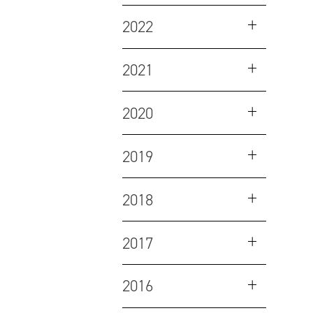
2022
2021
2020
2019
2018
2017
2016