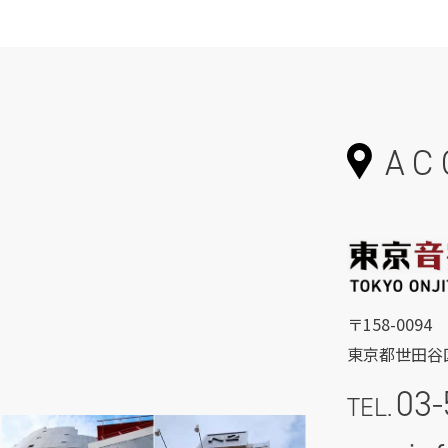
AC
〒158-0094
東京都世田谷区
03-
TEL.