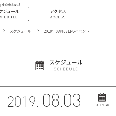
 | 東京音実劇場
ケジュール
アクセス
CHEDULE
ACCESS
スケジュール
2019年08月03日のイベント
スケジュール
SCHEDULE
08.03
2019.
CALENDAR