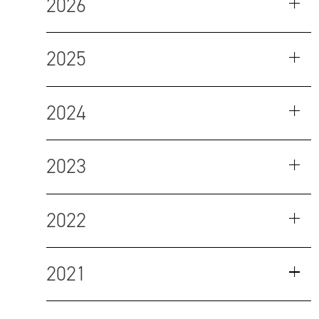
2026
2025
2024
2023
2022
2021