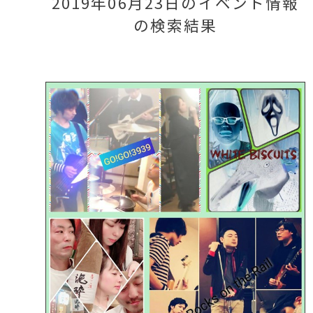
2019年06月23日のイベント情報
の検索結果