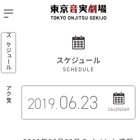
スケジュール
スケジュール
SCHEDULE
アクセス
06.23
2019.
CALENDAR