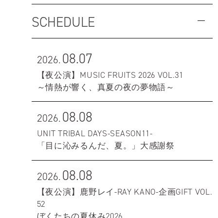
SCHEDULE
08.07
2026.
【夜公演】MUSIC FRUITS 2026 VOL.31
～情熱が響く、真夏の夜の夢物語～
08.08
2026.
UNIT TRIBAL DAYS-SEASON11-
「目に沁みるんだ、夏。」大感謝祭
08.08
2026.
【夜公演】鹿野レイ-RAY KANO-企画GIFT VOL.
52
ぼくたちの夏休み2026