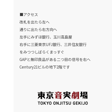
■アクセス
改札を出たら左へ
通りに出たら右方向へ
左手にみずほ銀行、玉川高島屋
右手に三菱東京UFJ銀行、三井住友銀行
をみつつしばらくまっすぐ
GAPと無印良品がある二つ目の信号を右へ
Century21ビルの地下2階です