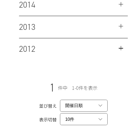
2014
2013
2012
1
件中 1-0件を表示
並び替え
表示切替