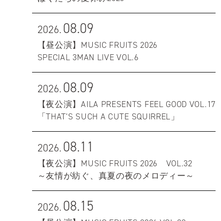
08.09
2026.
【昼公演】MUSIC FRUITS 2026
SPECIAL 3MAN LIVE VOL.6
08.09
2026.
【夜公演】AILA PRESENTS FEEL GOOD VOL.17
「THAT'S SUCH A CUTE SQUIRREL」
08.11
2026.
【夜公演】MUSIC FRUITS 2026 VOL.32
～友情が紡ぐ、真夏の夜のメロディー～
08.15
2026.