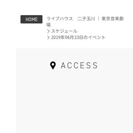
ライブハウス 二子玉川 ｜ 東京音実劇
HOME
場
スケジュール
2019年06月23日のイベント
ACCESS