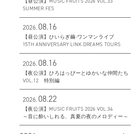
【昼公演】MUSIC FRUITS 2026 VOL.33
SUMMER FES
08.16
2026.
【昼公演】ひいらぎ繭-ワンマンライブ
15TH ANNIVERSARY LINK DREAMS TOURS
08.16
2026.
【夜公演】ひろはっぴーとゆかいな仲間たち
VOL.12 特別編
08.22
2026.
【夜公演】MUSIC FRUITS 2026 VOL.34
～音に酔いしれる、真夏の夜のメロディー～