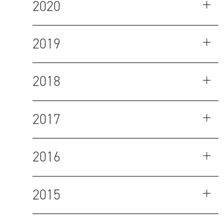
2020
2019
2018
2017
2016
2015