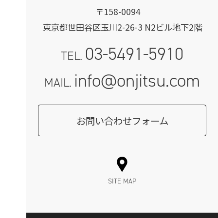
〒158-0094
東京都世田谷区玉川2-26-3 N2ビル地下2階
03-5491-5910
TEL.
info@onjitsu.com
MAIL.
お問い合わせフォーム
SITE MAP