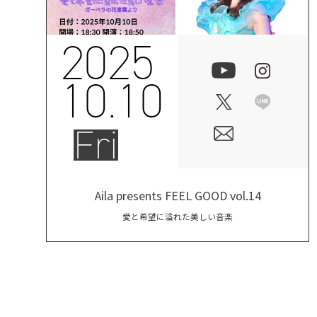
2025
10.10
Fri
Aila presents FEEL GOOD vol.14
愛と希望に溢れた美しい音楽