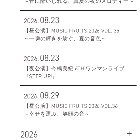
～音に酔いしれる、真夏の夜のメロディー～
08.23
2026.
【昼公演】MUSIC FRUITS 2026 VOL. 35
～一瞬の輝きを紡ぐ、夏の音色～
08.23
2026.
【夜公演】今橋美紀 6TH ワンマンライブ
『STEP UP!』
08.29
2026.
【昼公演】MUSIC FRUITS 2026 VOL.36
～幸せを運ぶ、笑顔の音～
2026