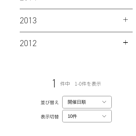
2013
2012
1
件中 1-0件を表示
並び替え
表示切替