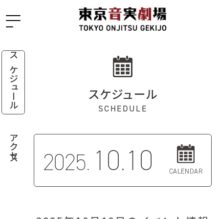
スケジュール
スケジュール
SCHEDULE
アクセス
10.10
2025.
CALENDAR