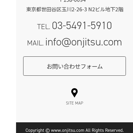
東京都世田谷区玉川2-26-3 N2ビル地下2階
03-5491-5910
TEL.
info@onjitsu.com
MAIL.
お問い合わせフォーム
SITE MAP
Copyright © www.onjitsu.com All Rights Reserved.