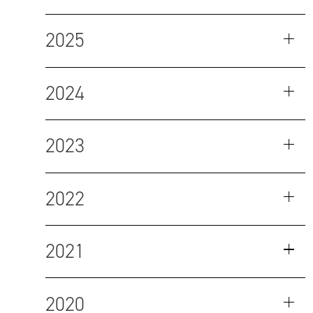
2025
2024
2023
2022
2021
2020