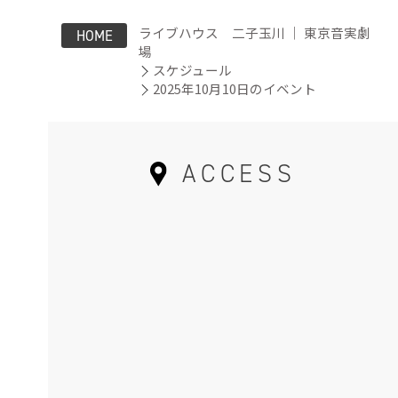
ライブハウス 二子玉川 ｜ 東京音実劇
HOME
場
スケジュール
2025年10月10日のイベント
ACCESS