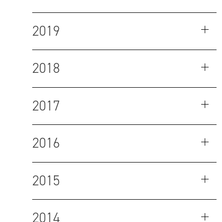
2019
2018
2017
2016
2015
2014