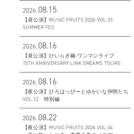
08.15
2026.
【昼公演】MUSIC FRUITS 2026 VOL.33
SUMMER FES
08.16
2026.
【昼公演】ひいらぎ繭-ワンマンライブ
15TH ANNIVERSARY LINK DREAMS TOURS
08.16
2026.
【夜公演】ひろはっぴーとゆかいな仲間たち
VOL.12 特別編
08.22
2026.
【夜公演】MUSIC FRUITS 2026 VOL.34