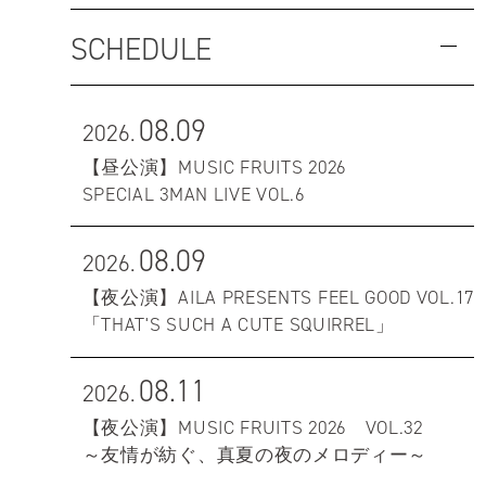
SCHEDULE
08.09
2026.
【昼公演】MUSIC FRUITS 2026
SPECIAL 3MAN LIVE VOL.6
08.09
2026.
【夜公演】AILA PRESENTS FEEL GOOD VOL.17
「THAT'S SUCH A CUTE SQUIRREL」
08.11
2026.
【夜公演】MUSIC FRUITS 2026 VOL.32
～友情が紡ぐ、真夏の夜のメロディー～