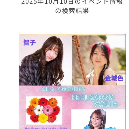
2025年10月10日のイベント情報
の検索結果