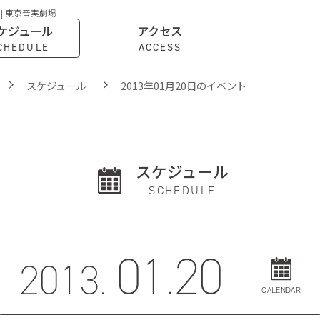
 | 東京音実劇場
ケジュール
アクセス
CHEDULE
ACCESS
スケジュール
2013年01月20日のイベント
スケジュール
SCHEDULE
01.20
2013.
CALENDAR