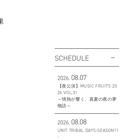
果
SCHEDULE
08.07
2026.
【夜公演】MUSIC FRUITS 20
26 VOL.31
～情熱が響く、真夏の夜の夢
物語～
08.08
2026.
UNIT TRIBAL DAYS-SEASON11
-