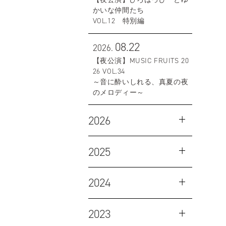
かいな仲間たち
VOL.12 特別編
08.22
2026.
【夜公演】MUSIC FRUITS 20
26 VOL.34
～音に酔いしれる、真夏の夜
のメロディー～
2026
2025
2024
2023