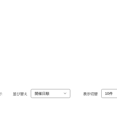
示
並び替え
表示切替