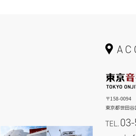
AC
〒158-0094
東京都世田谷区
03-
TEL.