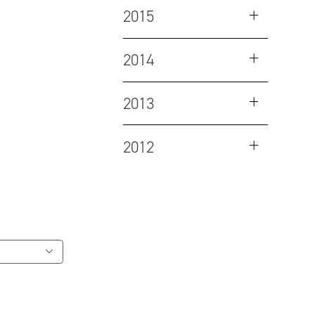
2015
2014
2013
2012