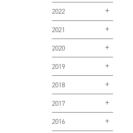
2022
2021
2020
2019
2018
2017
2016