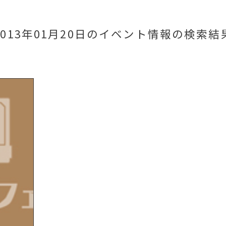
2013年01月20日のイベント情報
の検索結