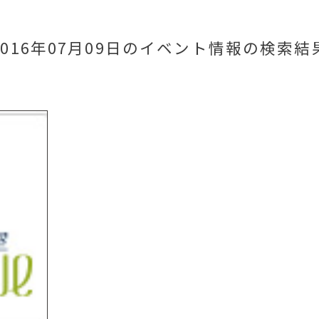
2016年07月09日のイベント情報
の検索結