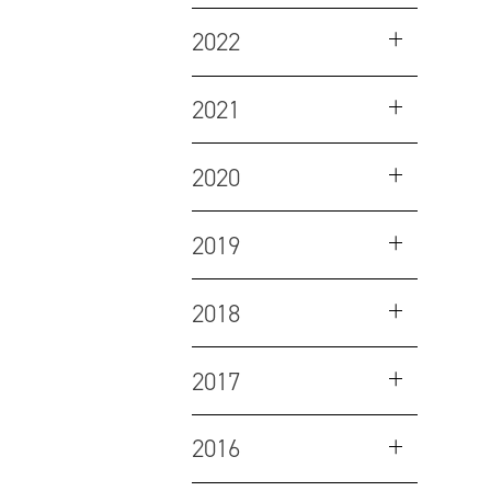
2022
2021
2020
2019
2018
2017
2016