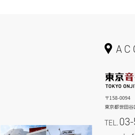
AC
〒158-0094
東京都世田谷区
03-
TEL.