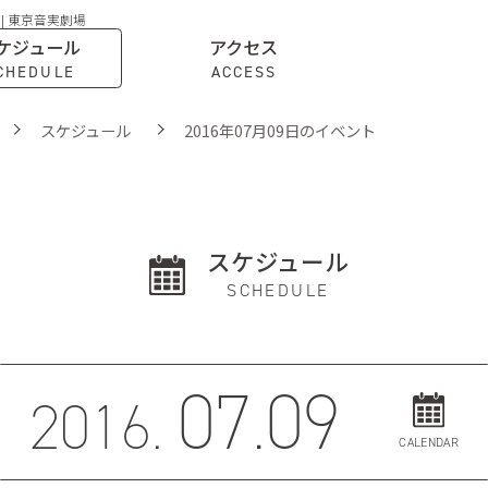
 | 東京音実劇場
ケジュール
アクセス
CHEDULE
ACCESS
スケジュール
2016年07月09日のイベント
スケジュール
SCHEDULE
07.09
2016.
CALENDAR