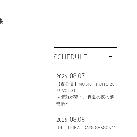
果
SCHEDULE
08.07
2026.
【夜公演】MUSIC FRUITS 20
26 VOL.31
～情熱が響く、真夏の夜の夢
物語～
08.08
2026.
UNIT TRIBAL DAYS-SEASON11
-