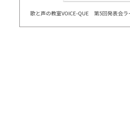
歌と声の教室VOICE-QUE 第5回発表会