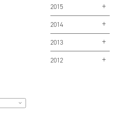
2015
2014
2013
2012