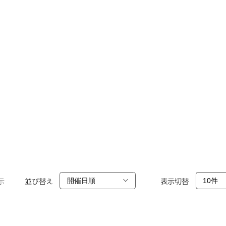
示
並び替え
表示切替