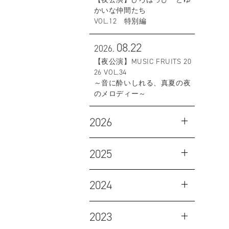
かいな仲間たち
VOL.12 特別編
08.22
2026.
【夜公演】MUSIC FRUITS 20
26 VOL.34
～音に酔いしれる、真夏の夜
のメロディー～
2026
2025
2024
2023