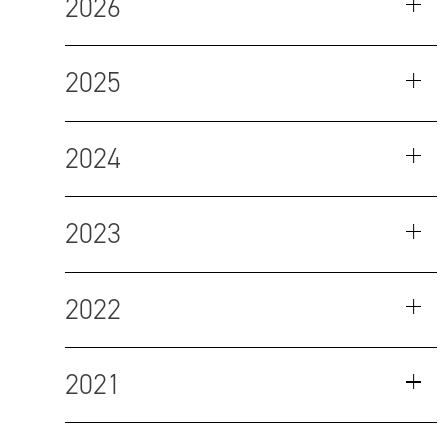
2026
2025
2024
2023
2022
2021