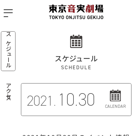
スケジュール
スケジュール
SCHEDULE
アクセス
10.30
2021.
CALENDAR