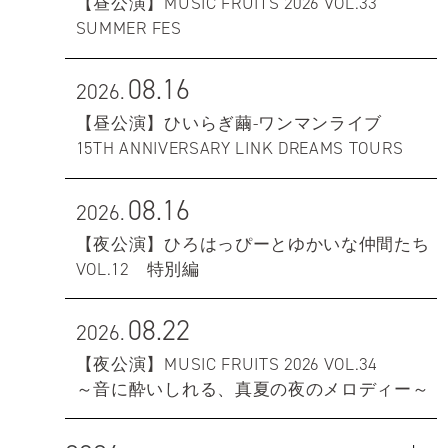
【昼公演】MUSIC FRUITS 2026 VOL.33
SUMMER FES
08.16
2026.
【昼公演】ひいらぎ繭-ワンマンライブ
15TH ANNIVERSARY LINK DREAMS TOURS
08.16
2026.
【夜公演】ひろはっぴーとゆかいな仲間たち
VOL.12 特別編
08.22
2026.
【夜公演】MUSIC FRUITS 2026 VOL.34
～音に酔いしれる、真夏の夜のメロディー～