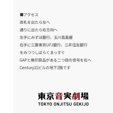
■アクセス
改札を出たら左へ
通りに出たら右方向へ
左手にみずほ銀行、玉川高島屋
右手に三菱東京UFJ銀行、三井住友銀行
をみつつしばらくまっすぐ
GAPと無印良品がある二つ目の信号を右へ
Century21ビルの地下2階です