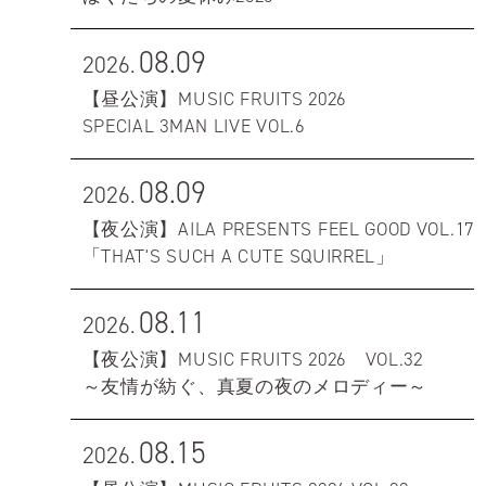
08.09
2026.
【昼公演】MUSIC FRUITS 2026
SPECIAL 3MAN LIVE VOL.6
08.09
2026.
【夜公演】AILA PRESENTS FEEL GOOD VOL.17
「THAT'S SUCH A CUTE SQUIRREL」
08.11
2026.
【夜公演】MUSIC FRUITS 2026 VOL.32
～友情が紡ぐ、真夏の夜のメロディー～
08.15
2026.