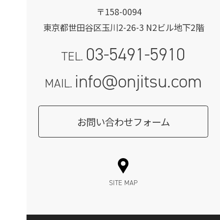
〒158-0094
東京都世田谷区玉川2-26-3 N2ビル地下2階
03-5491-5910
TEL.
info@onjitsu.com
MAIL.
お問い合わせフォーム
SITE MAP