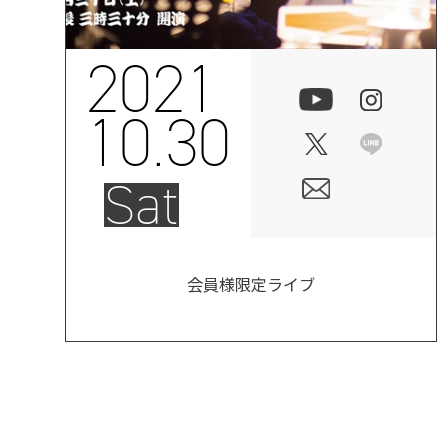
2021
10.30
Sat
会員様限定ライブ