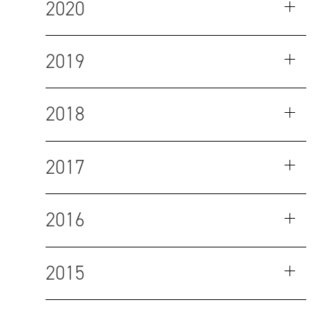
2020
2019
2018
2017
2016
2015