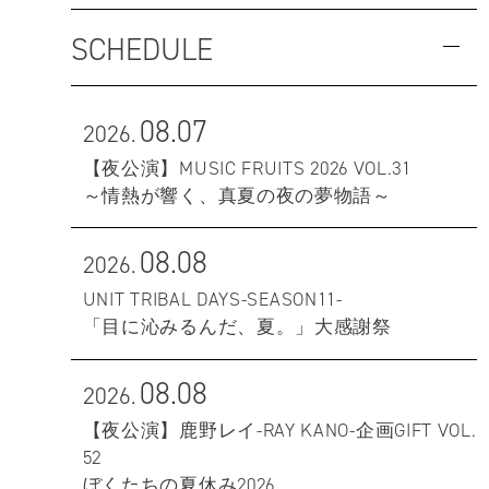
SCHEDULE
08.07
2026.
【夜公演】MUSIC FRUITS 2026 VOL.31
～情熱が響く、真夏の夜の夢物語～
08.08
2026.
UNIT TRIBAL DAYS-SEASON11-
「目に沁みるんだ、夏。」大感謝祭
08.08
2026.
【夜公演】鹿野レイ-RAY KANO-企画GIFT VOL.
52
ぼくたちの夏休み2026