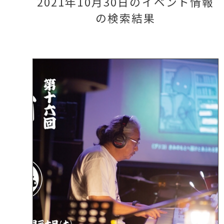
2021年10月30日のイベント情報
の検索結果