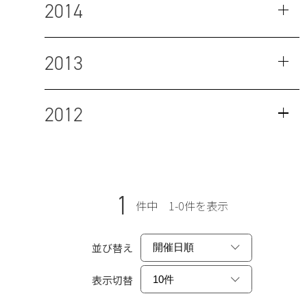
2014
2013
2012
1
件中 1-0件を表示
並び替え
表示切替