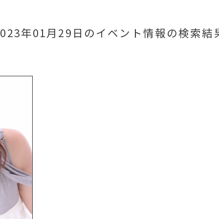
2023年01月29日のイベント情報
の検索結