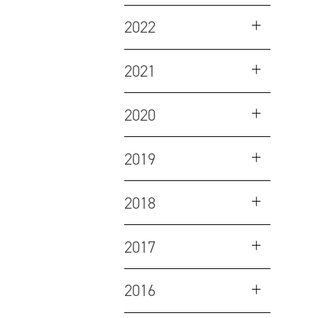
2022
2021
2020
2019
2018
2017
2016