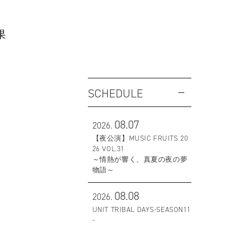
果
SCHEDULE
08.07
2026.
【夜公演】MUSIC FRUITS 20
26 VOL.31
～情熱が響く、真夏の夜の夢
物語～
08.08
2026.
UNIT TRIBAL DAYS-SEASON11
-