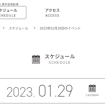
 | 東京音実劇場
ケジュール
アクセス
CHEDULE
ACCESS
スケジュール
2023年01月29日のイベント
スケジュール
SCHEDULE
01.29
2023.
CALENDAR