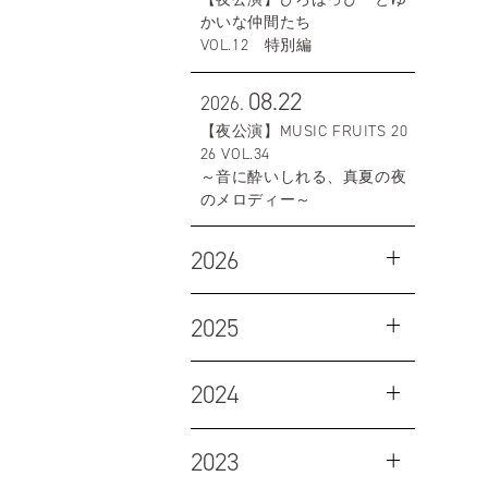
かいな仲間たち
VOL.12 特別編
08.22
2026.
【夜公演】MUSIC FRUITS 20
26 VOL.34
～音に酔いしれる、真夏の夜
のメロディー～
2026
2025
2024
2023