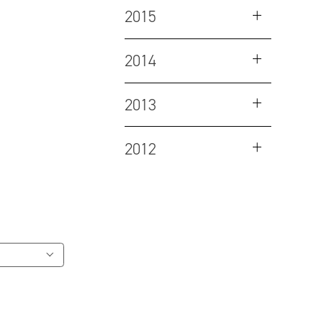
2015
2014
2013
2012