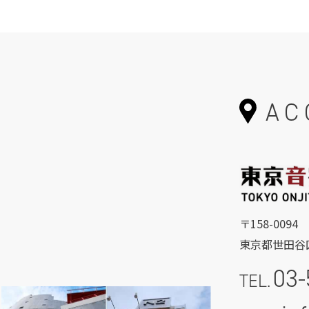
AC
〒158-0094
東京都世田谷区
03-
TEL.