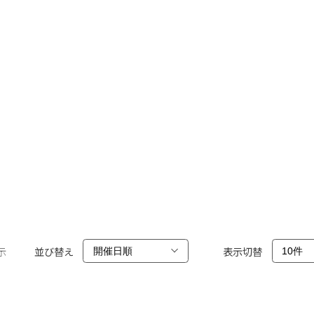
示
並び替え
表示切替