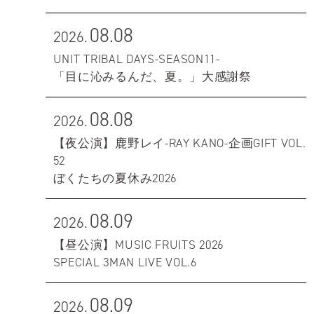
08.08
2026.
UNIT TRIBAL DAYS-SEASON11-
「目に沁みるんだ、夏。」大感謝祭
08.08
2026.
【夜公演】鹿野レイ-RAY KANO-企画GIFT VOL.
52
ぼくたちの夏休み2026
08.09
2026.
【昼公演】MUSIC FRUITS 2026
SPECIAL 3MAN LIVE VOL.6
08.09
2026.