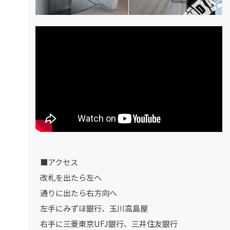
■アクセス
改札を出たら左へ
通りに出たら右方向へ
左手にみずほ銀行、玉川高島屋
右手に三菱東京UFJ銀行、三井住友銀行