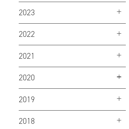
2023
2022
2021
2020
2019
2018