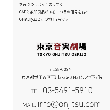
をみつつしばらくまっすぐ
GAPと無印良品がある二つ目の信号を右へ
Century21ビルの地下2階です
〒158-0094
東京都世田谷区玉川2-26-3 N2ビル地下2階
03-5491-5910
TEL.
info@onjitsu.com
MAIL.