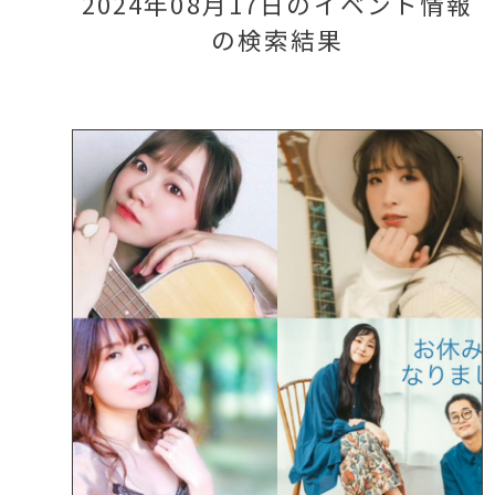
2024年08月17日のイベント情報
の検索結果