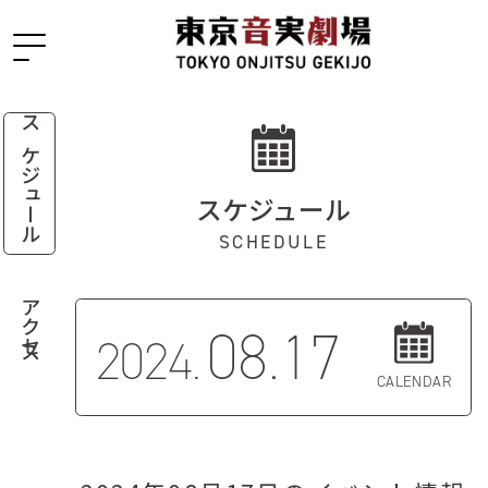
スケジュール
スケジュール
SCHEDULE
アクセス
08.17
2024.
CALENDAR