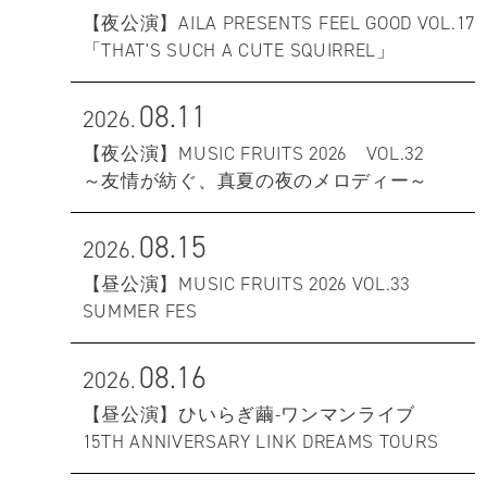
【夜公演】AILA PRESENTS FEEL GOOD VOL.17
「THAT'S SUCH A CUTE SQUIRREL」
08.11
2026.
【夜公演】MUSIC FRUITS 2026 VOL.32
～友情が紡ぐ、真夏の夜のメロディー～
08.15
2026.
【昼公演】MUSIC FRUITS 2026 VOL.33
SUMMER FES
08.16
2026.
【昼公演】ひいらぎ繭-ワンマンライブ
15TH ANNIVERSARY LINK DREAMS TOURS