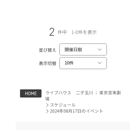
2
件中 1-0件を表示
並び替え
表示切替
ライブハウス 二子玉川 ｜ 東京音実劇
HOME
場
スケジュール
2024年08月17日のイベント