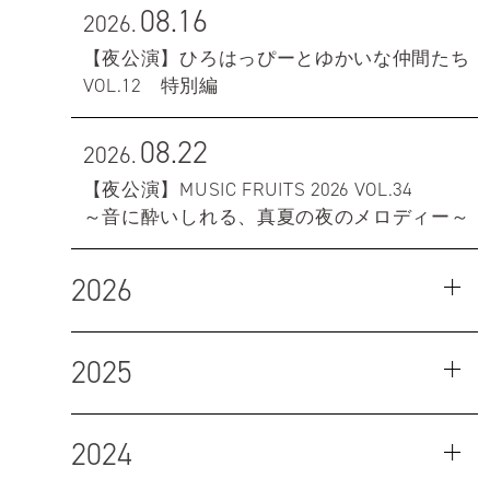
08.16
2026.
【夜公演】ひろはっぴーとゆかいな仲間たち
VOL.12 特別編
08.22
2026.
【夜公演】MUSIC FRUITS 2026 VOL.34
～音に酔いしれる、真夏の夜のメロディー～
2026
2025
2024