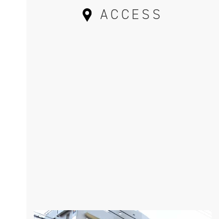
ACCESS