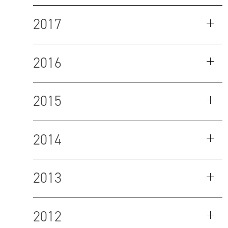
2017
2016
2015
2014
2013
2012