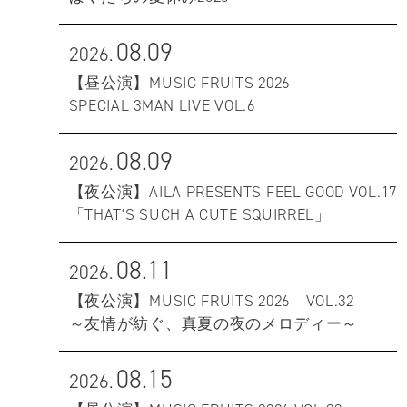
08.09
2026.
【昼公演】MUSIC FRUITS 2026
SPECIAL 3MAN LIVE VOL.6
08.09
2026.
【夜公演】AILA PRESENTS FEEL GOOD VOL.17
「THAT'S SUCH A CUTE SQUIRREL」
08.11
2026.
【夜公演】MUSIC FRUITS 2026 VOL.32
～友情が紡ぐ、真夏の夜のメロディー～
08.15
2026.