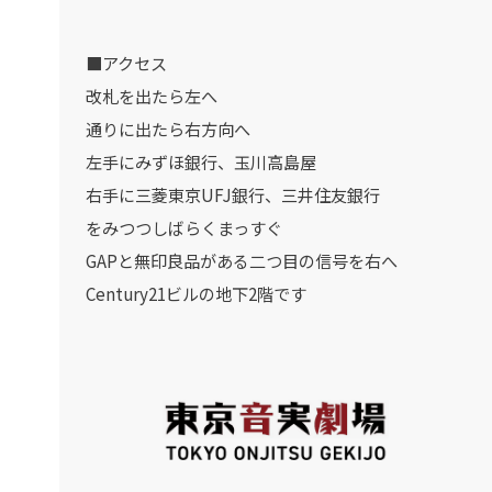
■アクセス
改札を出たら左へ
通りに出たら右方向へ
左手にみずほ銀行、玉川高島屋
右手に三菱東京UFJ銀行、三井住友銀行
をみつつしばらくまっすぐ
GAPと無印良品がある二つ目の信号を右へ
Century21ビルの地下2階です