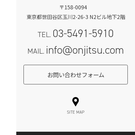
〒158-0094
東京都世田谷区玉川2-26-3 N2ビル地下2階
03-5491-5910
TEL.
info@onjitsu.com
MAIL.
お問い合わせフォーム
SITE MAP