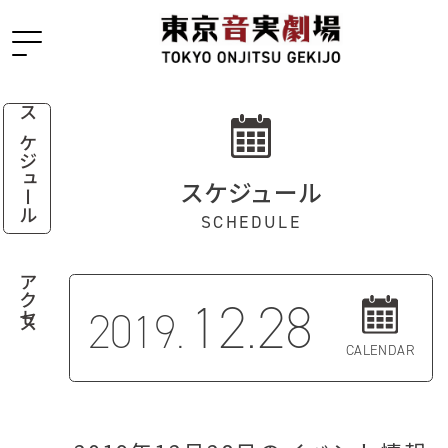
スケジュール
スケジュール
SCHEDULE
アクセス
12.28
2019.
CALENDAR