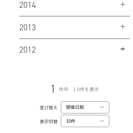
2014
2013
2012
1
件中 1-0件を表示
並び替え
表示切替