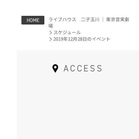
ライブハウス 二子玉川 ｜ 東京音実劇
HOME
場
スケジュール
2019年12月28日のイベント
ACCESS