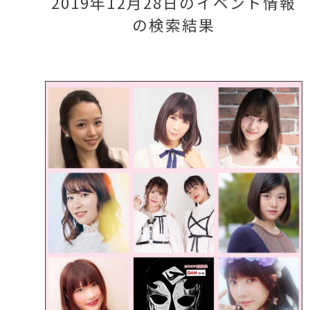
2019年12月28日のイベント情報
の検索結果