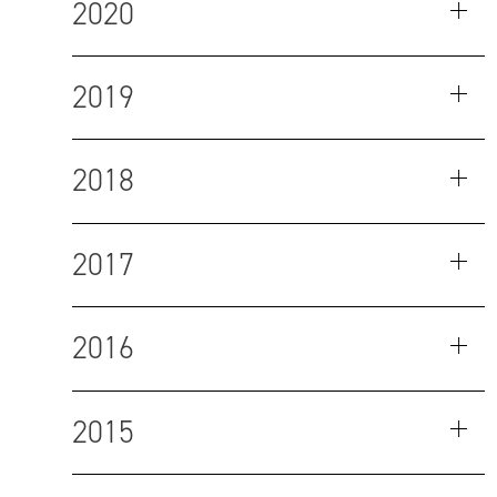
2020
2019
2018
2017
2016
2015