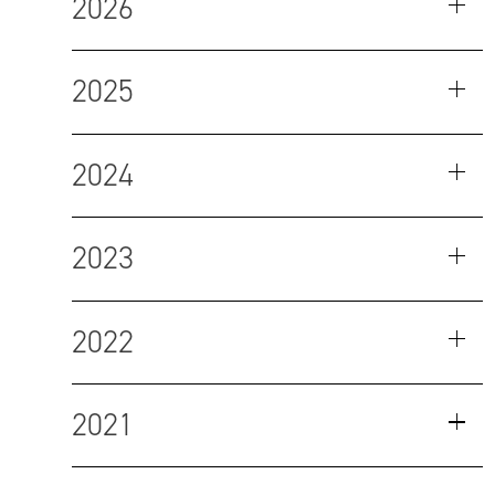
2026
2025
2024
2023
2022
2021