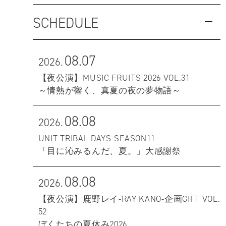
SCHEDULE
08.07
2026.
【夜公演】MUSIC FRUITS 2026 VOL.31
～情熱が響く、真夏の夜の夢物語～
08.08
2026.
UNIT TRIBAL DAYS-SEASON11-
「目に沁みるんだ、夏。」大感謝祭
08.08
2026.
【夜公演】鹿野レイ-RAY KANO-企画GIFT VOL.
52
ぼくたちの夏休み2026