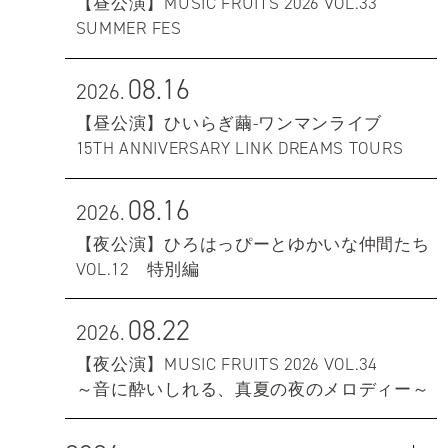
【昼公演】MUSIC FRUITS 2026 VOL.33
SUMMER FES
08.16
2026.
【昼公演】ひいらぎ繭-ワンマンライブ
15TH ANNIVERSARY LINK DREAMS TOURS
08.16
2026.
【夜公演】ひろはっぴーとゆかいな仲間たち
VOL.12 特別編
08.22
2026.
【夜公演】MUSIC FRUITS 2026 VOL.34
～音に酔いしれる、真夏の夜のメロディー～