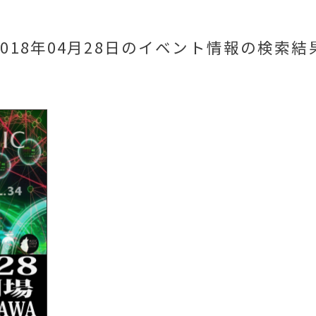
2018年04月28日のイベント情報
の検索結