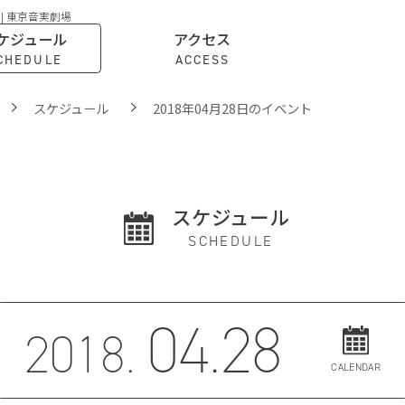
 | 東京音実劇場
ケジュール
アクセス
CHEDULE
ACCESS
スケジュール
2018年04月28日のイベント
スケジュール
SCHEDULE
04.28
2018.
CALENDAR