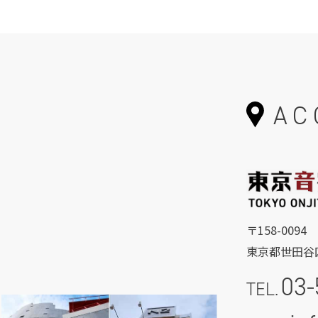
AC
〒158-0094
東京都世田谷区
03-
TEL.