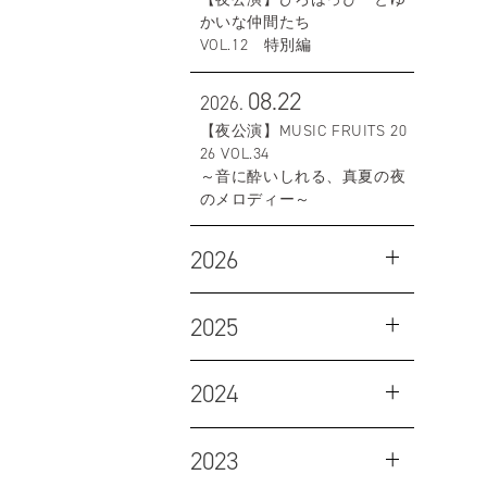
かいな仲間たち
VOL.12 特別編
08.22
2026.
【夜公演】MUSIC FRUITS 20
26 VOL.34
～音に酔いしれる、真夏の夜
のメロディー～
2026
2025
2024
2023