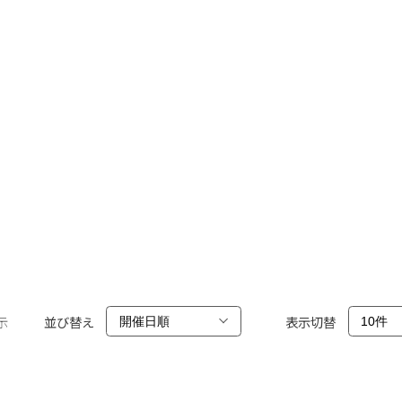
示
並び替え
表示切替