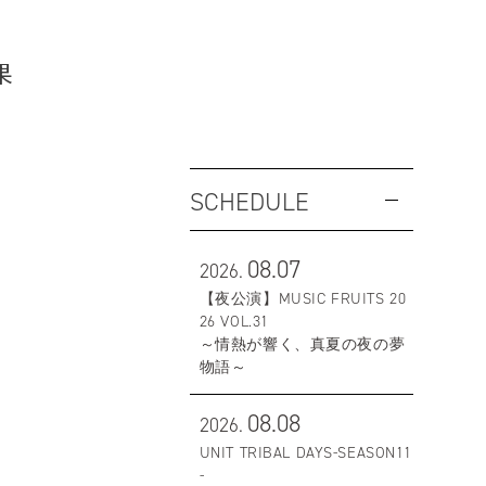
果
SCHEDULE
08.07
2026.
【夜公演】MUSIC FRUITS 20
26 VOL.31
～情熱が響く、真夏の夜の夢
物語～
08.08
2026.
UNIT TRIBAL DAYS-SEASON11
-