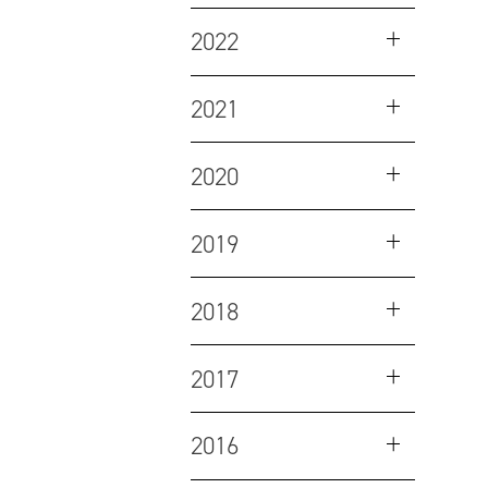
2022
2021
2020
2019
2018
2017
2016