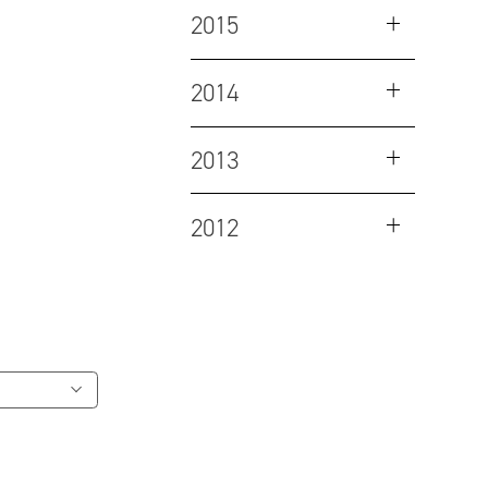
2015
2014
2013
2012