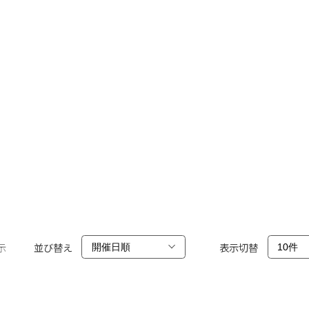
示
並び替え
表示切替