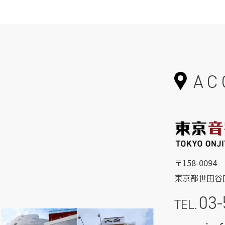
AC
〒158-0094
東京都世田谷区
03-
TEL.