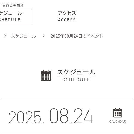
 | 東京音実劇場
ケジュール
アクセス
CHEDULE
ACCESS
スケジュール
2025年08月24日のイベント
スケジュール
SCHEDULE
08.24
2025.
CALENDAR