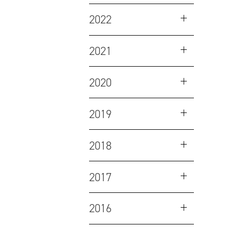
2022
2021
2020
2019
2018
2017
2016