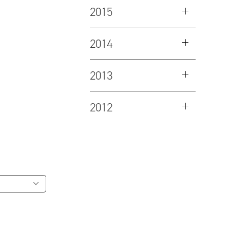
2015
2014
2013
2012