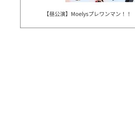
【昼公演】Moelysプレワンマン！！