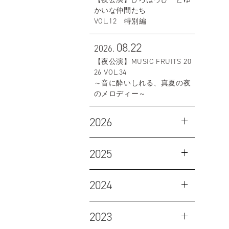
かいな仲間たち
VOL.12 特別編
08.22
2026.
【夜公演】MUSIC FRUITS 20
26 VOL.34
～音に酔いしれる、真夏の夜
のメロディー～
2026
2025
2024
2023