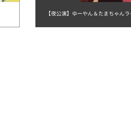
【夜公演】ゆーやん＆たまちゃんライブ 