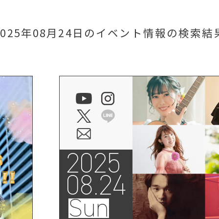
2025年08月24日のイベント情報
の検索結
2025
08.24
Sun