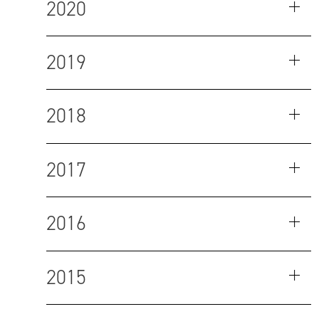
2020
2019
2018
2017
2016
2015