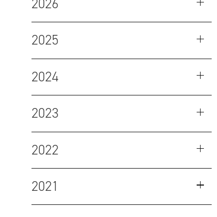
2026
2025
2024
2023
2022
2021