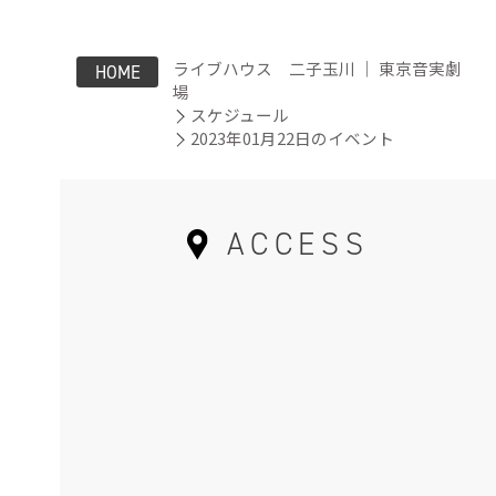
ライブハウス 二子玉川 ｜ 東京音実劇
HOME
場
スケジュール
2023年01月22日のイベント
ACCESS