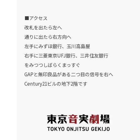
■アクセス
改札を出たら左へ
通りに出たら右方向へ
左手にみずほ銀行、玉川高島屋
右手に三菱東京UFJ銀行、三井住友銀行
をみつつしばらくまっすぐ
GAPと無印良品がある二つ目の信号を右へ
Century21ビルの地下2階です