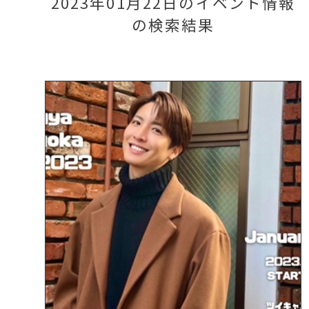
2023年01月22日のイベント情報
の検索結果