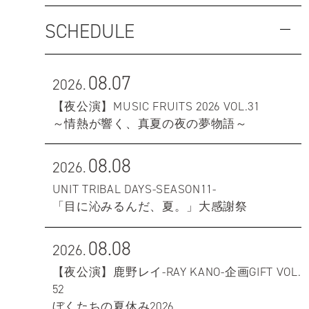
SCHEDULE
08.07
2026.
【夜公演】MUSIC FRUITS 2026 VOL.31
～情熱が響く、真夏の夜の夢物語～
08.08
2026.
UNIT TRIBAL DAYS-SEASON11-
「目に沁みるんだ、夏。」大感謝祭
08.08
2026.
【夜公演】鹿野レイ-RAY KANO-企画GIFT VOL.
52
ぼくたちの夏休み2026