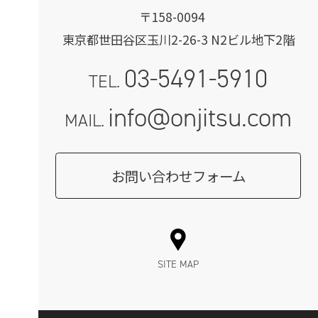
〒158-0094
東京都世田谷区玉川2-26-3 N2ビル地下2階
03-5491-5910
TEL.
info@onjitsu.com
MAIL.
お問い合わせフォーム
SITE MAP