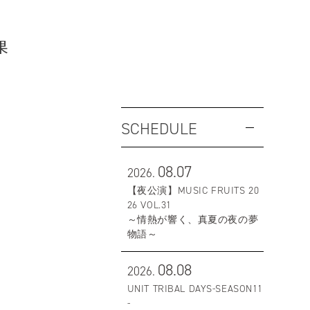
果
SCHEDULE
08.07
2026.
【夜公演】MUSIC FRUITS 20
26 VOL.31
～情熱が響く、真夏の夜の夢
物語～
08.08
2026.
UNIT TRIBAL DAYS-SEASON11
-