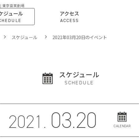
 | 東京音実劇場
ケジュール
アクセス
CHEDULE
ACCESS
スケジュール
2021年03月20日のイベント
スケジュール
SCHEDULE
03.20
2021.
CALENDAR