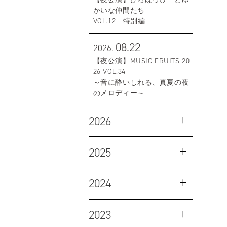
かいな仲間たち
VOL.12 特別編
08.22
2026.
【夜公演】MUSIC FRUITS 20
26 VOL.34
～音に酔いしれる、真夏の夜
のメロディー～
2026
2025
2024
2023