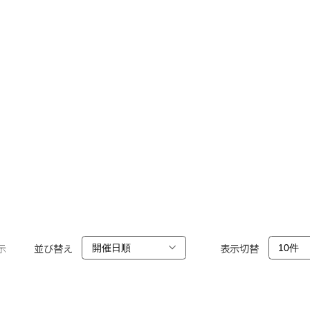
示
並び替え
表示切替