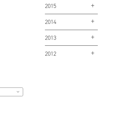
2015
2014
2013
2012