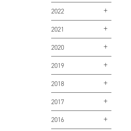
2022
2021
2020
2019
2018
2017
2016