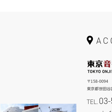
AC
〒158-0094
東京都世田谷区
03-
TEL.