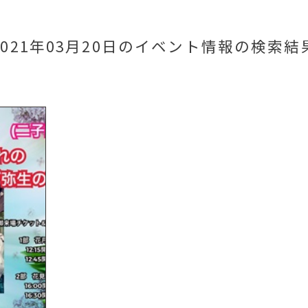
2021年03月20日のイベント情報
の検索結