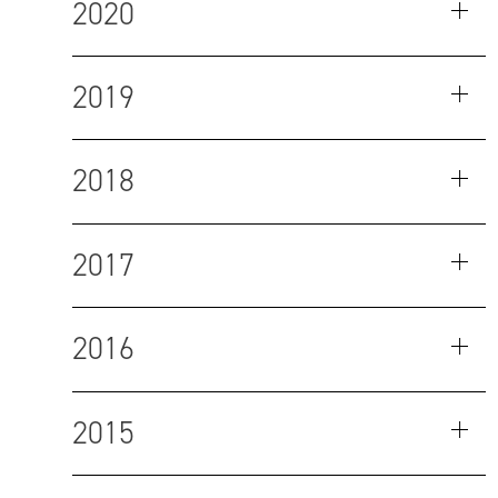
2020
2019
2018
2017
2016
2015