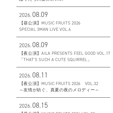
08.09
2026.
【昼公演】MUSIC FRUITS 2026
SPECIAL 3MAN LIVE VOL.6
08.09
2026.
【夜公演】AILA PRESENTS FEEL GOOD VOL.17
「THAT'S SUCH A CUTE SQUIRREL」
08.11
2026.
【夜公演】MUSIC FRUITS 2026 VOL.32
～友情が紡ぐ、真夏の夜のメロディー～
08.15
2026.