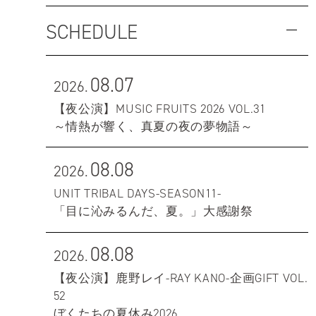
SCHEDULE
08.07
2026.
【夜公演】MUSIC FRUITS 2026 VOL.31
～情熱が響く、真夏の夜の夢物語～
08.08
2026.
UNIT TRIBAL DAYS-SEASON11-
「目に沁みるんだ、夏。」大感謝祭
08.08
2026.
【夜公演】鹿野レイ-RAY KANO-企画GIFT VOL.
52
ぼくたちの夏休み2026