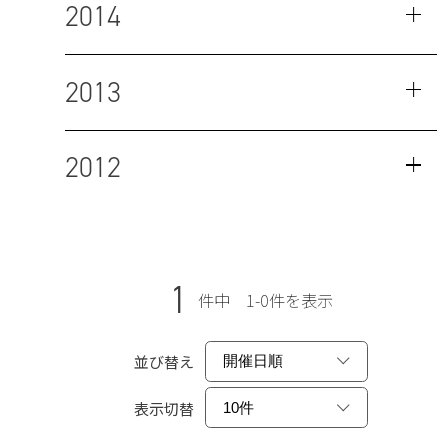
2014
2013
2012
1
件中 1-0件を表示
並び替え
表示切替