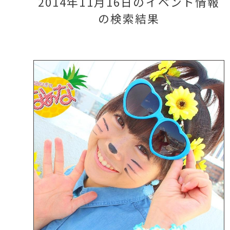
2014年11月16日のイベント情報
の検索結果