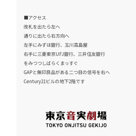
■アクセス
改札を出たら左へ
通りに出たら右方向へ
左手にみずほ銀行、玉川高島屋
右手に三菱東京UFJ銀行、三井住友銀行
をみつつしばらくまっすぐ
GAPと無印良品がある二つ目の信号を右へ
Century21ビルの地下2階です