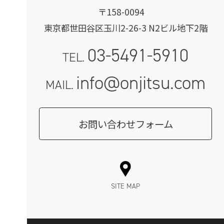
〒158-0094
東京都世田谷区玉川2-26-3 N2ビル地下2階
03-5491-5910
TEL.
info@onjitsu.com
MAIL.
お問い合わせフォーム
SITE MAP