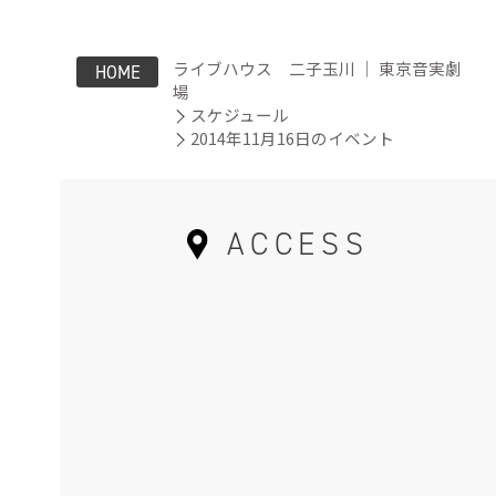
ライブハウス 二子玉川 ｜ 東京音実劇
HOME
場
スケジュール
2014年11月16日のイベント
ACCESS