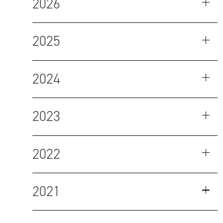
2026
2025
2024
2023
2022
2021