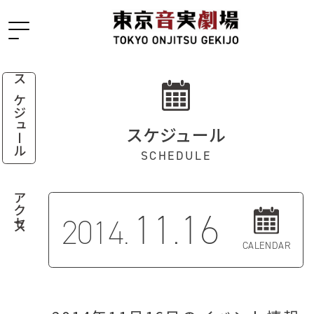
スケジュール
スケジュール
SCHEDULE
アクセス
11.16
2014.
CALENDAR