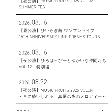
【昼公演】MUSIC FRUITS 2026 VOL.33
SUMMER FES
08.16
2026.
【昼公演】ひいらぎ繭-ワンマンライブ
15TH ANNIVERSARY LINK DREAMS TOURS
08.16
2026.
【夜公演】ひろはっぴーとゆかいな仲間たち
VOL.12 特別編
08.22
2026.
【夜公演】MUSIC FRUITS 2026 VOL.34
～音に酔いしれる、真夏の夜のメロディー～