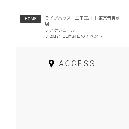
ライブハウス 二子玉川 ｜ 東京音実劇
HOME
場
スケジュール
2017年12月24日のイベント
ACCESS