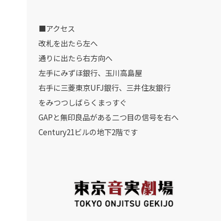
■アクセス
改札を出たら左へ
通りに出たら右方向へ
左手にみずほ銀行、玉川高島屋
右手に三菱東京UFJ銀行、三井住友銀行
をみつつしばらくまっすぐ
GAPと無印良品がある二つ目の信号を右へ
Century21ビルの地下2階です