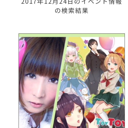
2017年12月24日のイベント情報
の検索結果