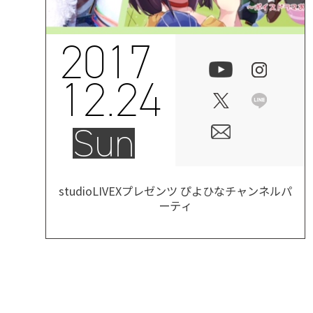
2017
12.24
Sun
studioLIVEXプレゼンツ ぴよひなチャンネルパ
ーティ