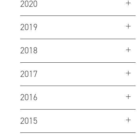
2020
2019
2018
2017
2016
2015