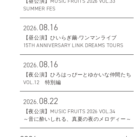
【昼公演】MUSIC FRUITS 2026 VOL.33
SUMMER FES
08.16
2026.
【昼公演】ひいらぎ繭-ワンマンライブ
15TH ANNIVERSARY LINK DREAMS TOURS
08.16
2026.
【夜公演】ひろはっぴーとゆかいな仲間たち
VOL.12 特別編
08.22
2026.
【夜公演】MUSIC FRUITS 2026 VOL.34
～音に酔いしれる、真夏の夜のメロディー～