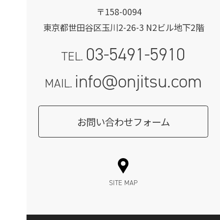
〒158-0094
東京都世田谷区玉川2-26-3 N2ビル地下2階
03-5491-5910
TEL.
info@onjitsu.com
MAIL.
お問い合わせフォーム
SITE MAP