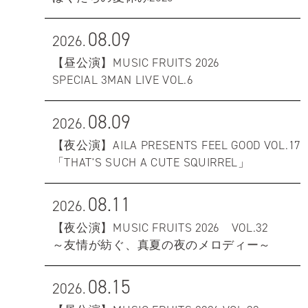
08.09
2026.
【昼公演】MUSIC FRUITS 2026
SPECIAL 3MAN LIVE VOL.6
08.09
2026.
【夜公演】AILA PRESENTS FEEL GOOD VOL.17
「THAT'S SUCH A CUTE SQUIRREL」
08.11
2026.
【夜公演】MUSIC FRUITS 2026 VOL.32
～友情が紡ぐ、真夏の夜のメロディー～
08.15
2026.