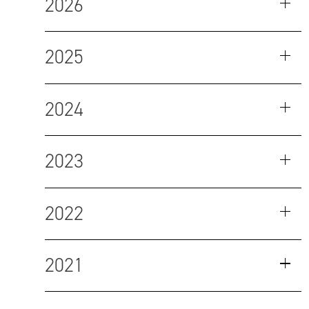
2026
2025
2024
2023
2022
2021