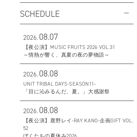
SCHEDULE
08.07
2026.
【夜公演】MUSIC FRUITS 2026 VOL.31
～情熱が響く、真夏の夜の夢物語～
08.08
2026.
UNIT TRIBAL DAYS-SEASON11-
「目に沁みるんだ、夏。」大感謝祭
08.08
2026.
【夜公演】鹿野レイ-RAY KANO-企画GIFT VOL.
52
ぼくたちの夏休み2026