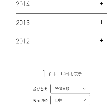
2014
2013
2012
1
件中 1-0件を表示
並び替え
表示切替