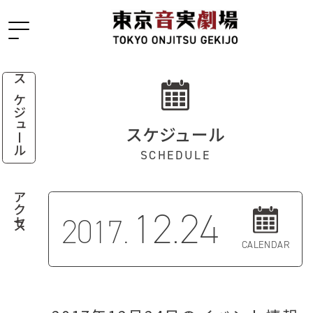
スケジュール
スケジュール
SCHEDULE
アクセス
12.24
2017.
CALENDAR