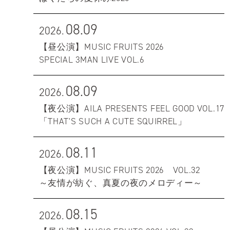
08.09
2026.
【昼公演】MUSIC FRUITS 2026
SPECIAL 3MAN LIVE VOL.6
08.09
2026.
【夜公演】AILA PRESENTS FEEL GOOD VOL.17
「THAT'S SUCH A CUTE SQUIRREL」
08.11
2026.
【夜公演】MUSIC FRUITS 2026 VOL.32
～友情が紡ぐ、真夏の夜のメロディー～
08.15
2026.