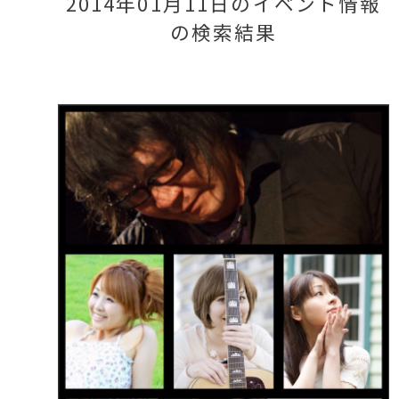
2014年01月11日のイベント情報
の検索結果