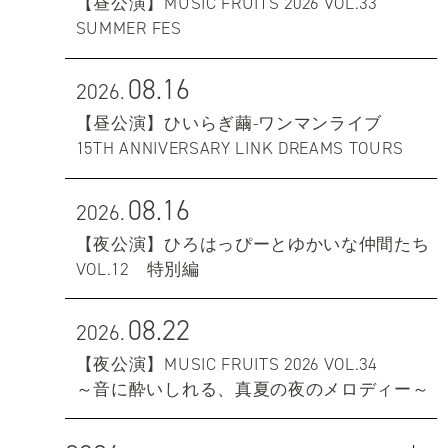
【昼公演】MUSIC FRUITS 2026 VOL.33
SUMMER FES
08.16
2026.
【昼公演】ひいらぎ繭-ワンマンライブ
15TH ANNIVERSARY LINK DREAMS TOURS
08.16
2026.
【夜公演】ひろはっぴーとゆかいな仲間たち
VOL.12 特別編
08.22
2026.
【夜公演】MUSIC FRUITS 2026 VOL.34
～音に酔いしれる、真夏の夜のメロディー～