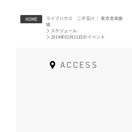
ライブハウス 二子玉川 ｜ 東京音実劇
HOME
場
スケジュール
2014年01月11日のイベント
ACCESS