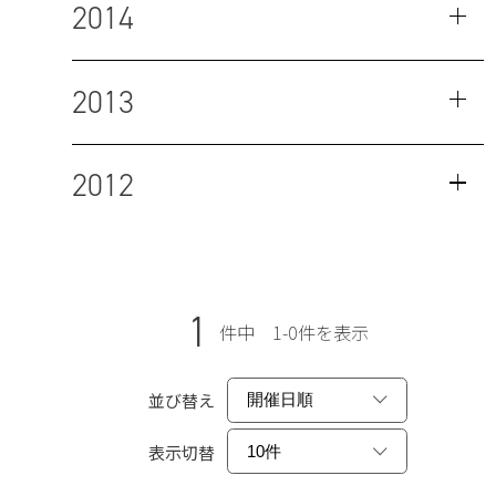
2014
2013
2012
1
件中 1-0件を表示
並び替え
表示切替