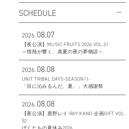
SCHEDULE
08.07
2026.
【夜公演】MUSIC FRUITS 2026 VOL.31
～情熱が響く、真夏の夜の夢物語～
08.08
2026.
UNIT TRIBAL DAYS-SEASON11-
「目に沁みるんだ、夏。」大感謝祭
08.08
2026.
【夜公演】鹿野レイ-RAY KANO-企画GIFT VOL.
52
ぼくたちの夏休み2026