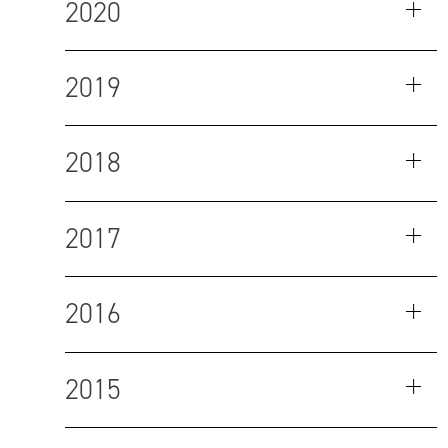
2020
2019
2018
2017
2016
2015