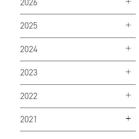
2026
2025
2024
2023
2022
2021