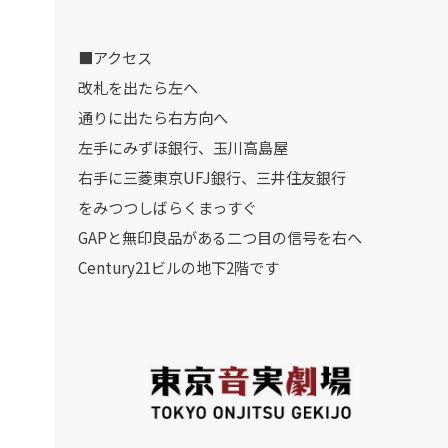
■アクセス
改札を出たら左へ
通りに出たら右方向へ
左手にみずほ銀行、玉川高島屋
右手に三菱東京UFJ銀行、三井住友銀行
をみつつしばらくまっすぐ
GAPと無印良品がある二つ目の信号を右へ
Century21ビルの地下2階です