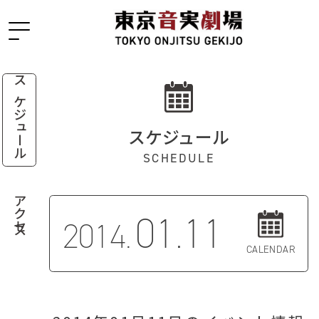
スケジュール
スケジュール
SCHEDULE
アクセス
01.11
2014.
CALENDAR