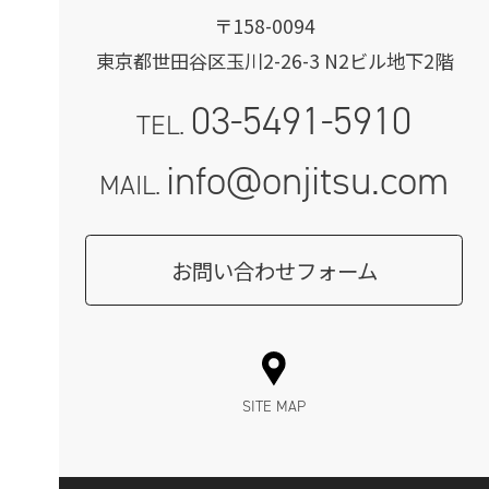
〒158-0094
東京都世田谷区玉川2-26-3 N2ビル地下2階
03-5491-5910
TEL.
info@onjitsu.com
MAIL.
お問い合わせフォーム
SITE MAP