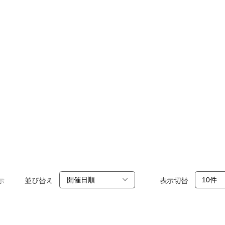
示
並び替え
表示切替