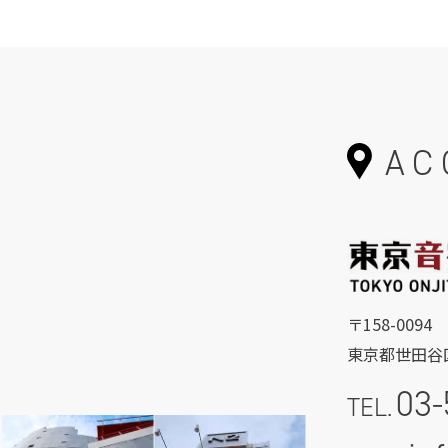
AC
〒158-0094
東京都世田谷区
03-
TEL.