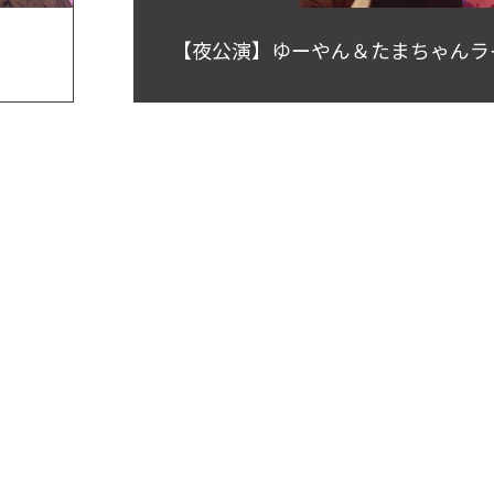
【夜公演】ゆーやん＆たまちゃんライブ 