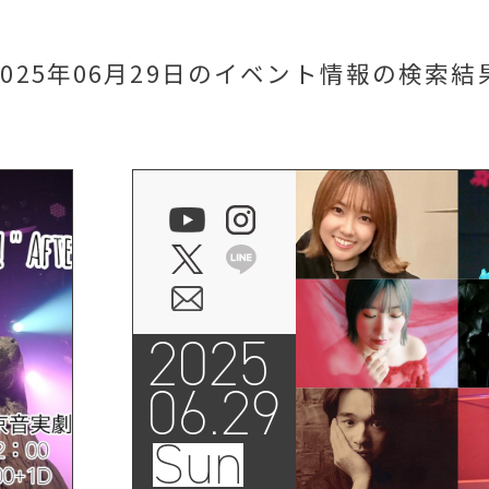
2025年06月29日のイベント情報
の検索結
2025
06.29
Sun