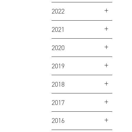
2022
2021
2020
2019
2018
2017
2016