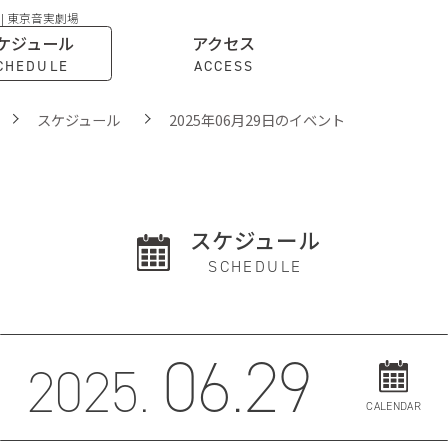
 | 東京音実劇場
ケジュール
アクセス
CHEDULE
ACCESS
スケジュール
2025年06月29日のイベント
スケジュール
SCHEDULE
06.29
2025.
CALENDAR