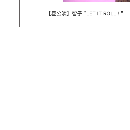
【昼公演】智子 "LET IT ROLL!! "