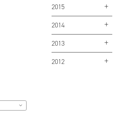
2015
2014
2013
2012