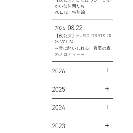
かいな仲間たち
VOL.12 特別編
08.22
2026.
【夜公演】MUSIC FRUITS 20
26 VOL.34
～音に酔いしれる、真夏の夜
のメロディー～
2026
2025
2024
2023