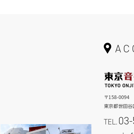
AC
〒158-0094
東京都世田谷区
03-
TEL.