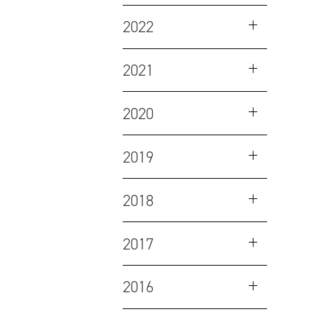
2022
2021
2020
2019
2018
2017
2016