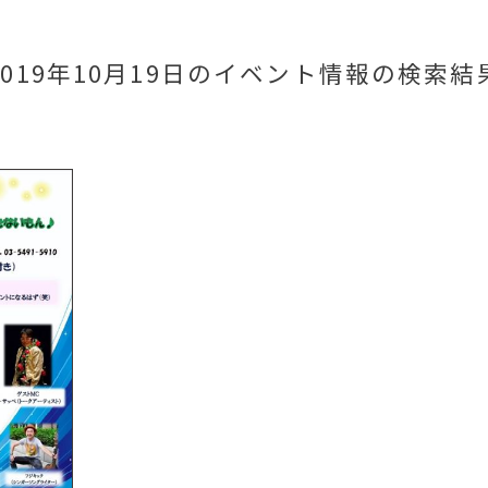
2019年10月19日のイベント情報
の検索結