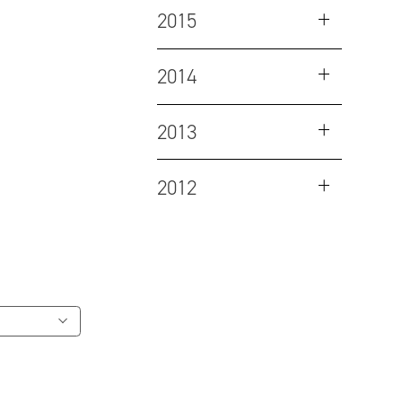
2015
2014
2013
2012