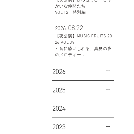
かいな仲間たち
VOL.12 特別編
08.22
2026.
【夜公演】MUSIC FRUITS 20
26 VOL.34
～音に酔いしれる、真夏の夜
のメロディー～
2026
2025
2024
2023