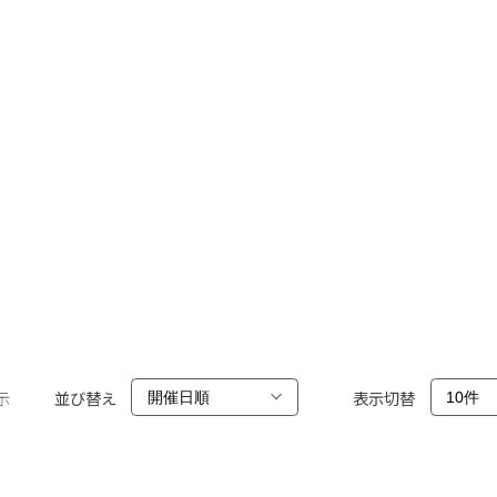
示
並び替え
表示切替