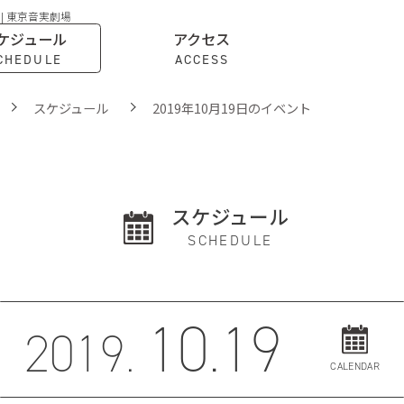
 | 東京音実劇場
ケジュール
アクセス
CHEDULE
ACCESS
スケジュール
2019年10月19日のイベント
スケジュール
SCHEDULE
10.19
2019.
CALENDAR