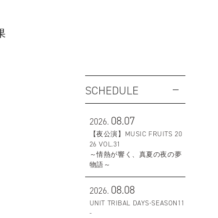
果
SCHEDULE
08.07
2026.
【夜公演】MUSIC FRUITS 20
26 VOL.31
～情熱が響く、真夏の夜の夢
物語～
08.08
2026.
UNIT TRIBAL DAYS-SEASON11
-