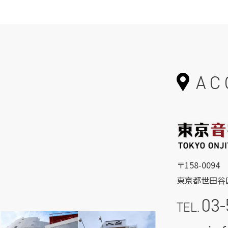
AC
〒158-0094
東京都世田谷区
03-
TEL.