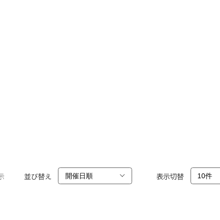
示
並び替え
表示切替