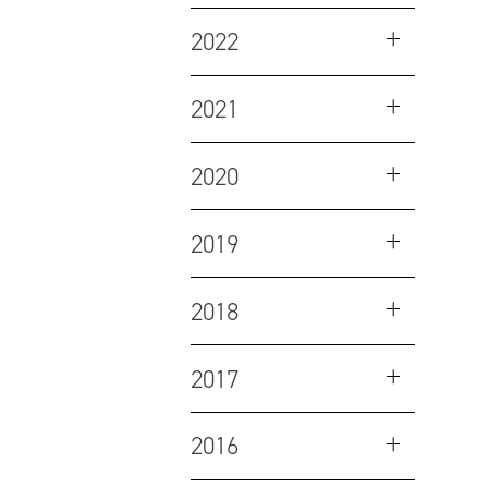
2022
2021
2020
2019
2018
2017
2016