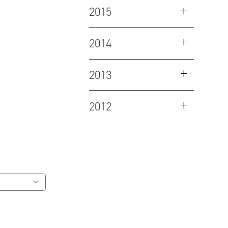
2015
2014
2013
2012