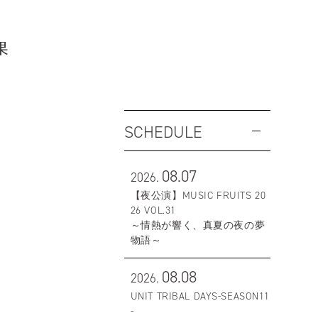
果
SCHEDULE
08.07
2026.
【夜公演】MUSIC FRUITS 20
26 VOL.31
～情熱が響く、真夏の夜の夢
物語～
08.08
2026.
UNIT TRIBAL DAYS-SEASON11
-