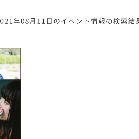
2021年08月11日のイベント情報
の検索結