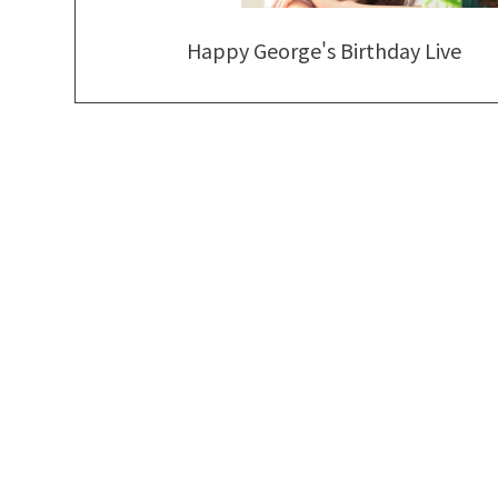
Happy George's Birthday Live