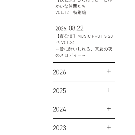
かいな仲間たち
VOL.12 特別編
08.22
2026.
【夜公演】MUSIC FRUITS 20
26 VOL.34
～音に酔いしれる、真夏の夜
のメロディー～
2026
2025
2024
2023