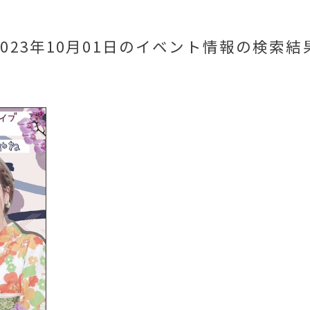
2023年10月01日のイベント情報
の検索結