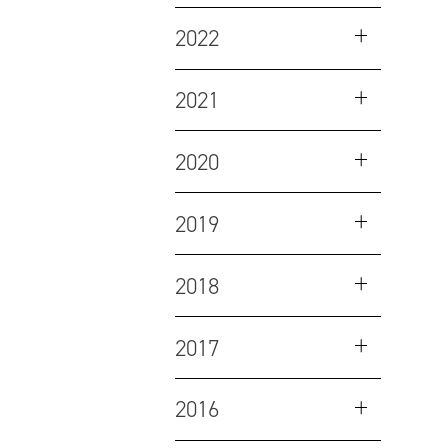
2022
2021
2020
2019
2018
2017
2016