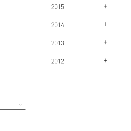
2015
2014
2013
2012