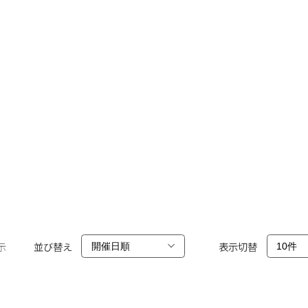
示
並び替え
表示切替