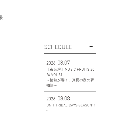
果
SCHEDULE
08.07
2026.
【夜公演】MUSIC FRUITS 20
26 VOL.31
～情熱が響く、真夏の夜の夢
物語～
08.08
2026.
UNIT TRIBAL DAYS-SEASON11
-