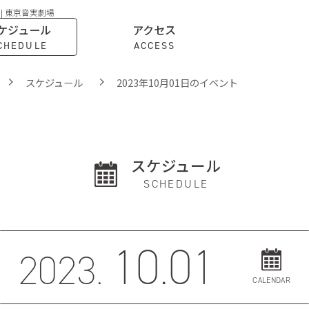
 | 東京音実劇場
ケジュール
アクセス
CHEDULE
ACCESS
スケジュール
2023年10月01日のイベント
スケジュール
SCHEDULE
10.01
2023.
CALENDAR