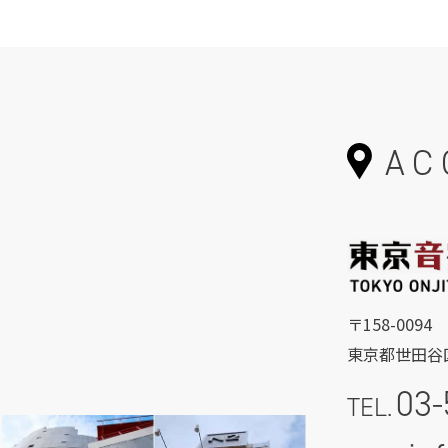
AC
〒158-0094
東京都世田谷区
03-
TEL.