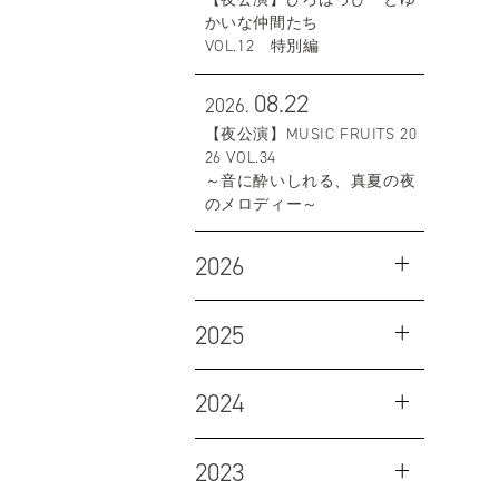
かいな仲間たち
VOL.12 特別編
08.22
2026.
【夜公演】MUSIC FRUITS 20
26 VOL.34
～音に酔いしれる、真夏の夜
のメロディー～
2026
2025
2024
2023