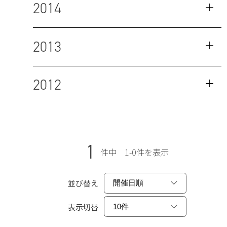
2014
2013
2012
1
件中 1-0件を表示
並び替え
表示切替