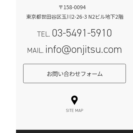
〒158-0094
東京都世田谷区玉川2-26-3 N2ビル地下2階
03-5491-5910
TEL.
info@onjitsu.com
MAIL.
お問い合わせフォーム
SITE MAP