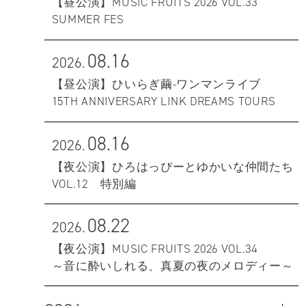
【昼公演】MUSIC FRUITS 2026 VOL.33
SUMMER FES
08.16
2026.
【昼公演】ひいらぎ繭-ワンマンライブ
15TH ANNIVERSARY LINK DREAMS TOURS
08.16
2026.
【夜公演】ひろはっぴーとゆかいな仲間たち
VOL.12 特別編
08.22
2026.
【夜公演】MUSIC FRUITS 2026 VOL.34
～音に酔いしれる、真夏の夜のメロディー～