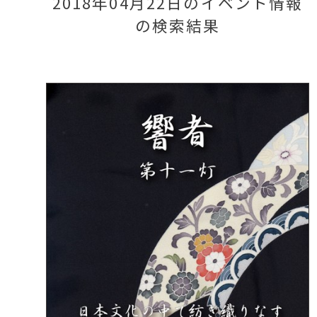
2018年04月22日のイベント情報
の検索結果