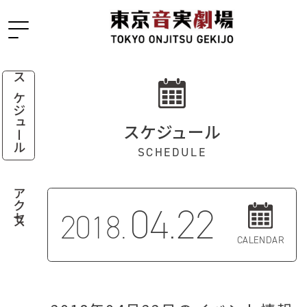
スケジュール
スケジュール
SCHEDULE
アクセス
04.22
2018.
CALENDAR