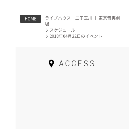
ライブハウス 二子玉川 ｜ 東京音実劇
HOME
場
スケジュール
2018年04月22日のイベント
ACCESS