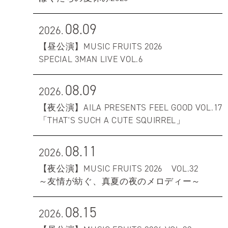
08.09
2026.
【昼公演】MUSIC FRUITS 2026
SPECIAL 3MAN LIVE VOL.6
08.09
2026.
【夜公演】AILA PRESENTS FEEL GOOD VOL.17
「THAT'S SUCH A CUTE SQUIRREL」
08.11
2026.
【夜公演】MUSIC FRUITS 2026 VOL.32
～友情が紡ぐ、真夏の夜のメロディー～
08.15
2026.