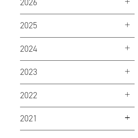
2026
2025
2024
2023
2022
2021