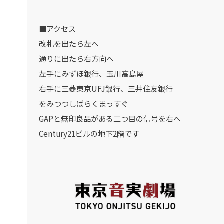
■アクセス
改札を出たら左へ
通りに出たら右方向へ
左手にみずほ銀行、玉川高島屋
右手に三菱東京UFJ銀行、三井住友銀行
をみつつしばらくまっすぐ
GAPと無印良品がある二つ目の信号を右へ
Century21ビルの地下2階です