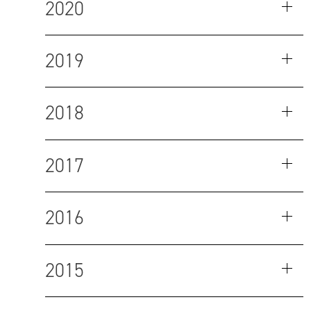
2020
2019
2018
2017
2016
2015