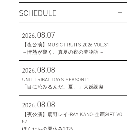
SCHEDULE
08.07
2026.
【夜公演】MUSIC FRUITS 2026 VOL.31
～情熱が響く、真夏の夜の夢物語～
08.08
2026.
UNIT TRIBAL DAYS-SEASON11-
「目に沁みるんだ、夏。」大感謝祭
08.08
2026.
【夜公演】鹿野レイ-RAY KANO-企画GIFT VOL.
52
ぼくたちの夏休み2026