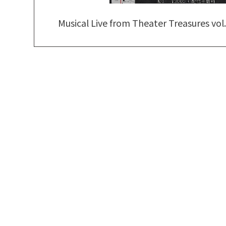
Musical Live from Theater Treasures vol