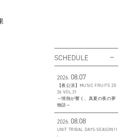
果
SCHEDULE
08.07
2026.
【夜公演】MUSIC FRUITS 20
26 VOL.31
～情熱が響く、真夏の夜の夢
物語～
08.08
2026.
UNIT TRIBAL DAYS-SEASON11
-