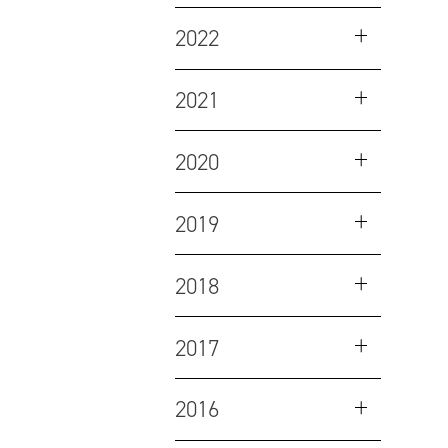
2022
2021
2020
2019
2018
2017
2016