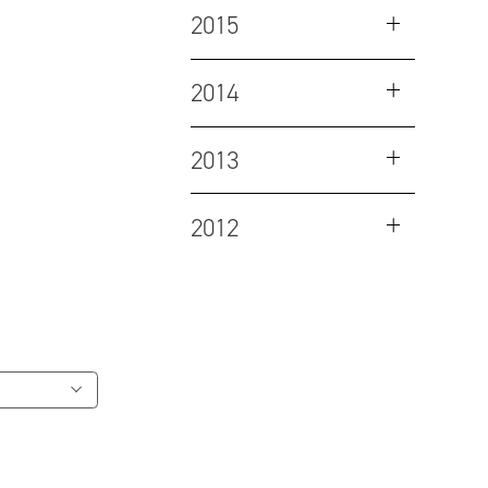
2015
2014
2013
2012