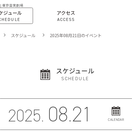
 | 東京音実劇場
ケジュール
アクセス
CHEDULE
ACCESS
スケジュール
2025年08月21日のイベント
スケジュール
SCHEDULE
08.21
2025.
CALENDAR