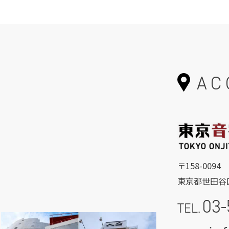
AC
〒158-0094
東京都世田谷区
03-
TEL.