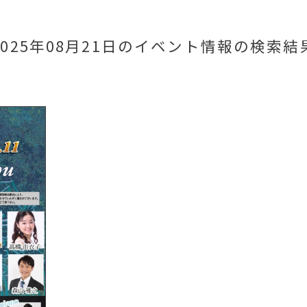
2025年08月21日のイベント情報
の検索結