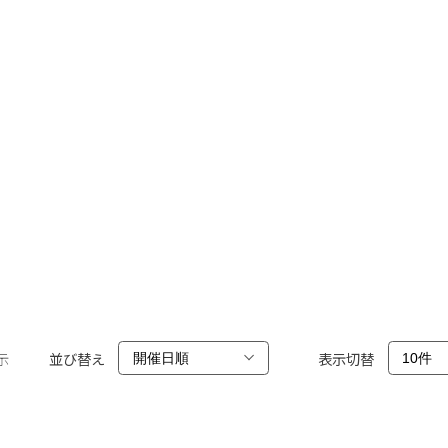
示
並び替え
表示切替