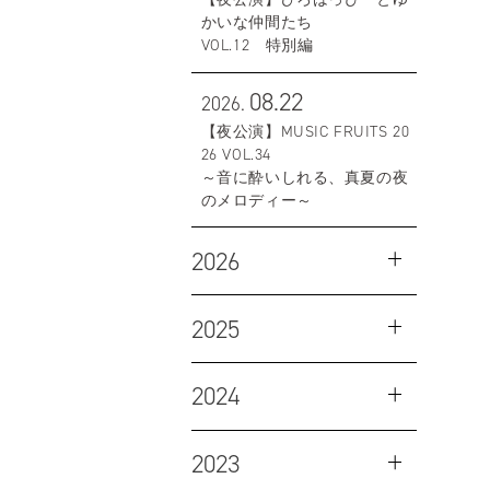
かいな仲間たち
VOL.12 特別編
08.22
2026.
【夜公演】MUSIC FRUITS 20
26 VOL.34
～音に酔いしれる、真夏の夜
のメロディー～
2026
2025
2024
2023