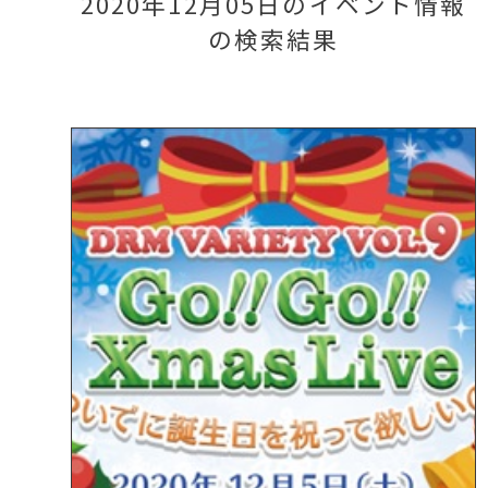
2020年12月05日のイベント情報
の検索結果