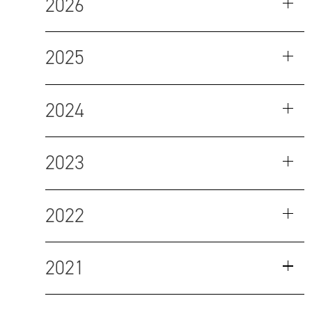
2026
2025
2024
2023
2022
2021