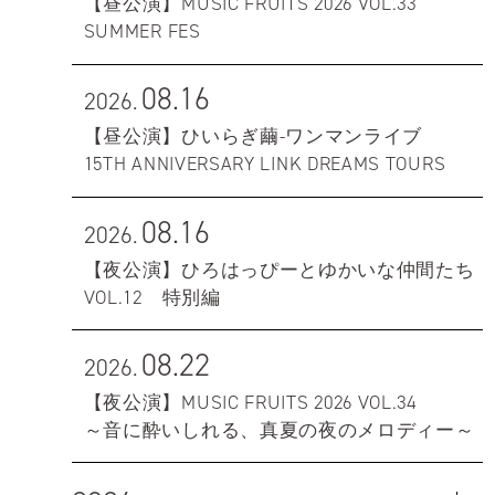
【昼公演】MUSIC FRUITS 2026 VOL.33
SUMMER FES
08.16
2026.
【昼公演】ひいらぎ繭-ワンマンライブ
15TH ANNIVERSARY LINK DREAMS TOURS
08.16
2026.
【夜公演】ひろはっぴーとゆかいな仲間たち
VOL.12 特別編
08.22
2026.
【夜公演】MUSIC FRUITS 2026 VOL.34
～音に酔いしれる、真夏の夜のメロディー～