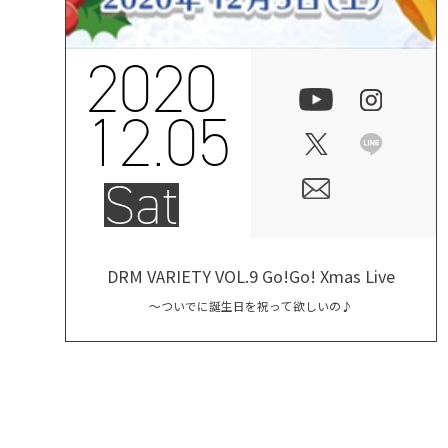
2020
12.05
Sat
DRM VARIETY VOL.9 Go!Go! Xmas Live
～ついでに誕生日を祝って欲しいの♪