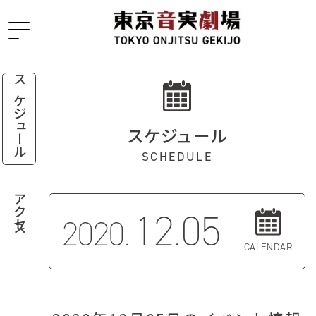
スケジュール
スケジュール
SCHEDULE
アクセス
12.05
2020.
CALENDAR