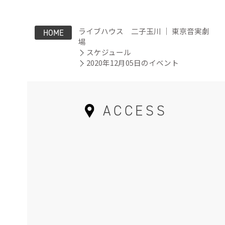
ライブハウス 二子玉川 ｜ 東京音実劇
HOME
場
スケジュール
2020年12月05日のイベント
ACCESS