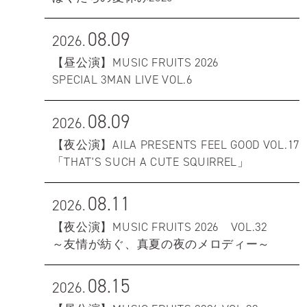
08.09
2026.
【昼公演】MUSIC FRUITS 2026
SPECIAL 3MAN LIVE VOL.6
08.09
2026.
【夜公演】AILA PRESENTS FEEL GOOD VOL.17
「THAT'S SUCH A CUTE SQUIRREL」
08.11
2026.
【夜公演】MUSIC FRUITS 2026 VOL.32
～友情が紡ぐ、真夏の夜のメロディー～
08.15
2026.