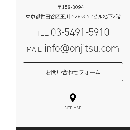
〒158-0094
東京都世田谷区玉川2-26-3 N2ビル地下2階
03-5491-5910
TEL.
info@onjitsu.com
MAIL.
お問い合わせフォーム
SITE MAP