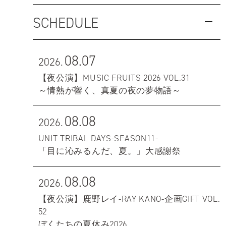
SCHEDULE
08.07
2026.
【夜公演】MUSIC FRUITS 2026 VOL.31
～情熱が響く、真夏の夜の夢物語～
08.08
2026.
UNIT TRIBAL DAYS-SEASON11-
「目に沁みるんだ、夏。」大感謝祭
08.08
2026.
【夜公演】鹿野レイ-RAY KANO-企画GIFT VOL.
52
ぼくたちの夏休み2026