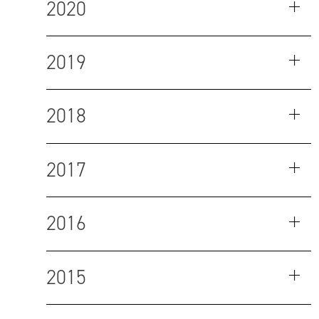
2020
2019
2018
2017
2016
2015