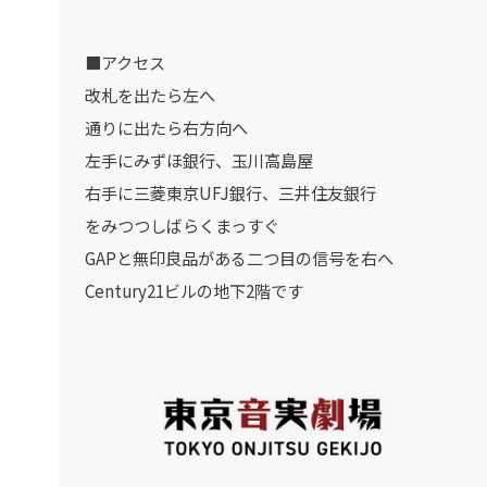
■アクセス
改札を出たら左へ
通りに出たら右方向へ
左手にみずほ銀行、玉川高島屋
右手に三菱東京UFJ銀行、三井住友銀行
をみつつしばらくまっすぐ
GAPと無印良品がある二つ目の信号を右へ
Century21ビルの地下2階です