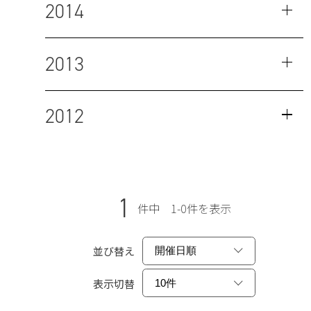
2014
2013
2012
1
件中 1-0件を表示
並び替え
表示切替