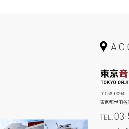
AC
〒158-0094
東京都世田谷区
03-
TEL.