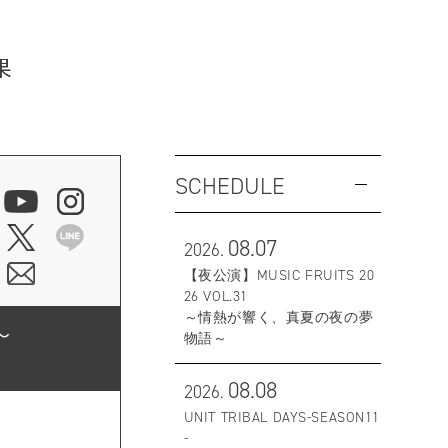
果
SCHEDULE
08.07
2026.
【夜公演】MUSIC FRUITS 20
26 VOL.31
～情熱が響く、真夏の夜の夢
〜
物語～
08.08
2026.
UNIT TRIBAL DAYS-SEASON11
-