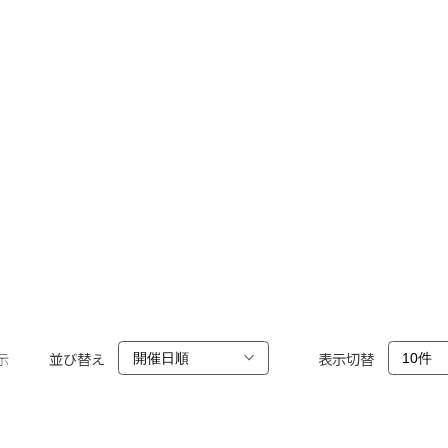
示
並び替え
表示切替