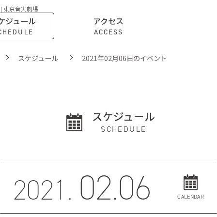
 | 東京音実劇場
ケジュール
アクセス
CHEDULE
ACCESS
スケジュール
2021年02月06日のイベント
スケジュール
SCHEDULE
02.06
2021.
CALENDAR