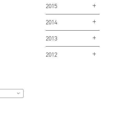
2015
2014
2013
2012