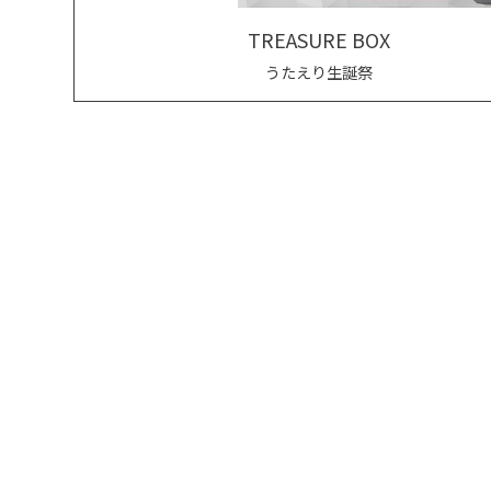
TREASURE BOX
うたえり生誕祭