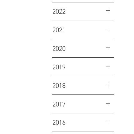
2022
2021
2020
2019
2018
2017
2016