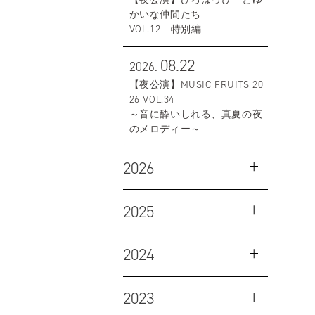
かいな仲間たち
VOL.12 特別編
08.22
2026.
【夜公演】MUSIC FRUITS 20
26 VOL.34
～音に酔いしれる、真夏の夜
のメロディー～
2026
2025
2024
2023