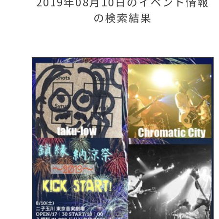
2019年08月10日のイベント情報
の検索結果