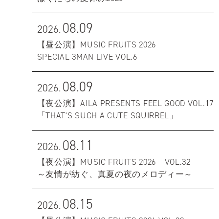
08.09
2026.
【昼公演】MUSIC FRUITS 2026
SPECIAL 3MAN LIVE VOL.6
08.09
2026.
【夜公演】AILA PRESENTS FEEL GOOD VOL.17
「THAT'S SUCH A CUTE SQUIRREL」
08.11
2026.
【夜公演】MUSIC FRUITS 2026 VOL.32
～友情が紡ぐ、真夏の夜のメロディー～
08.15
2026.