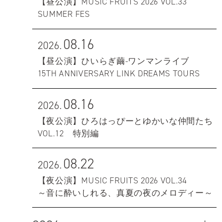
【昼公演】MUSIC FRUITS 2026 VOL.33
SUMMER FES
08.16
2026.
【昼公演】ひいらぎ繭-ワンマンライブ
15TH ANNIVERSARY LINK DREAMS TOURS
08.16
2026.
【夜公演】ひろはっぴーとゆかいな仲間たち
VOL.12 特別編
08.22
2026.
【夜公演】MUSIC FRUITS 2026 VOL.34
～音に酔いしれる、真夏の夜のメロディー～