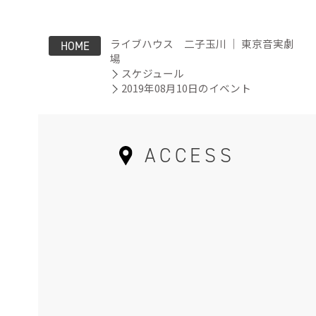
ライブハウス 二子玉川 ｜ 東京音実劇
HOME
場
スケジュール
2019年08月10日のイベント
ACCESS