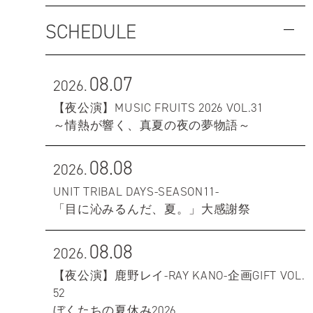
SCHEDULE
08.07
2026.
【夜公演】MUSIC FRUITS 2026 VOL.31
～情熱が響く、真夏の夜の夢物語～
08.08
2026.
UNIT TRIBAL DAYS-SEASON11-
「目に沁みるんだ、夏。」大感謝祭
08.08
2026.
【夜公演】鹿野レイ-RAY KANO-企画GIFT VOL.
52
ぼくたちの夏休み2026