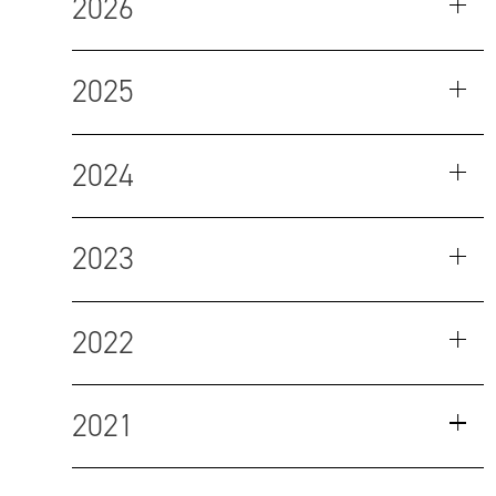
2026
2025
2024
2023
2022
2021