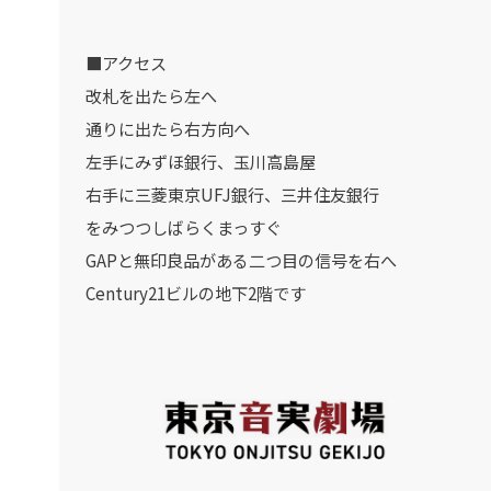
■アクセス
改札を出たら左へ
通りに出たら右方向へ
左手にみずほ銀行、玉川高島屋
右手に三菱東京UFJ銀行、三井住友銀行
をみつつしばらくまっすぐ
GAPと無印良品がある二つ目の信号を右へ
Century21ビルの地下2階です