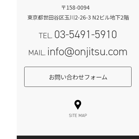
〒158-0094
東京都世田谷区玉川2-26-3 N2ビル地下2階
03-5491-5910
TEL.
info@onjitsu.com
MAIL.
お問い合わせフォーム
SITE MAP