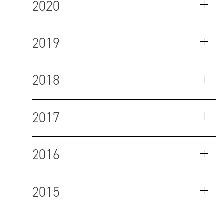
2020
2019
2018
2017
2016
2015