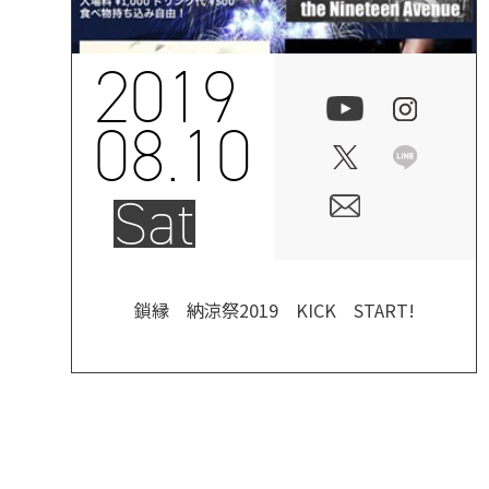
2019
08.10
Sat
鎖縁 納涼祭2019 KICK START!