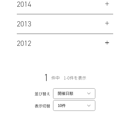
2014
2013
2012
1
件中 1-0件を表示
並び替え
表示切替