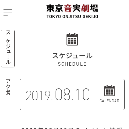
スケジュール
スケジュール
SCHEDULE
アクセス
08.10
2019.
CALENDAR