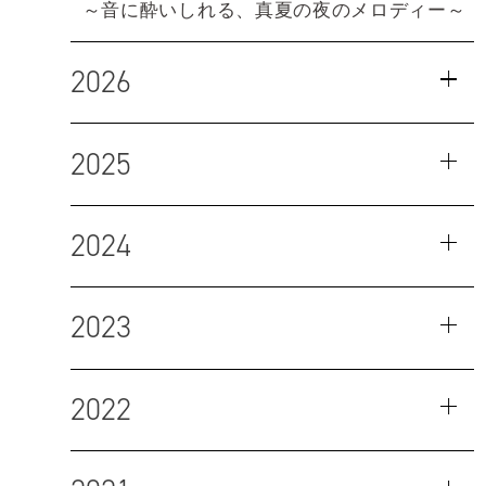
～音に酔いしれる、真夏の夜のメロディー～
2026
2025
2024
2023
2022