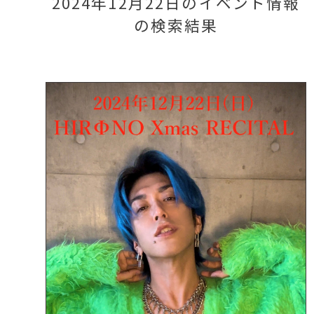
2024年12月22日のイベント情報
の検索結果