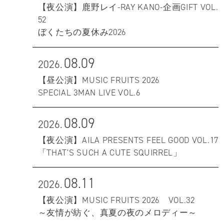
【夜公演】鹿野レイ-RAY KANO-企画GIFT VOL.
52
ぼくたちの夏休み2026
08.09
2026.
【昼公演】MUSIC FRUITS 2026
SPECIAL 3MAN LIVE VOL.6
08.09
2026.
【夜公演】AILA PRESENTS FEEL GOOD VOL.17
「THAT'S SUCH A CUTE SQUIRREL」
08.11
2026.
【夜公演】MUSIC FRUITS 2026 VOL.32
～友情が紡ぐ、真夏の夜のメロディー～