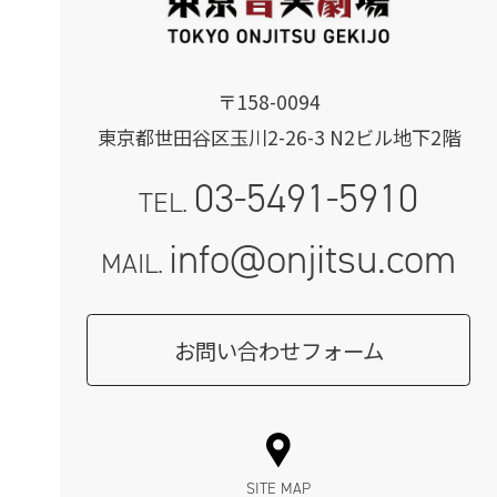
〒158-0094
東京都世田谷区玉川2-26-3 N2ビル地下2階
03-5491-5910
TEL.
info@onjitsu.com
MAIL.
お問い合わせフォーム
SITE MAP