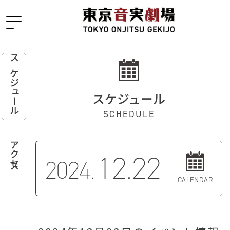
スケジュール
スケジュール
SCHEDULE
アクセス
12.22
2024.
CALENDAR