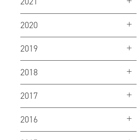
2021
2020
2019
2018
2017
2016