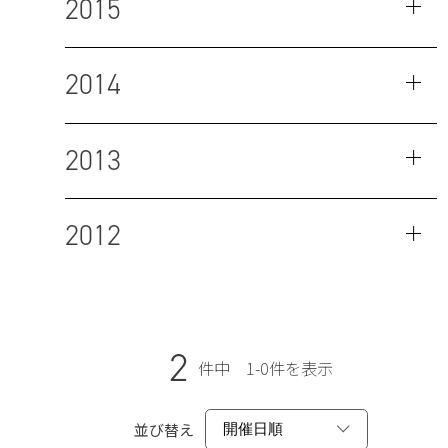
2015
2014
2013
2012
2
件中 1-0件を表示
並び替え