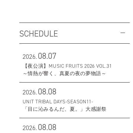
SCHEDULE
08.07
2026.
【夜公演】MUSIC FRUITS 2026 VOL.31
～情熱が響く、真夏の夜の夢物語～
08.08
2026.
UNIT TRIBAL DAYS-SEASON11-
「目に沁みるんだ、夏。」大感謝祭
08.08
2026.