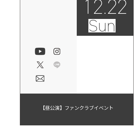
12.22
Sun
【昼公演】ファンクラブイベント