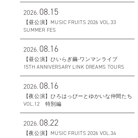
08.15
2026.
【昼公演】MUSIC FRUITS 2026 VOL.33
SUMMER FES
08.16
2026.
【昼公演】ひいらぎ繭-ワンマンライブ
15TH ANNIVERSARY LINK DREAMS TOURS
08.16
2026.
【夜公演】ひろはっぴーとゆかいな仲間たち
VOL.12 特別編
08.22
2026.
【夜公演】MUSIC FRUITS 2026 VOL.34