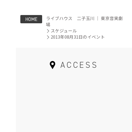
ライブハウス 二子玉川 ｜ 東京音実劇
HOME
場
スケジュール
2013年08月31日のイベント
ACCESS