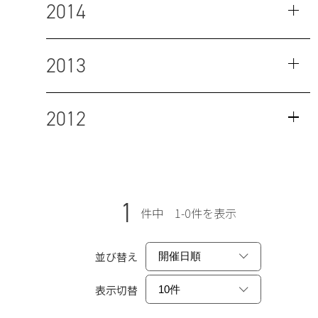
2014
2013
2012
1
件中 1-0件を表示
並び替え
表示切替