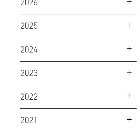
2026
2025
2024
2023
2022
2021