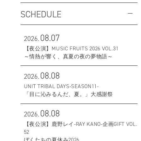
SCHEDULE
08.07
2026.
【夜公演】MUSIC FRUITS 2026 VOL.31
～情熱が響く、真夏の夜の夢物語～
08.08
2026.
UNIT TRIBAL DAYS-SEASON11-
「目に沁みるんだ、夏。」大感謝祭
08.08
2026.
【夜公演】鹿野レイ-RAY KANO-企画GIFT VOL.
52
ぼくたちの夏休み2026