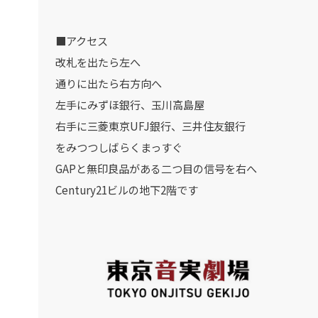
■アクセス
改札を出たら左へ
通りに出たら右方向へ
左手にみずほ銀行、玉川高島屋
右手に三菱東京UFJ銀行、三井住友銀行
をみつつしばらくまっすぐ
GAPと無印良品がある二つ目の信号を右へ
Century21ビルの地下2階です