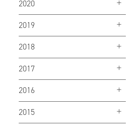
2020
2019
2018
2017
2016
2015