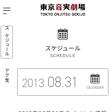
スケジュール
スケジュール
SCHEDULE
アクセス
08.31
2013.
CALENDAR