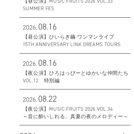
【昼公演】MUSIC FRUITS 2026 VOL.33
SUMMER FES
08.16
2026.
【昼公演】ひいらぎ繭-ワンマンライブ
15TH ANNIVERSARY LINK DREAMS TOURS
08.16
2026.
【夜公演】ひろはっぴーとゆかいな仲間たち
VOL.12 特別編
08.22
2026.
【夜公演】MUSIC FRUITS 2026 VOL.34
～音に酔いしれる、真夏の夜のメロディー～