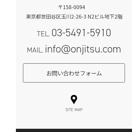
〒158-0094
東京都世田谷区玉川2-26-3 N2ビル地下2階
03-5491-5910
TEL.
info@onjitsu.com
MAIL.
お問い合わせフォーム
SITE MAP