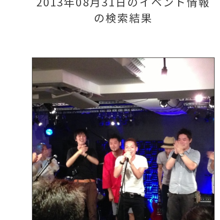
2013年08月31日のイベント情報
の検索結果