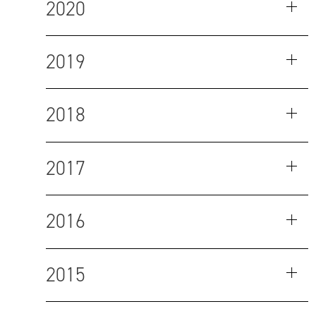
2020
2019
2018
2017
2016
2015