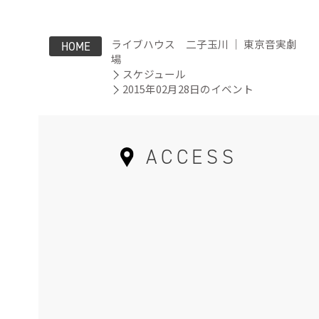
ライブハウス 二子玉川 ｜ 東京音実劇
HOME
場
スケジュール
2015年02月28日のイベント
ACCESS