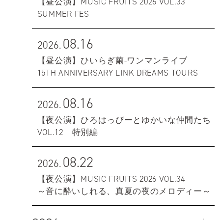
【昼公演】MUSIC FRUITS 2026 VOL.33
SUMMER FES
08.16
2026.
【昼公演】ひいらぎ繭-ワンマンライブ
15TH ANNIVERSARY LINK DREAMS TOURS
08.16
2026.
【夜公演】ひろはっぴーとゆかいな仲間たち
VOL.12 特別編
08.22
2026.
【夜公演】MUSIC FRUITS 2026 VOL.34
～音に酔いしれる、真夏の夜のメロディー～