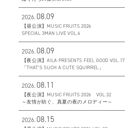
08.09
2026.
【昼公演】MUSIC FRUITS 2026
SPECIAL 3MAN LIVE VOL.6
08.09
2026.
【夜公演】AILA PRESENTS FEEL GOOD VOL.17
「THAT'S SUCH A CUTE SQUIRREL」
08.11
2026.
【夜公演】MUSIC FRUITS 2026 VOL.32
～友情が紡ぐ、真夏の夜のメロディー～
08.15
2026.