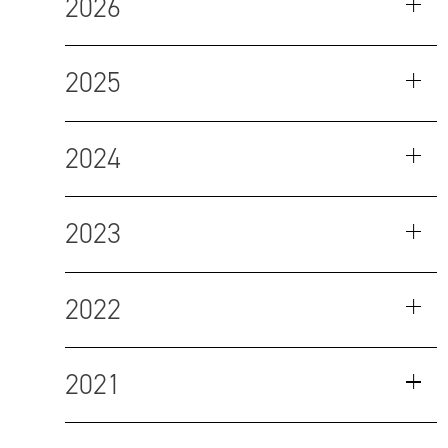
2026
2025
2024
2023
2022
2021