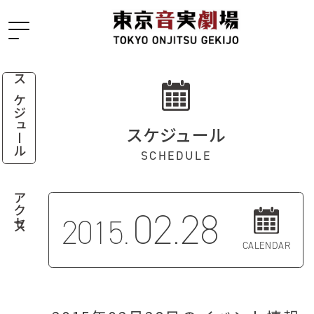
スケジュール
スケジュール
SCHEDULE
アクセス
02.28
2015.
CALENDAR