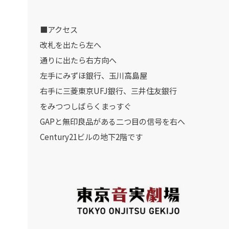
■アクセス
改札を出たら左へ
通りに出たら右方向へ
左手にみずほ銀行、玉川高島屋
右手に三菱東京UFJ銀行、三井住友銀行
をみつつしばらくまっすぐ
GAPと無印良品がある二つ目の信号を右へ
Century21ビルの地下2階です