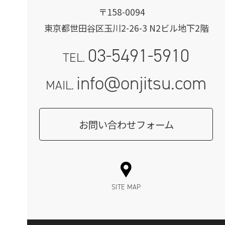
〒158-0094
東京都世田谷区玉川2-26-3 N2ビル地下2階
03-5491-5910
TEL.
info@onjitsu.com
MAIL.
お問い合わせフォーム
SITE MAP