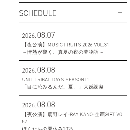
SCHEDULE
08.07
2026.
【夜公演】MUSIC FRUITS 2026 VOL.31
～情熱が響く、真夏の夜の夢物語～
08.08
2026.
UNIT TRIBAL DAYS-SEASON11-
「目に沁みるんだ、夏。」大感謝祭
08.08
2026.
【夜公演】鹿野レイ-RAY KANO-企画GIFT VOL.
52
ぼくたちの夏休み2026