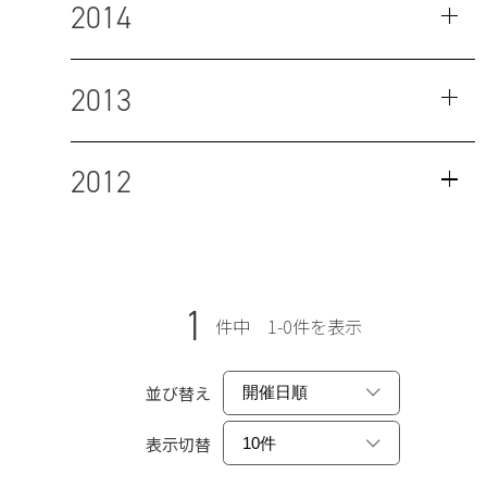
2014
2013
2012
1
件中 1-0件を表示
並び替え
表示切替