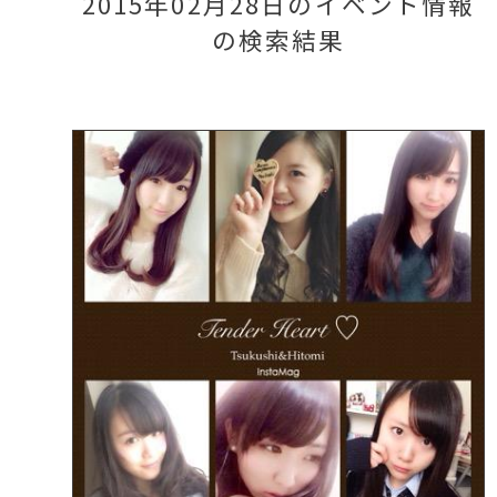
2015年02月28日のイベント情報
の検索結果