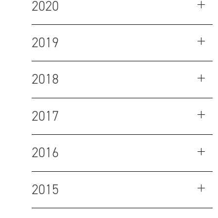
2020
2019
2018
2017
2016
2015