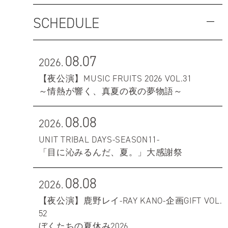
SCHEDULE
08.07
2026.
【夜公演】MUSIC FRUITS 2026 VOL.31
～情熱が響く、真夏の夜の夢物語～
08.08
2026.
UNIT TRIBAL DAYS-SEASON11-
「目に沁みるんだ、夏。」大感謝祭
08.08
2026.
【夜公演】鹿野レイ-RAY KANO-企画GIFT VOL.
52
ぼくたちの夏休み2026