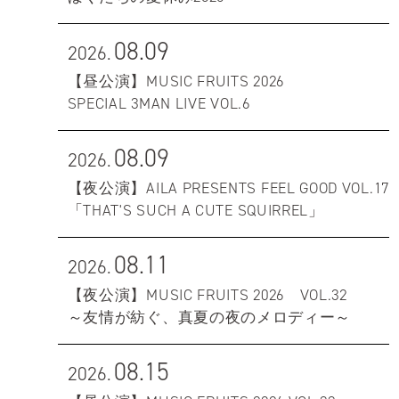
08.09
2026.
【昼公演】MUSIC FRUITS 2026
SPECIAL 3MAN LIVE VOL.6
08.09
2026.
【夜公演】AILA PRESENTS FEEL GOOD VOL.17
「THAT'S SUCH A CUTE SQUIRREL」
08.11
2026.
【夜公演】MUSIC FRUITS 2026 VOL.32
～友情が紡ぐ、真夏の夜のメロディー～
08.15
2026.