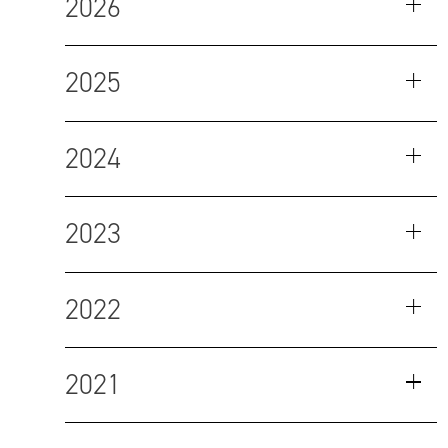
2026
2025
2024
2023
2022
2021