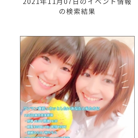
2021年11月07日のイベント情報
の検索結果