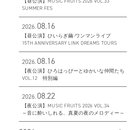
【昼公演】MUSIC FRUITS 2026 VOL.33
SUMMER FES
08.16
2026.
【昼公演】ひいらぎ繭-ワンマンライブ
15TH ANNIVERSARY LINK DREAMS TOURS
08.16
2026.
【夜公演】ひろはっぴーとゆかいな仲間たち
VOL.12 特別編
08.22
2026.
【夜公演】MUSIC FRUITS 2026 VOL.34
～音に酔いしれる、真夏の夜のメロディー～