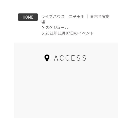
ライブハウス 二子玉川 ｜ 東京音実劇
HOME
場
スケジュール
2021年11月07日のイベント
ACCESS