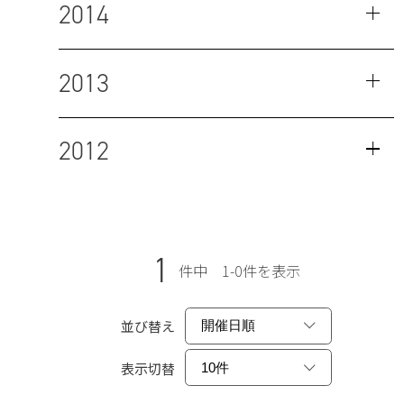
2014
2013
2012
1
件中 1-0件を表示
並び替え
表示切替