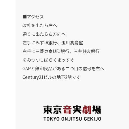
■アクセス
改札を出たら左へ
通りに出たら右方向へ
左手にみずほ銀行、玉川高島屋
右手に三菱東京UFJ銀行、三井住友銀行
をみつつしばらくまっすぐ
GAPと無印良品がある二つ目の信号を右へ
Century21ビルの地下2階です