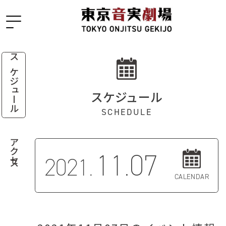
スケジュール
スケジュール
SCHEDULE
アクセス
11.07
2021.
CALENDAR