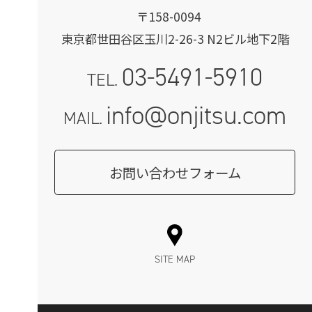
〒158-0094
東京都世田谷区玉川2-26-3 N2ビル地下2階
03-5491-5910
TEL.
info@onjitsu.com
MAIL.
お問い合わせフォーム
SITE MAP