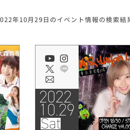
2022年10月29日のイベント情報
の検索結
2022
10.29
Sat