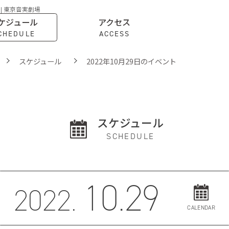
 | 東京音実劇場
ケジュール
アクセス
CHEDULE
ACCESS
スケジュール
2022年10月29日のイベント
スケジュール
SCHEDULE
10.29
2022.
CALENDAR