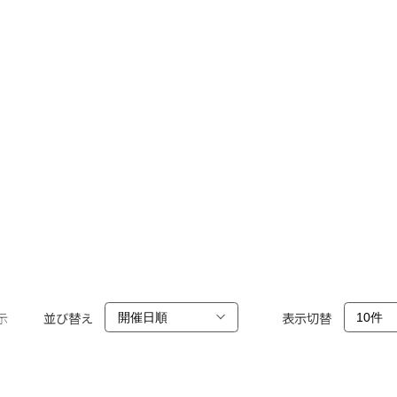
示
並び替え
表示切替