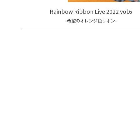
Rainbow Ribbon Live 2022 vol.6
-希望のオレンジ色リボン-