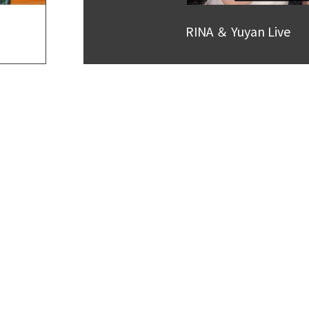
RINA ＆ Yuyan Live