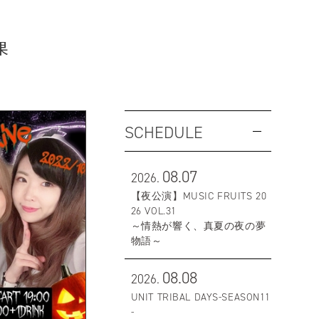
果
SCHEDULE
08.07
2026.
【夜公演】MUSIC FRUITS 20
26 VOL.31
～情熱が響く、真夏の夜の夢
物語～
08.08
2026.
UNIT TRIBAL DAYS-SEASON11
-