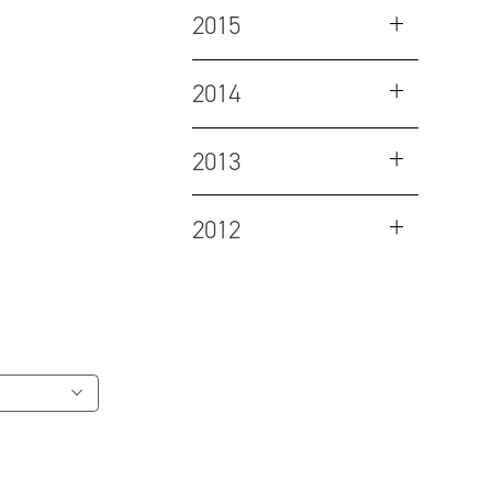
2015
2014
2013
2012