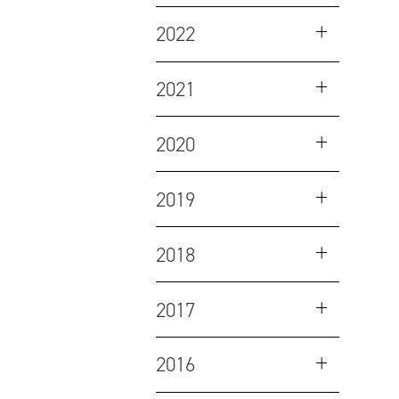
2022
2021
2020
2019
2018
2017
2016