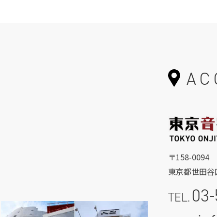
AC
〒158-0094
東京都世田谷区
03-
TEL.