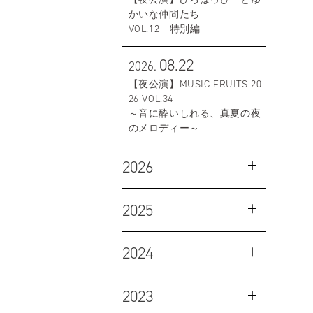
かいな仲間たち
VOL.12 特別編
08.22
2026.
【夜公演】MUSIC FRUITS 20
26 VOL.34
～音に酔いしれる、真夏の夜
のメロディー～
2026
2025
2024
2023